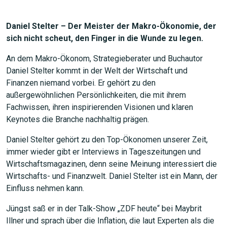
Daniel Stelter – Der Meister der Makro-Ökonomie, der
sich nicht scheut, den Finger in die Wunde zu legen.
An dem Makro-Ökonom, Strategieberater und Buchautor
Daniel Stelter kommt in der Welt der Wirtschaft und
Finanzen niemand vorbei. Er gehört zu den
außergewöhnlichen Persönlichkeiten, die mit ihrem
Fachwissen, ihren inspirierenden Visionen und klaren
Keynotes die Branche nachhaltig prägen.
Daniel Stelter gehört zu den Top-Ökonomen unserer Zeit,
immer wieder gibt er Interviews in Tageszeitungen und
Wirtschaftsmagazinen, denn seine Meinung interessiert die
Wirtschafts- und Finanzwelt. Daniel Stelter ist ein Mann, der
Einfluss nehmen kann.
Jüngst saß er in der Talk-Show „ZDF heute“ bei Maybrit
Illner und sprach über die Inflation, die laut Experten als die