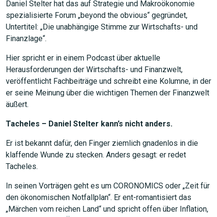
Daniel Stelter hat das auf Strategie und Makroökonomie
spezialisierte Forum „beyond the obvious“ gegründet,
Untertitel: „Die unabhängige Stimme zur Wirtschafts- und
Finanzlage“.
Hier spricht er in einem Podcast über aktuelle
Herausforderungen der Wirtschafts- und Finanzwelt,
veröffentlicht Fachbeiträge und schreibt eine Kolumne, in der
er seine Meinung über die wichtigen Themen der Finanzwelt
äußert.
Tacheles – Daniel Stelter kann’s nicht anders.
Er ist bekannt dafür, den Finger ziemlich gnadenlos in die
klaffende Wunde zu stecken. Anders gesagt: er redet
Tacheles.
In seinen Vorträgen geht es um CORONOMICS oder „Zeit für
den ökonomischen Notfallplan“. Er ent-romantisiert das
„Märchen vom reichen Land“ und spricht offen über Inflation,