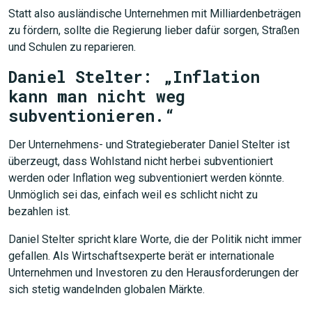
Statt also ausländische Unternehmen mit Milliardenbeträgen
zu fördern, sollte die Regierung lieber dafür sorgen, Straßen
und Schulen zu reparieren.
Daniel Stelter: „Inflation
kann man nicht weg
subventionieren.“
JETZT SUCHEN
Der Unternehmens- und Strategieberater Daniel Stelter ist
überzeugt, dass Wohlstand nicht herbei subventioniert
werden oder Inflation weg subventioniert werden könnte.
Unmöglich sei das, einfach weil es schlicht nicht zu
bezahlen ist.
Daniel Stelter spricht klare Worte, die der Politik nicht immer
gefallen. Als Wirtschaftsexperte berät er internationale
Unternehmen und Investoren zu den Herausforderungen der
sich stetig wandelnden globalen Märkte.