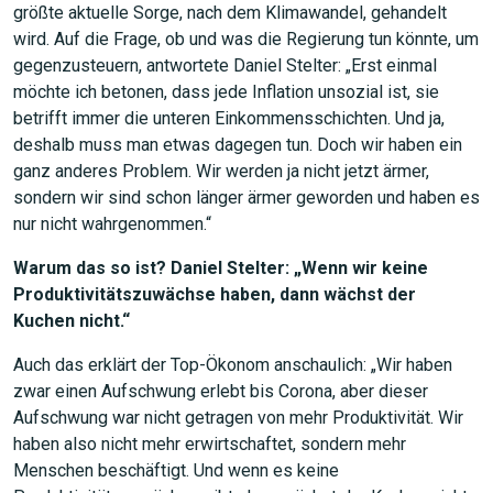
größte aktuelle Sorge, nach dem Klimawandel, gehandelt
wird. Auf die Frage, ob und was die Regierung tun könnte, um
gegenzusteuern, antwortete Daniel Stelter: „Erst einmal
möchte ich betonen, dass jede Inflation unsozial ist, sie
betrifft immer die unteren Einkommensschichten. Und ja,
deshalb muss man etwas dagegen tun. Doch wir haben ein
ganz anderes Problem. Wir werden ja nicht jetzt ärmer,
sondern wir sind schon länger ärmer geworden und haben es
nur nicht wahrgenommen.“
Warum das so ist? Daniel Stelter: „Wenn wir keine
Produktivitätszuwächse haben, dann wächst der
Kuchen nicht.“
Auch das erklärt der Top-Ökonom anschaulich: „Wir haben
zwar einen Aufschwung erlebt bis Corona, aber dieser
Aufschwung war nicht getragen von mehr Produktivität. Wir
haben also nicht mehr erwirtschaftet, sondern mehr
Menschen beschäftigt. Und wenn es keine