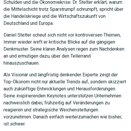
Schulden und die Ökonomiekrise. Dr. Stelter erklärt, warum
die Mittelschicht trotz Sparstrumpf schrumpft, spricht über
die Handelskriege und die Wirtschaftszukunft von
Deutschland und Europa.
Daniel Stelter scheut sich nicht vor kontroversen Themen,
Immer wieder wirft er kritische Blicke auf die gängigen
Denkmuster. Seine klaren Analysen regen zum Nachdenken
an und ermutigen dazu, über den Tellerrand
hinauszuschauen.
Als Visionär und langfristig denkender Experte zeigt der
Top-Ökonom nicht nur aktuelle Trends auf, sondern skizziert
auch zukünftige Entwicklungen und Herausforderungen.
Seine inspirierenden Keynotes unterstützen Unternehmen
nachweislich dabei, frühzeitig auf Veränderungen zu
reagieren und strategische Weichenstellungen
vorzunehmen. Danach einfach weiterzumachen wie bisher,
ist schwer.