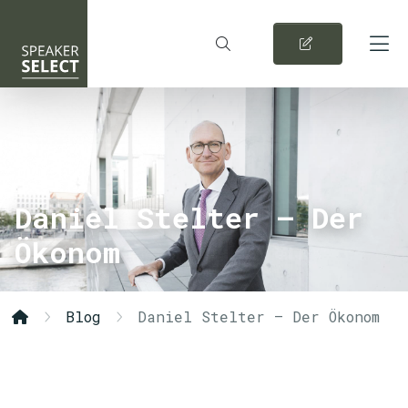
Daniel Stelter – Der
Ökonom
Blog
Daniel Stelter – Der Ökonom