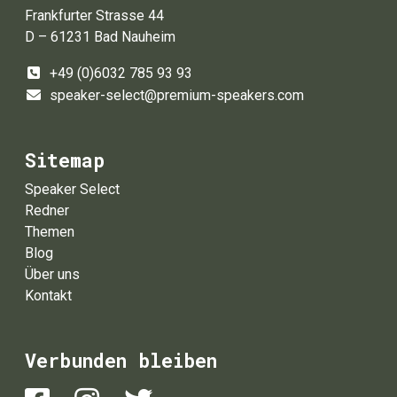
Frankfurter Strasse 44
D – 61231 Bad Nauheim
+49 (0)6032 785 93 93
speaker-select@premium-speakers.com
Sitemap
Speaker Select
Redner
Themen
Blog
Über uns
Kontakt
Verbunden bleiben