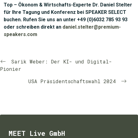
Top – Ökonom & Wirtschafts-Experte Dr. Daniel Stelter
für Ihre Tagung und Konferenz bei SPEAKER SELECT
buchen. Rufen Sie uns an unter +49 (0)6032 785 93 93
oder schreiben direkt an
daniel.stelter@premium-
speakers.com
Sarik Weber: Der KI- und Digital-
Pionier
USA Präsidentschaftswahl 2024
MEET Live GmbH