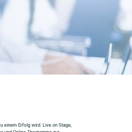
SUCHEN
 einem Erfolg wird. Live on Stage,