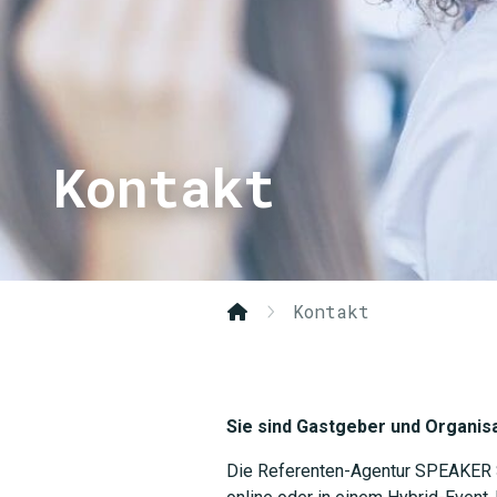
Kontakt
Kontakt
Sie sind Gastgeber und Organis
Die Referenten-Agentur SPEAKER SE