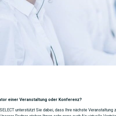
JETZT 
ator einer Veranstaltung oder Konferenz?
LECT unterstützt Sie dabei, dass Ihre nächste Veranstaltung zu