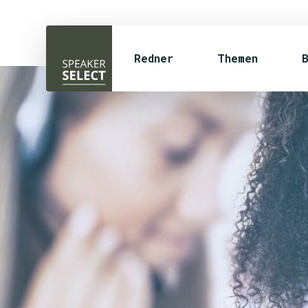
Redner
Themen