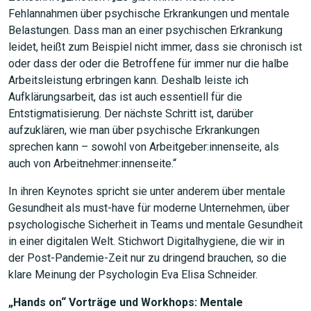
Fehlannahmen über psychische Erkrankungen und mentale
Belastungen. Dass man an einer psychischen Erkrankung
leidet, heißt zum Beispiel nicht immer, dass sie chronisch ist
oder dass der oder die Betroffene für immer nur die halbe
Arbeitsleistung erbringen kann. Deshalb leiste ich
Aufklärungsarbeit, das ist auch essentiell für die
Entstigmatisierung. Der nächste Schritt ist, darüber
aufzuklären, wie man über psychische Erkrankungen
sprechen kann – sowohl von Arbeitgeber:innenseite, als
auch von Arbeitnehmer:innenseite.“
In ihren Keynotes spricht sie unter anderem über mentale
Gesundheit als must-have für moderne Unternehmen, über
psychologische Sicherheit in Teams und mentale Gesundheit
in einer digitalen Welt. Stichwort Digitalhygiene, die wir in
der Post-Pandemie-Zeit nur zu dringend brauchen, so die
klare Meinung der Psychologin Eva Elisa Schneider.
„Hands on“ Vorträge und Workhops: Mentale