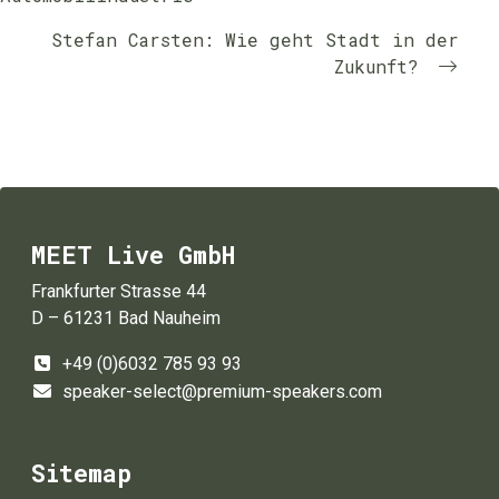
Stefan Carsten: Wie geht Stadt in der
Zukunft?
MEET Live GmbH
Frankfurter Strasse 44
D – 61231 Bad Nauheim
+49 (0)6032 785 93 93
speaker-select@premium-speakers.com
Sitemap