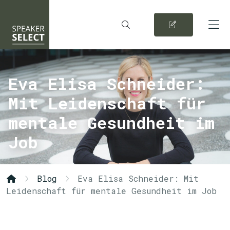
Eva Elisa Schneider:
Mit Leidenschaft für
mentale Gesundheit im
Job
Blog
Eva Elisa Schneider: Mit
Leidenschaft für mentale Gesundheit im Job