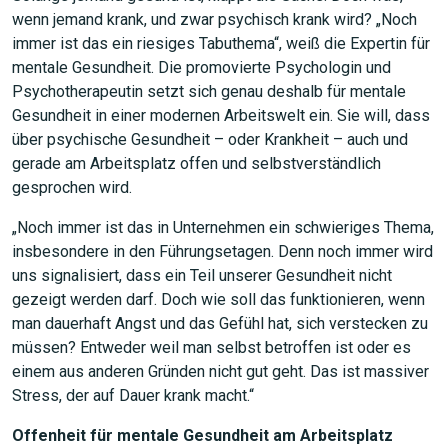
wenn jemand krank, und zwar psychisch krank wird? „Noch
immer ist das ein riesiges Tabuthema“, weiß die Expertin für
mentale Gesundheit. Die promovierte Psychologin und
Psychotherapeutin setzt sich genau deshalb für mentale
Gesundheit in einer modernen Arbeitswelt ein. Sie will, dass
über psychische Gesundheit – oder Krankheit – auch und
gerade am Arbeitsplatz offen und selbstverständlich
gesprochen wird.
„Noch immer ist das in Unternehmen ein schwieriges Thema,
insbesondere in den Führungsetagen. Denn noch immer wird
uns signalisiert, dass ein Teil unserer Gesundheit nicht
gezeigt werden darf. Doch wie soll das funktionieren, wenn
man dauerhaft Angst und das Gefühl hat, sich verstecken zu
müssen? Entweder weil man selbst betroffen ist oder es
einem aus anderen Gründen nicht gut geht. Das ist massiver
Stress, der auf Dauer krank macht.“
Offenheit für mentale Gesundheit am Arbeitsplatz