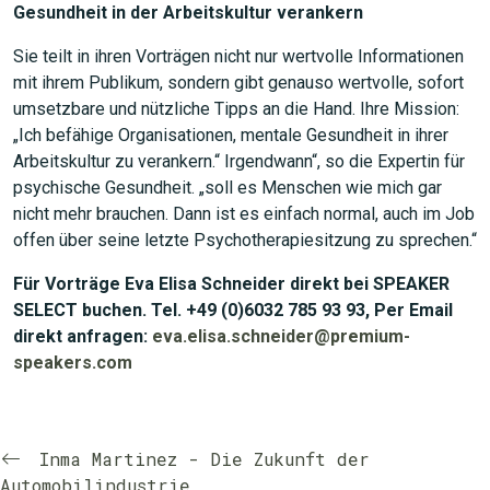
Gesundheit in der Arbeitskultur verankern
Sie teilt in ihren Vorträgen nicht nur wertvolle Informationen
mit ihrem Publikum, sondern gibt genauso wertvolle, sofort
umsetzbare und nützliche Tipps an die Hand. Ihre Mission:
„Ich befähige Organisationen, mentale Gesundheit in ihrer
Arbeitskultur zu verankern.“ Irgendwann“, so die Expertin für
psychische Gesundheit. „soll es Menschen wie mich gar
nicht mehr brauchen. Dann ist es einfach normal, auch im Job
offen über seine letzte Psychotherapiesitzung zu sprechen.“
Für Vorträge Eva Elisa Schneider direkt bei SPEAKER
SELECT buchen. Tel. +49 (0)6032 785 93 93, Per Email
direkt anfragen:
eva.elisa.schneider@premium-
speakers.com
Inma Martinez - Die Zukunft der
Automobilindustrie