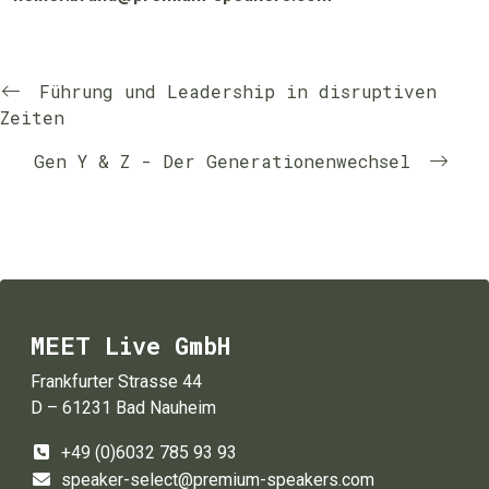
Führung und Leadership in disruptiven
Zeiten
Gen Y & Z - Der Generationenwechsel
MEET Live GmbH
Frankfurter Strasse 44
D – 61231 Bad Nauheim
+49 (0)6032 785 93 93
speaker-select@premium-speakers.com