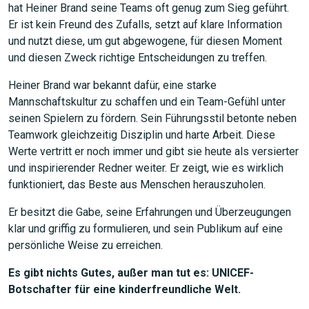
hat Heiner Brand seine Teams oft genug zum Sieg geführt.
Er ist kein Freund des Zufalls, setzt auf klare Information
und nutzt diese, um gut abgewogene, für diesen Moment
und diesen Zweck richtige Entscheidungen zu treffen.
Heiner Brand war bekannt dafür, eine starke
Mannschaftskultur zu schaffen und ein Team-Gefühl unter
seinen Spielern zu fördern. Sein Führungsstil betonte neben
Teamwork gleichzeitig Disziplin und harte Arbeit. Diese
Werte vertritt er noch immer und gibt sie heute als versierter
und inspirierender Redner weiter. Er zeigt, wie es wirklich
funktioniert, das Beste aus Menschen herauszuholen.
Er besitzt die Gabe, seine Erfahrungen und Überzeugungen
klar und griffig zu formulieren, und sein Publikum auf eine
persönliche Weise zu erreichen.
Es gibt nichts Gutes, außer man tut es: UNICEF-
Botschafter für eine kinderfreundliche Welt.