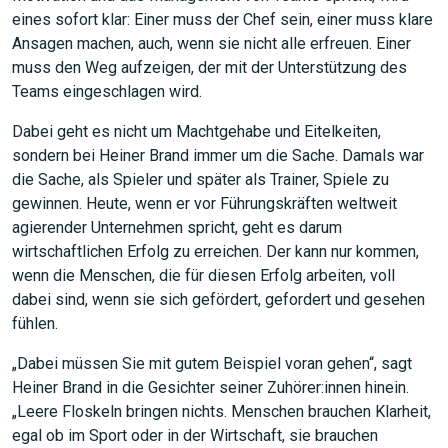
eines sofort klar: Einer muss der Chef sein, einer muss klare
Ansagen machen, auch, wenn sie nicht alle erfreuen. Einer
muss den Weg aufzeigen, der mit der Unterstützung des
Teams eingeschlagen wird.
Dabei geht es nicht um Machtgehabe und Eitelkeiten,
sondern bei Heiner Brand immer um die Sache. Damals war
die Sache, als Spieler und später als Trainer, Spiele zu
gewinnen. Heute, wenn er vor Führungskräften weltweit
agierender Unternehmen spricht, geht es darum
wirtschaftlichen Erfolg zu erreichen. Der kann nur kommen,
wenn die Menschen, die für diesen Erfolg arbeiten, voll
dabei sind, wenn sie sich gefördert, gefordert und gesehen
fühlen.
„Dabei müssen Sie mit gutem Beispiel voran gehen“, sagt
Heiner Brand in die Gesichter seiner Zuhörer:innen hinein.
„Leere Floskeln bringen nichts. Menschen brauchen Klarheit,
egal ob im Sport oder in der Wirtschaft, sie brauchen