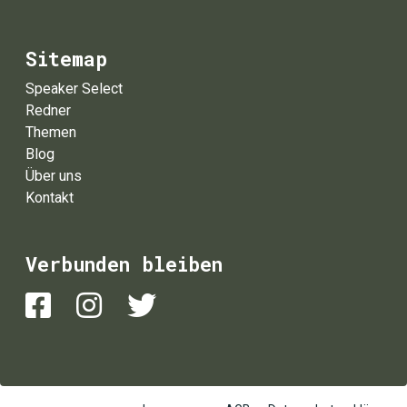
Sitemap
Speaker Select
Redner
Themen
Blog
Über uns
Kontakt
Verbunden bleiben