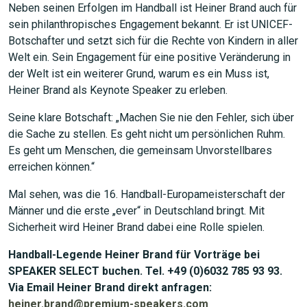
Neben seinen Erfolgen im Handball ist Heiner Brand auch für
sein philanthropisches Engagement bekannt. Er ist UNICEF-
Botschafter und setzt sich für die Rechte von Kindern in aller
Welt ein. Sein Engagement für eine positive Veränderung in
der Welt ist ein weiterer Grund, warum es ein Muss ist,
Heiner Brand als Keynote Speaker zu erleben.
Seine klare Botschaft: „Machen Sie nie den Fehler, sich über
die Sache zu stellen. Es geht nicht um persönlichen Ruhm.
Es geht um Menschen, die gemeinsam Unvorstellbares
erreichen können.“
Mal sehen, was die 16. Handball-Europameisterschaft der
Männer und die erste „ever“ in Deutschland bringt. Mit
Sicherheit wird Heiner Brand dabei eine Rolle spielen.
Handball-Legende Heiner Brand für Vorträge bei
SPEAKER SELECT buchen. Tel. +49 (0)6032 785 93 93.
Via Email Heiner Brand direkt anfragen:
heiner.brand@premium-speakers.com