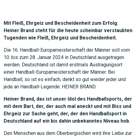
Mit Fleiß, Ehrgeiz und Bescheidenheit zum Erfolg.
Heiner Brand steht für die heute scheinbar verstaubten
Tugenden wie Fleiß, Ehrgeiz und Bescheidenheit.
Die 16. Handball-Europameisterschaft der Männer soll vom
10. bis zum 28. Januar 2024 in Deutschland ausgetragen
werden. Deutschland ist damit erstmals Austragungsort
einer Handball-Europameisterschaft der Männer. Bei
Handball, so ist es einfach, denkt so gut wieder jeder und
jede an Handball-Legende: HEINER BRAND.
Heiner Brand, das ist unser Idol des Handballsports, der
mit dem Bart, der, der auch mal aneckt und mit Biss und
Ehrgeiz zur Sache geht, der, der den Handballsport in
Deutschland auf ein bis dahin unbekanntes Niveau hob.
Den Menschen aus dem Oberbergischen wird ihre Liebe zur