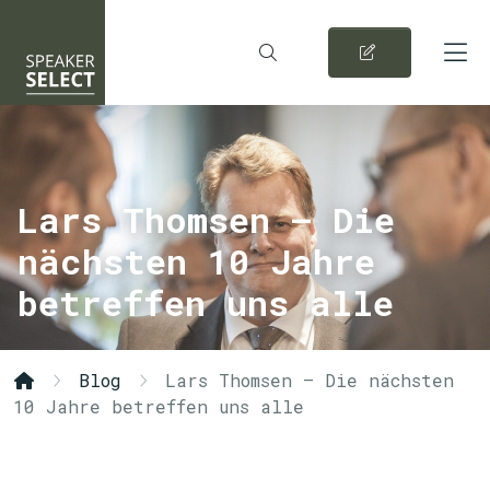
Lars Thomsen – Die
nächsten 10 Jahre
betreffen uns alle
Blog
Lars Thomsen – Die nächsten
10 Jahre betreffen uns alle