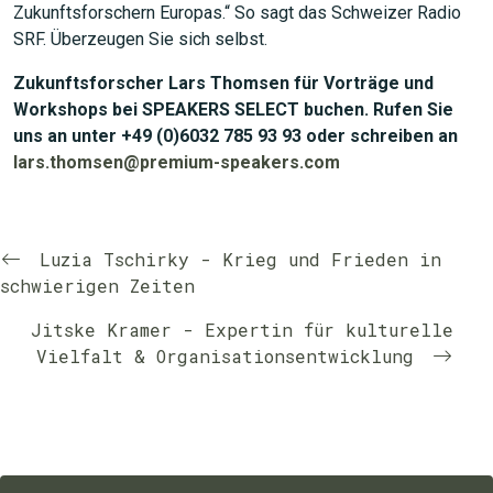
Zukunftsforschern Europas.“ So sagt das Schweizer Radio
SRF. Überzeugen Sie sich selbst.
Zukunftsforscher Lars Thomsen für Vorträge und
Workshops bei SPEAKERS SELECT buchen. Rufen Sie
uns an unter +49 (0)6032 785 93 93 oder schreiben an
lars.thomsen@premium-speakers.com
Luzia Tschirky - Krieg und Frieden in
schwierigen Zeiten
Jitske Kramer - Expertin für kulturelle
Vielfalt & Organisationsentwicklung