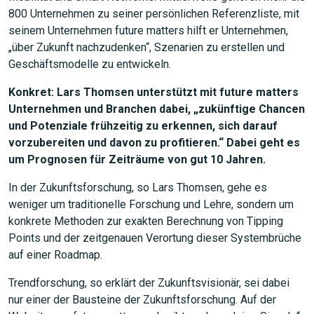
800 Unternehmen zu seiner persönlichen Referenzliste, mit
seinem Unternehmen future matters hilft er Unternehmen,
„über Zukunft nachzudenken“, Szenarien zu erstellen und
Geschäftsmodelle zu entwickeln.
Konkret: Lars Thomsen unterstützt mit future matters
Unternehmen und Branchen dabei, „zukünftige Chancen
und Potenziale frühzeitig zu erkennen, sich darauf
vorzubereiten und davon zu profitieren.“ Dabei geht es
um Prognosen für Zeiträume von gut 10 Jahren.
In der Zukunftsforschung, so Lars Thomsen, gehe es
weniger um traditionelle Forschung und Lehre, sondern um
konkrete Methoden zur exakten Berechnung von Tipping
Points und der zeitgenauen Verortung dieser Systembrüche
auf einer Roadmap.
Trendforschung, so erklärt der Zukunftsvisionär, sei dabei
nur einer der Bausteine der Zukunftsforschung. Auf der