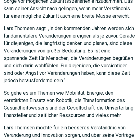
Sorge vor möglichen Zukunftsszenarien einzudämmen. Das
kann seiner Ansicht nach gelingen, wenn mehr Verständnis
für eine mögliche Zukunft auch eine breite Masse erreicht.
Lars Thomsen sagt: „In den kommenden Jahren werden sich
fundamentalere Veränderungen ereignen als je zuvor. Gerade
für diejenigen, die langfristig denken und planen, sind diese
Veränderungen von großer Bedeutung. Es ist eine
spannende Zeit für Menschen, die Veränderungen begrüßen
und sich darin wohlfühlen. Für diejenigen, die vorsichtiger
JETZT SUCHEN
sind oder Angst vor Veränderungen haben, kann diese Zeit
jedoch herausfordernd sein.“
So gehe es um Themen wie Mobilität, Energie, den
verstärkten Einsatz von Robotik, die Transformation des
Gesundheitswesens und der Gesellschaft, die Umverteilung
finanzieller und zeitlicher Ressourcen und vieles mehr.
Lars Thomsen möchte für ein besseres Verständnis von
Veränderung und Innovation sorgen, und über seine Vorträge