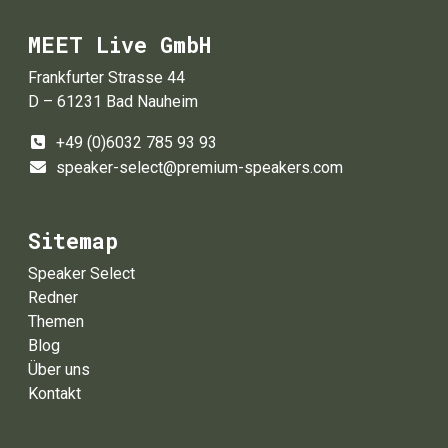
MEET Live GmbH
Frankfurter Strasse 44
D – 61231 Bad Nauheim
+49 (0)6032 785 93 93
speaker-select@premium-speakers.com
Sitemap
Speaker Select
Redner
Themen
Blog
Über uns
Kontakt