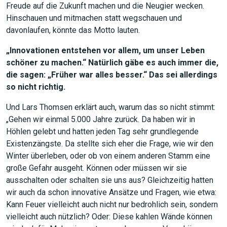
Freude auf die Zukunft machen und die Neugier wecken.
Hinschauen und mitmachen statt wegschauen und
davonlaufen, könnte das Motto lauten.
„Innovationen entstehen vor allem, um unser Leben
schöner zu machen.“ Natürlich gäbe es auch immer die,
die sagen: „Früher war alles besser.“ Das sei allerdings
so nicht richtig.
Und Lars Thomsen erklärt auch, warum das so nicht stimmt:
„Gehen wir einmal 5.000 Jahre zurück. Da haben wir in
Höhlen gelebt und hatten jeden Tag sehr grundlegende
Existenzängste. Da stellte sich eher die Frage, wie wir den
Winter überleben, oder ob von einem anderen Stamm eine
große Gefahr ausgeht. Können oder müssen wir sie
ausschalten oder schalten sie uns aus? Gleichzeitig hatten
wir auch da schon innovative Ansätze und Fragen, wie etwa:
Kann Feuer vielleicht auch nicht nur bedrohlich sein, sondern
vielleicht auch nützlich? Oder: Diese kahlen Wände können