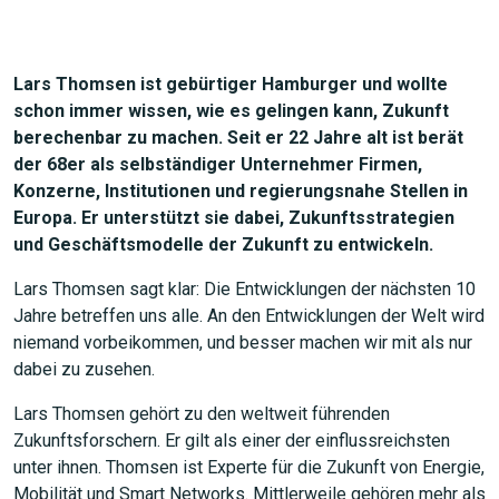
Lars Thomsen ist gebürtiger Hamburger und wollte
schon immer wissen, wie es gelingen kann, Zukunft
berechenbar zu machen. Seit er 22 Jahre alt ist berät
der 68er als selbständiger Unternehmer Firmen,
Konzerne, Institutionen und regierungsnahe Stellen in
Europa. Er unterstützt sie dabei, Zukunftsstrategien
und Geschäftsmodelle der Zukunft zu entwickeln.
Lars Thomsen sagt klar: Die Entwicklungen der nächsten 10
Jahre betreffen uns alle. An den Entwicklungen der Welt wird
niemand vorbeikommen, und besser machen wir mit als nur
dabei zu zusehen.
Lars Thomsen gehört zu den weltweit führenden
Zukunftsforschern. Er gilt als einer der einflussreichsten
unter ihnen. Thomsen ist Experte für die Zukunft von Energie,
Mobilität und Smart Networks. Mittlerweile gehören mehr als