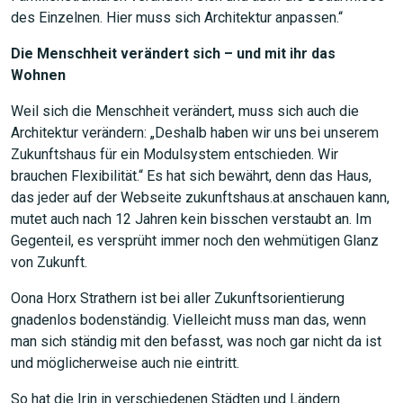
des Einzelnen. Hier muss sich Architektur anpassen.“
Die Menschheit verändert sich – und mit ihr das
Wohnen
Weil sich die Menschheit verändert, muss sich auch die
Architektur verändern: „Deshalb haben wir uns bei unserem
Zukunftshaus für ein Modulsystem entschieden. Wir
brauchen Flexibilität.“ Es hat sich bewährt, denn das Haus,
das jeder auf der Webseite zukunftshaus.at anschauen kann,
mutet auch nach 12 Jahren kein bisschen verstaubt an. Im
Gegenteil, es versprüht immer noch den wehmütigen Glanz
von Zukunft.
Oona Horx Strathern ist bei aller Zukunftsorientierung
gnadenlos bodenständig. Vielleicht muss man das, wenn
man sich ständig mit den befasst, was noch gar nicht da ist
und möglicherweise auch nie eintritt.
So hat die Irin in verschiedenen Städten und Ländern