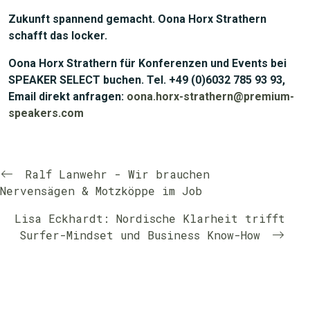
Zukunft spannend gemacht. Oona Horx Strathern
schafft das locker.
Oona Horx Strathern für Konferenzen und Events bei
SPEAKER SELECT buchen. Tel. +49 (0)6032 785 93 93,
Email direkt anfragen:
oona.horx-strathern@premium-
speakers.com
Ralf Lanwehr - Wir brauchen
Nervensägen & Motzköppe im Job
Lisa Eckhardt: Nordische Klarheit trifft
Surfer-Mindset und Business Know-How