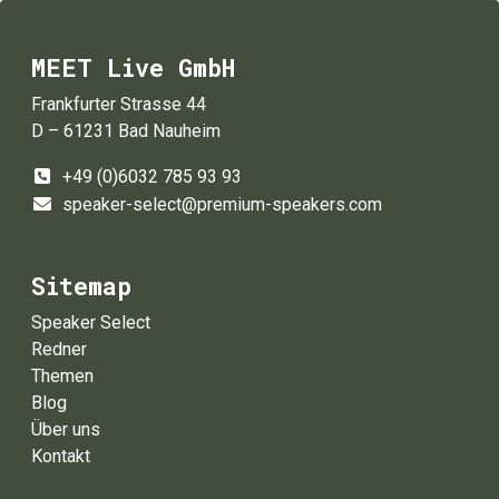
MEET Live GmbH
Frankfurter Strasse 44
D – 61231 Bad Nauheim
+49 (0)6032 785 93 93
speaker-select@premium-speakers.com
Sitemap
Speaker Select
Redner
Themen
Blog
Über uns
Kontakt