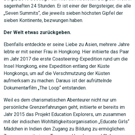
sagenhaften 24 Stunden. Er ist einer der Bergsteiger, die alle
„Seven Summits“, die jeweils sieben höchsten Gipfel der
sieben Kontinente, bezwungen haben.
Der Welt etwas zurückgeben.
Ebenfalls entdeckte er seine Liebe zu Asien, mehrere Jahre
lebte er mit seiner Frau in Hongkong. Hier initiierte das Paar
im Jahr 2017 die erste Coasteering-Expedition rund um die
Insel Hongkong, eine Expedition entlang der Küste
Hongkongs, um auf die Verschmutzung der Küsten
aufmerksam zu machen. Daraus ist der aufrüttelnde
Dokumentarfilm „The Loop“ entstanden.
Weil es dem charismatischen Abenteurer nicht nur um
persönliche Grenzerfahrungen geht, initiierte er bereits im
Jahr 2015 das Projekt Education Explorers, um zusammen
mit der indischen Wohltätigkeitsorganisation „Educate Girls“
Mädchen in Indien den Zugang zu Bildung zu ermöglichen.