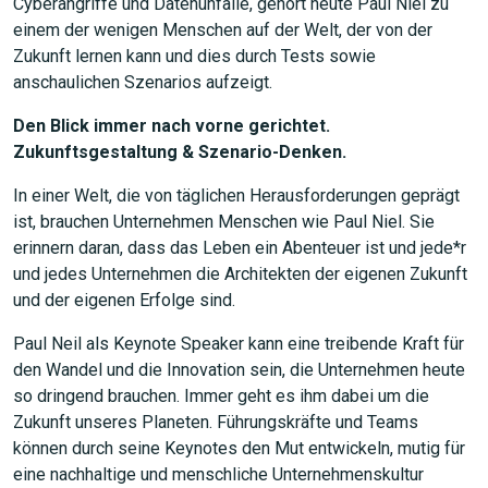
Cyberangriffe und Datenunfälle, gehört heute Paul Niel zu
einem der wenigen Menschen auf der Welt, der von der
Zukunft lernen kann und dies durch Tests sowie
anschaulichen Szenarios aufzeigt.
Den Blick immer nach vorne gerichtet.
Zukunftsgestaltung & Szenario-Denken.
In einer Welt, die von täglichen Herausforderungen geprägt
ist, brauchen Unternehmen Menschen wie Paul Niel. Sie
erinnern daran, dass das Leben ein Abenteuer ist und jede*r
und jedes Unternehmen die Architekten der eigenen Zukunft
und der eigenen Erfolge sind.
Paul Neil als Keynote Speaker kann eine treibende Kraft für
den Wandel und die Innovation sein, die Unternehmen heute
so dringend brauchen. Immer geht es ihm dabei um die
Zukunft unseres Planeten. Führungskräfte und Teams
können durch seine Keynotes den Mut entwickeln, mutig für
eine nachhaltige und menschliche Unternehmenskultur