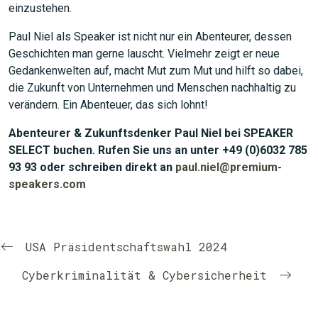
einzustehen.
Paul Niel als Speaker ist nicht nur ein Abenteurer, dessen
Geschichten man gerne lauscht. Vielmehr zeigt er neue
Gedankenwelten auf, macht Mut zum Mut und hilft so dabei,
die Zukunft von Unternehmen und Menschen nachhaltig zu
verändern. Ein Abenteuer, das sich lohnt!
Abenteurer & Zukunftsdenker Paul Niel bei SPEAKER
SELECT buchen. Rufen Sie uns an unter +49 (0)6032 785
93 93 oder schreiben direkt an
paul.niel@premium-
speakers.com
USA Präsidentschaftswahl 2024
Cyberkriminalität & Cybersicherheit