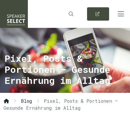
Pixel, Posts &
Portionen – Gesunde
Ernährung im Alltag
Blog
Pixel, Posts & Portionen –
Gesunde Ernährung im Alltag