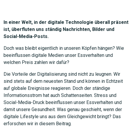
In einer Welt, in der digitale Technologie überall präsent
ist, überfluten uns ständig Nachrichten, Bilder und
Social-Media-Posts.
Doch was bleibt eigentlich in unseren Köpfen hängen? Wie
beeinflussen digitale Medien unser Essverhalten und
welchen Preis zahlen wir dafür?
Die Vorteile der Digitalisierung sind nicht zu leugnen. Wir
sind stets auf dem neuesten Stand und können in Echtzeit
auf globale Ereignisse reagieren. Doch der ständige
Informationsstrom hat auch Schattenseiten. Stress und
Social-Media-Druck beeinflussen unser Essverhalten und
damit unsere Gesundheit. Was genau geschieht, wenn der
digitale Lifestyle uns aus dem Gleichgewicht bringt? Das
erforschen wir in diesem Beitrag.