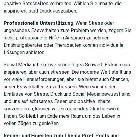
positive Botschaften verbreiten. Wählen Sie Inhalte, die
inspirieren, statt Druck auszuüben.
Professionelle Unterstützung
: Wenn Stress oder
ungesundes Essverhalten zum Problem werden, zögern Sie
nicht, professionelle Hilfe in Anspruch zu nehmen.
Ernährungsberater oder Therapeuten können individuelle
Lösungen anbieten.
Social Media ist ein zweischneidiges Schwert. Es kann uns
inspirieren, aber auch stressen. Die moderne Welt stellt uns
vor viele Herausforderungen, aber sie bietet auch Chancen,
unser Essverhalten zu verbessern. Wenn wir uns der
Einflüsse von Stress, Druck und Social Media bewusst sind
und uns auf achtsames Essen und positive Inhalte
konzentrieren, können wir ein gesundes Gleichgewicht
finden. So bleibt am Ende mehr Raum, um das Leben in
vollen Zügen zu genießen.
Redner und Experten zum Thema Pixel, Posts und