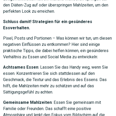
den Diäten-Zug auf oder überspringen Mahlzeiten, um den
perfekten Look zu erreichen.
Schluss damit! Strategien für ein gesünderes
Essverhalten.
Pixel, Posts und Portionen – Was können wir tun, um diesen
negativen Einflüssen zu entkommen? Hier sind einige
praktische Tipps, die dabei helfen können, ein gesünderes
Verhältnis zu Essen und Social Media zu entwickeln:
Achtsames Essen
: Lassen Sie das Handy weg, wenn Sie
essen. Konzentrieren Sie sich stattdessen auf den
Geschmack, die Textur und das Erlebnis des Essens. Das
hilft, die Mahlzeiten mehr zu schätzen und auf das
Sättigungsgefühl zu achten.
Gemeinsame Mahlzeiten
: Essen Sie gemeinsam mit
JETZT SUCHEN
Familie oder Freunden. Das schafft eine positive
Atmosphäre und lenkt den Fokus vom Bildschirm auf die