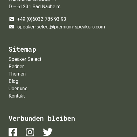
D – 61231 Bad Nauheim
+49 (0)6032 785 93 93
speaker-select@premium-speakers.com
Sitemap
Speaker Select
Redner
Themen
Blog
Über uns
Kontakt
Verbunden bleiben