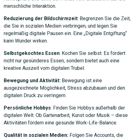
menschliche Interaktion.
Reduzierung der Bildschirmzeit
: Begrenzen Sie die Zeit,
die Sie in sozialen Medien verbringen, und legen Sie
regelmäßig digitale Pausen ein. Eine „Digitale Entgiftung“
kann Wunder wirken.
Selbstgekochtes Essen
: Kochen Sie selbst. Es fördert
nicht nur gesünderes Essen, sondern bietet auch eine
kreative Auszeit vom digitalen Trubel.
Bewegung und Aktivität:
Bewegung ist eine
ausgezeichnete Möglichkeit, Stress abzubauen und den
digitalen Druck zu verringern.
Persönliche Hobbys
: Finden Sie Hobbys außerhalb der
digitalen Welt. Ob Gartenarbeit, Kunst oder Musik – diese
Aktivitäten fördern eine gesunde Work-Life-Balance.
Qualität in sozialen Medien:
Folgen Sie Accounts, die