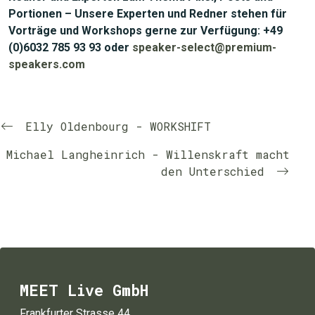
Portionen – Unsere Experten und Redner stehen für
Vorträge und Workshops gerne zur Verfügung: +49
(0)6032 785 93 93 oder
speaker-select@premium-
speakers.com
Elly Oldenbourg - WORKSHIFT
Michael Langheinrich - Willenskraft macht
den Unterschied
MEET Live GmbH
Frankfurter Strasse 44