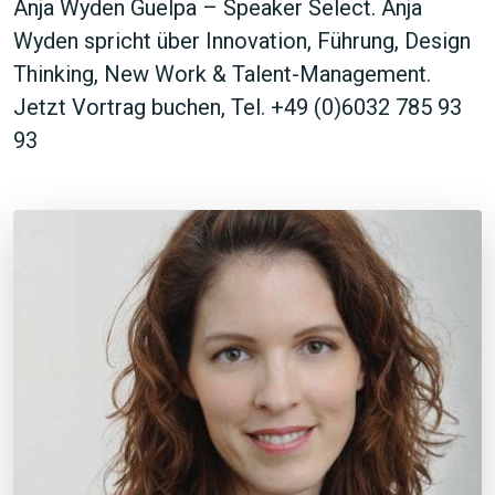
Anja Wyden Guelpa – Speaker Select. Anja
Wyden spricht über Innovation, Führung, Design
Thinking, New Work & Talent-Management.
Jetzt Vortrag buchen, Tel. +49 (0)6032 785 93
93
JETZT SUCHEN