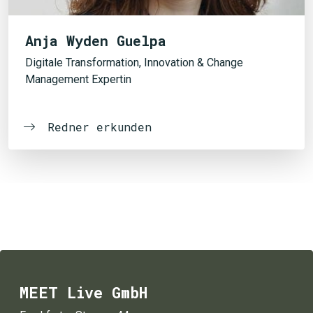
Anja Wyden Guelpa
Digitale Transformation, Innovation & Change
Management Expertin
Redner erkunden
MEET Live GmbH