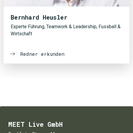
Bernhard Heusler
Experte Führung, Teamwork & Leadership, Fussball &
Wirtschaft
Redner erkunden
MEET Live GmbH