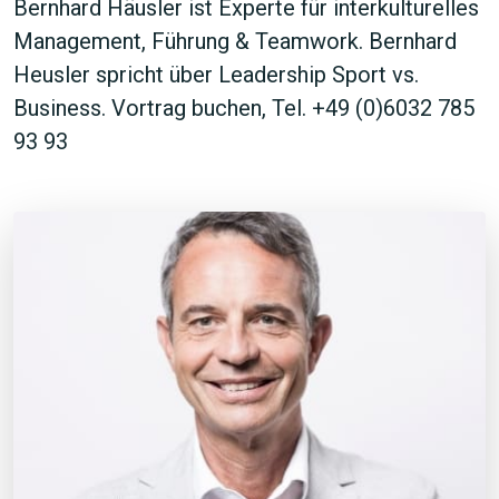
Bernhard Häusler ist Experte für interkulturelles
Management, Führung & Teamwork. Bernhard
Heusler spricht über Leadership Sport vs.
Business. Vortrag buchen, Tel. +49 (0)6032 785
93 93
JETZT SUCHEN