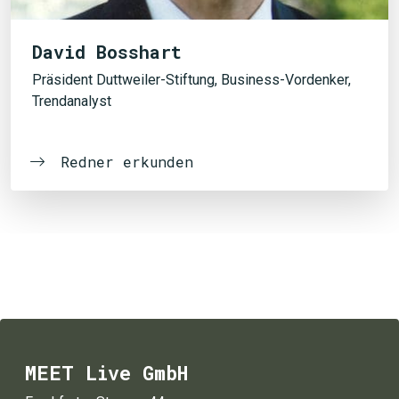
David Bosshart
Präsident Duttweiler-Stiftung, Business-Vordenker,
Trendanalyst
Redner erkunden
MEET Live GmbH