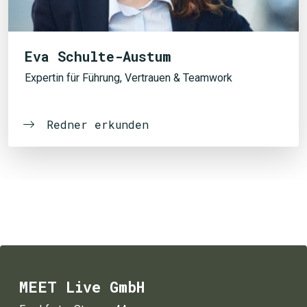
Eva Schulte-Austum
Expertin für Führung, Vertrauen & Teamwork
Redner erkunden
MEET Live GmbH