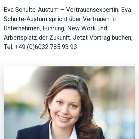
Eva Schulte-Austum – Vertrauensexpertin. Eva
Schulte-Austum spricht über Vertrauen in
Unternehmen, Führung, New Work und
Arbeitsplatz der Zukunft. Jetzt Vortrag buchen,
Tel. +49 (0)6032 785 93 93
JETZT SUCHEN