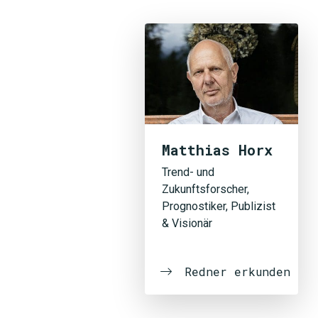
Matthias Horx
Trend- und
Zukunftsforscher,
Prognostiker, Publizist
& Visionär
Redner erkunden