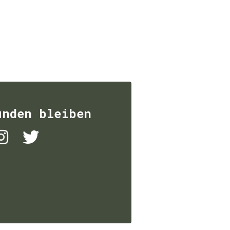
unden bleiben