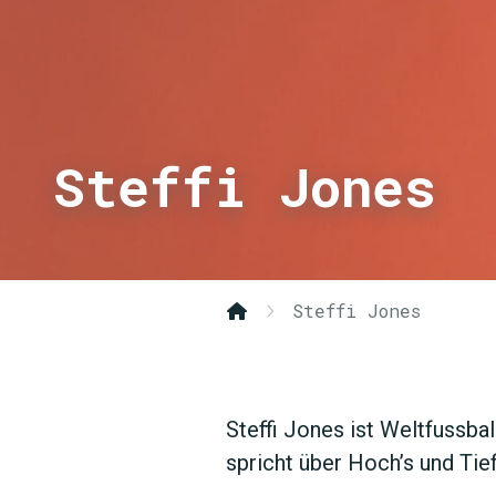
Steffi Jones
Steffi Jones
Steffi Jones ist Weltfussbal
spricht über Hoch’s und Tie