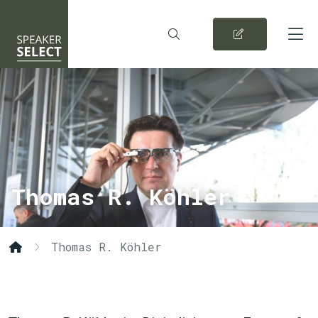
Thomas R. Köhler
Thomas R. Köhler