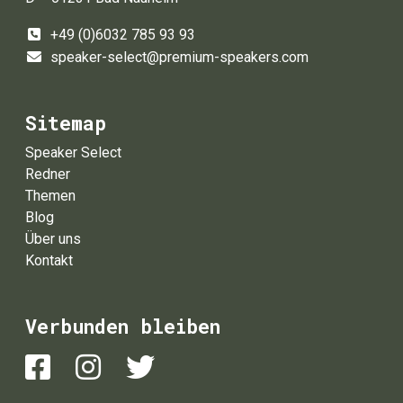
+49 (0)6032 785 93 93
speaker-select@premium-speakers.com
Sitemap
Speaker Select
Redner
Themen
Blog
Über uns
Kontakt
Verbunden bleiben