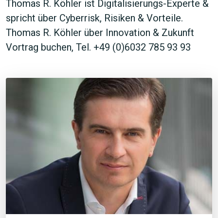
Thomas R. Köhler ist Digitalisierungs-Experte &
spricht über Cyberrisk, Risiken & Vorteile.
Thomas R. Köhler über Innovation & Zukunft
Vortrag buchen, Tel. +49 (0)6032 785 93 93
JETZT SUCHEN