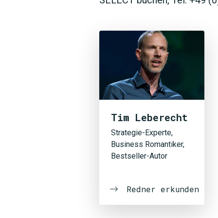
Tim Leberecht
Strategie-Experte,
Business Romantiker,
Bestseller-Autor
Redner erkunden