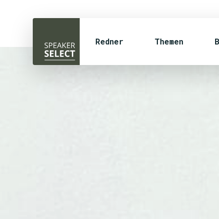
Redner
Themen