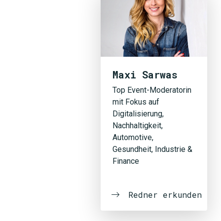
Maxi Sarwas
Top Event-Moderatorin
mit Fokus auf
Digitalisierung,
Nachhaltigkeit,
Automotive,
Gesundheit, Industrie &
Finance
Redner erkunden