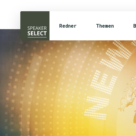
Redner
Themen