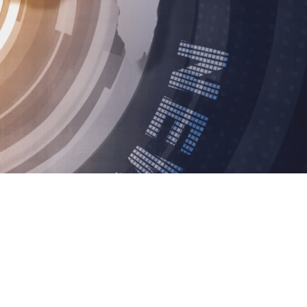
SUCHEN