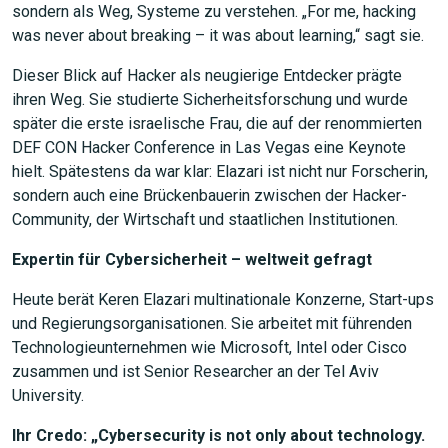
sondern als Weg, Systeme zu verstehen. „For me, hacking
was never about breaking – it was about learning,“ sagt sie.
Dieser Blick auf Hacker als neugierige Entdecker prägte
ihren Weg. Sie studierte Sicherheitsforschung und wurde
später die erste israelische Frau, die auf der renommierten
DEF CON Hacker Conference in Las Vegas eine Keynote
hielt. Spätestens da war klar: Elazari ist nicht nur Forscherin,
sondern auch eine Brückenbauerin zwischen der Hacker-
Community, der Wirtschaft und staatlichen Institutionen.
Expertin für Cybersicherheit – weltweit gefragt
Heute berät Keren Elazari multinationale Konzerne, Start-ups
und Regierungsorganisationen. Sie arbeitet mit führenden
Technologieunternehmen wie Microsoft, Intel oder Cisco
zusammen und ist Senior Researcher an der Tel Aviv
University.
Ihr Credo: „Cybersecurity is not only about technology.