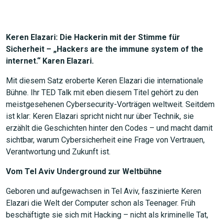
Keren Elazari: Die Hackerin mit der Stimme für
Sicherheit – „Hackers are the immune system of the
internet.“ Karen Elazari.
Mit diesem Satz eroberte Keren Elazari die internationale
Bühne. Ihr TED Talk mit eben diesem Titel gehört zu den
meistgesehenen Cybersecurity-Vorträgen weltweit. Seitdem
ist klar: Keren Elazari spricht nicht nur über Technik, sie
erzählt die Geschichten hinter den Codes – und macht damit
sichtbar, warum Cybersicherheit eine Frage von Vertrauen,
Verantwortung und Zukunft ist.
Vom Tel Aviv Underground zur Weltbühne
Geboren und aufgewachsen in Tel Aviv, faszinierte Keren
Elazari die Welt der Computer schon als Teenager. Früh
beschäftigte sie sich mit Hacking – nicht als kriminelle Tat,