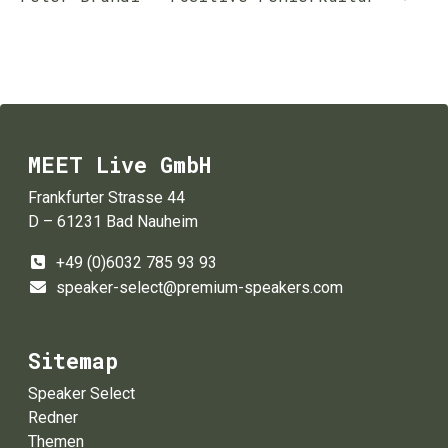
MEET Live GmbH
Frankfurter Strasse 44
D – 61231 Bad Nauheim
+49 (0)6032 785 93 93
speaker-select@premium-speakers.com
Sitemap
Speaker Select
Redner
Themen