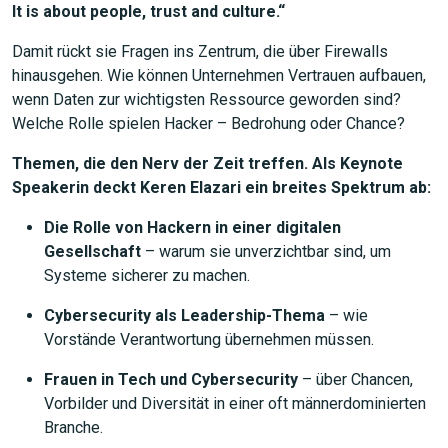
It is about people, trust and culture.“
Damit rückt sie Fragen ins Zentrum, die über Firewalls
hinausgehen. Wie können Unternehmen Vertrauen aufbauen,
wenn Daten zur wichtigsten Ressource geworden sind?
Welche Rolle spielen Hacker – Bedrohung oder Chance?
Themen, die den Nerv der Zeit treffen. Als Keynote
Speakerin deckt Keren Elazari ein breites Spektrum ab:
Die Rolle von Hackern in einer digitalen
Gesellschaft
– warum sie unverzichtbar sind, um
Systeme sicherer zu machen.
Cybersecurity als Leadership-Thema
– wie
Vorstände Verantwortung übernehmen müssen.
Frauen in Tech und Cybersecurity
– über Chancen,
Vorbilder und Diversität in einer oft männerdominierten
Branche.