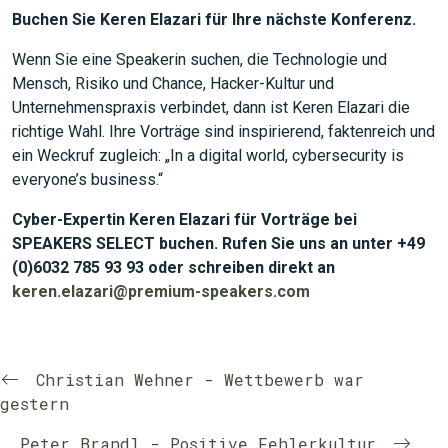
Buchen Sie Keren Elazari für Ihre nächste Konferenz.
Wenn Sie eine Speakerin suchen, die Technologie und
Mensch, Risiko und Chance, Hacker-Kultur und
Unternehmenspraxis verbindet, dann ist Keren Elazari die
richtige Wahl. Ihre Vorträge sind inspirierend, faktenreich und
ein Weckruf zugleich: „In a digital world, cybersecurity is
everyone’s business.“
Cyber-Expertin Keren Elazari für Vorträge bei
SPEAKERS SELECT buchen. Rufen Sie uns an unter +49
(0)6032 785 93 93 oder schreiben direkt an
keren.elazari@premium-speakers.com
Christian Wehner - Wettbewerb war
gestern
Peter Brandl - Positive Fehlerkultur