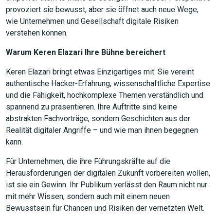
provoziert sie bewusst, aber sie öffnet auch neue Wege,
wie Unternehmen und Gesellschaft digitale Risiken
verstehen können.
Warum Keren Elazari Ihre Bühne bereichert
Keren Elazari bringt etwas Einzigartiges mit: Sie vereint
authentische Hacker-Erfahrung, wissenschaftliche Expertise
und die Fähigkeit, hochkomplexe Themen verständlich und
spannend zu präsentieren. Ihre Auftritte sind keine
abstrakten Fachvorträge, sondern Geschichten aus der
Realität digitaler Angriffe – und wie man ihnen begegnen
kann.
Für Unternehmen, die ihre Führungskräfte auf die
Herausforderungen der digitalen Zukunft vorbereiten wollen,
ist sie ein Gewinn. Ihr Publikum verlässt den Raum nicht nur
mit mehr Wissen, sondern auch mit einem neuen
Bewusstsein für Chancen und Risiken der vernetzten Welt.