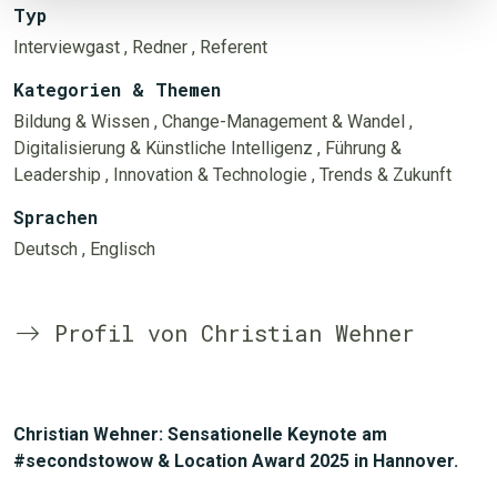
Typ
Interviewgast
, Redner
, Referent
Kategorien & Themen
Bildung & Wissen
, Change-Management & Wandel
,
Digitalisierung & Künstliche Intelligenz
, Führung &
Leadership
, Innovation & Technologie
, Trends & Zukunft
Sprachen
Deutsch
, Englisch
Profil von Christian Wehner
Christian Wehner: Sensationelle Keynote am
#secondstowow & Location Award 2025 in Hannover.