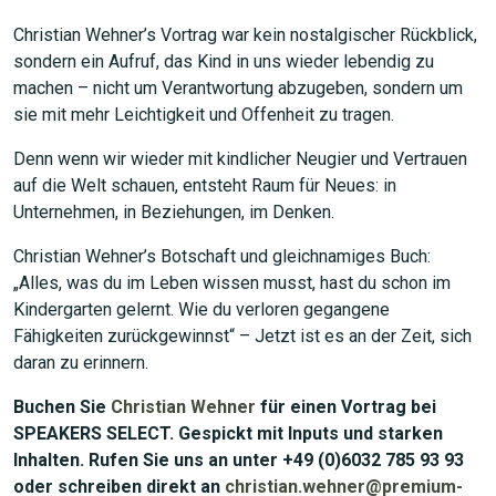
Christian Wehner’s Vortrag war kein nostalgischer Rückblick,
sondern ein Aufruf, das Kind in uns wieder lebendig zu
machen – nicht um Verantwortung abzugeben, sondern um
sie mit mehr Leichtigkeit und Offenheit zu tragen.
Denn wenn wir wieder mit kindlicher Neugier und Vertrauen
auf die Welt schauen, entsteht Raum für Neues: in
Unternehmen, in Beziehungen, im Denken.
Christian Wehner’s Botschaft und gleichnamiges Buch:
„Alles, was du im Leben wissen musst, hast du schon im
Kindergarten gelernt. Wie du verloren gegangene
Fähigkeiten zurückgewinnst“ – Jetzt ist es an der Zeit, sich
daran zu erinnern.
Buchen Sie
Christian Wehner
für einen Vortrag bei
SPEAKERS SELECT. Gespickt mit Inputs und starken
Inhalten. Rufen Sie uns an unter +49 (0)6032 785 93 93
oder schreiben direkt an
christian.wehner@premium-