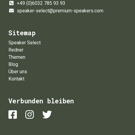
+49 (0)6032 785 93 93
speaker-select@premium-speakers.com
Sitemap
Speaker Select
Redner
Themen
Blog
Über uns
Kontakt
Verbunden bleiben