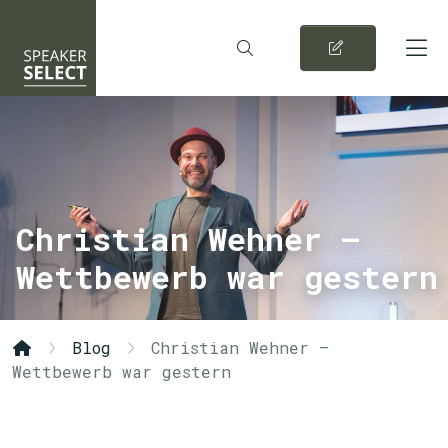
Christian Wehner –
Wettbewerb war gestern
Blog
Christian Wehner –
Wettbewerb war gestern