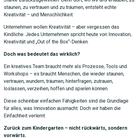
staunen, zu vertrauen und zu träumen, entsteht echte
Kreativität – und Menschlichkeit.
Unternehmen wollen Kreativität – aber vergessen das
Kindliche. Jedes Unternehmen spricht heute von Innovation,
Kreativität und „Out of the Box“-Denken.
Doch was bedeutet das wirklich?
Ein kreatives Team braucht mehr als Prozesse, Tools und
Workshops – es braucht Menschen, die wieder staunen,
vertrauen, wundern, träumen, hinterfragen, zutrauen,
loslassen, verzeihen, hoffen und spielen können.
Diese scheinbar einfachen Fähigkeiten sind die Grundlage
für alles, was Innovation ausmacht. Doch wir haben die
Einfachheit verlernt.
Zurück zum Kindergarten – nicht rückwärts, sondern
vorwärts.