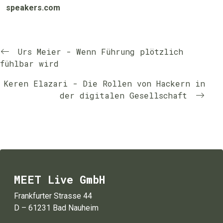
speakers.com
Urs Meier - Wenn Führung plötzlich
fühlbar wird
Keren Elazari - Die Rollen von Hackern in
der digitalen Gesellschaft
MEET Live GmbH
Frankfurter Strasse 44
D – 61231 Bad Nauheim