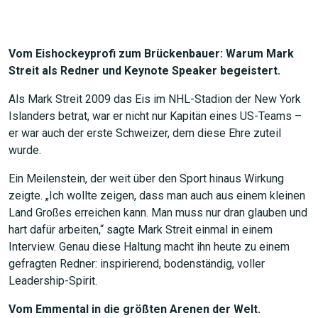
Vom Eishockeyprofi zum Brückenbauer: Warum Mark
Streit als Redner und Keynote Speaker begeistert.
Als Mark Streit 2009 das Eis im NHL-Stadion der New York
Islanders betrat, war er nicht nur Kapitän eines US-Teams –
er war auch der erste Schweizer, dem diese Ehre zuteil
wurde.
Ein Meilenstein, der weit über den Sport hinaus Wirkung
zeigte. „Ich wollte zeigen, dass man auch aus einem kleinen
Land Großes erreichen kann. Man muss nur dran glauben und
hart dafür arbeiten,“ sagte Mark Streit einmal in einem
Interview. Genau diese Haltung macht ihn heute zu einem
gefragten Redner: inspirierend, bodenständig, voller
Leadership-Spirit.
Vom Emmental in die größten Arenen der Welt.