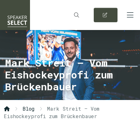
Mark Streit – Vom
Eishockeyprofi zum
Brückenbauer
Blog
Mark Streit – Vom
Eishockeyprofi zum Brückenbauer