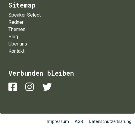
Sitemap
Speaker Select
Redner
Themen
Blog
Über uns
Kontakt
Verbunden bleiben
Impressum
AGB
Datenschutzerklärung