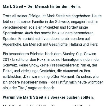
Mark Streit – Der Mensch hinter dem Helm.
Trotz all seiner Erfolge ist Mark Streit nie abgehoben. Heute
lebt er mit seiner Familie in der Schweiz, engagiert sich in
verschiedenen sozialen Projekten und fördert junge
Sporttalente. Auch das macht ihn zu einem besonderen
Speaker: Er spricht nicht von oben herab, sondern auf
Augenhöhe. Ein Mensch mit Geschichte, Haltung und Herz.
Ein besonderes Erlebnis: Nach dem Stanley-Cup-Gewinn
2017 brachte er den Pokal in seine Heimatgemeinde in der
Schweiz. Keine Show, keine Pressekonferenz. Nur er, der
Pokal, und viele junge Gesichter, die staunend zu ihm
aufblickten. „Das war mein größter Moment. Zu sehen, wie
ich andere inspirieren kann – das ist für mich heute wichtiger
als jeder Titel,“ sagte er danach.
Warum Sie Mark Streit als Speaker buchen sollten.