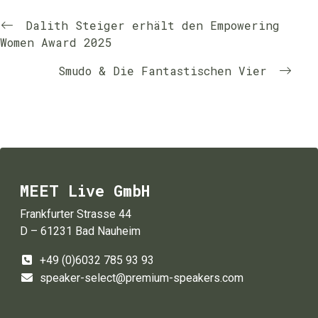
Dalith Steiger erhält den Empowering
Women Award 2025
Smudo & Die Fantastischen Vier
MEET Live GmbH
Frankfurter Strasse 44
D – 61231 Bad Nauheim
+49 (0)6032 785 93 93
speaker-select@premium-speakers.com