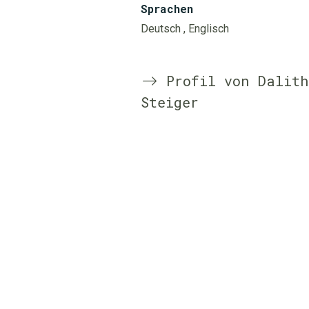
Sprachen
Deutsch
, Englisch
Profil von Dalith
Steiger