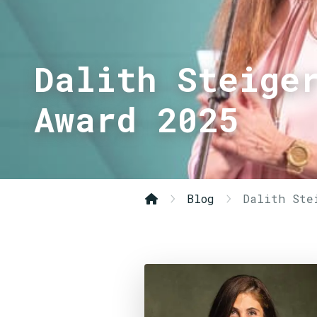
Dalith Steige
Award 2025
Blog
Dalith Ste