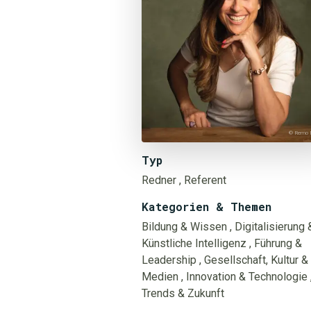
© Remo 
Typ
Redner
, Referent
Kategorien & Themen
Bildung & Wissen
, Digitalisierung 
Künstliche Intelligenz
, Führung &
Leadership
, Gesellschaft, Kultur &
Medien
, Innovation & Technologie
Trends & Zukunft