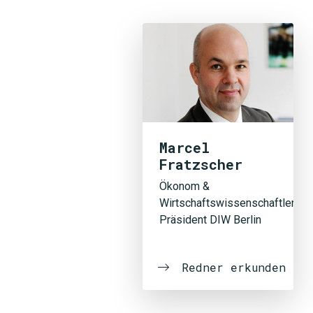
Marcel
Fratzscher
Ökonom &
Wirtschaftswissenschaftler,
Präsident DIW Berlin
Redner erkunden