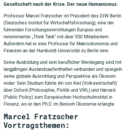
Gesellschaft nach der Krise. Der neue Humanismus.
Professor Marcel Fratzscher ist Präsident des DIW Berlin
(Deutsches Institut für Wirtschaftsforschung), eine der
führenden Forschungseinrichtungen Europas und
renommierter „Think Tank“ mit über 300 Mitarbeitern.
Außerdem hat er eine Professur für Makroökonomie und
Finanzen an der Humboldt-Universität zu Berlin inne.
Seine Ausbildung und sein beruflicher Werdegang sind mit
langjährigen Auslandsaufenthalten verbunden und spiegeln
seine globale Ausrichtung und Perspektive als Ökonom
wider: Sein Studium führte ihn von Kiel (Volkswirtschaft)
über Oxford (Philosophie, Politik und VWL) und Harvard
(Public Policy) zum Europäischen Hochschulinstitut in
Florenz, wo er den Ph.D. im Bereich Ökonomie erlangte.
Marcel Fratzscher
Vortragsthemen: