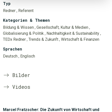
Typ
Redner
, Referent
Kategorien & Themen
Bildung & Wissen
, Gesellschaft, Kultur & Medien
,
Globalisierung & Politik
, Nachhaltigkeit & Sustainability
,
TEDx Redner
, Trends & Zukunft
, Wirtschaft & Finanzen
Sprachen
Deutsch
, Englisch
Bilder
Videos
Marcel Fratzscher: Die Zukunft von Wirtschaft und