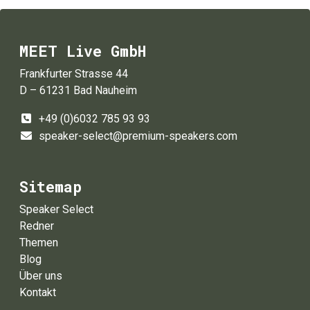
MEET Live GmbH
Frankfurter Strasse 44
D – 61231 Bad Nauheim
+49 (0)6032 785 93 93
speaker-select@premium-speakers.com
Sitemap
Speaker Select
Redner
Themen
Blog
Über uns
Kontakt