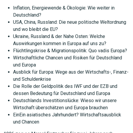
Inflation, Energiewende & Ökologie: Wie weiter in
Deutschland?
USA, China, Russland: Die neue politische Weltordnung
und wo bleibt die EU?
Ukraine, Russland & der Nahe Osten: Welche
Auswirkungen kommen in Europa auf uns zu?
Flüchtlingskrise & Migrationspolitik: Quo vadis Europa?
Wirtschaftliche Chancen und Risiken für Deutschland
und Europa
Ausblick für Europa: Wege aus der Wirtschafts-, Finanz-
und Schuldenkrise
Die Rolle der Geldpolitik des IWF und der EZB und
dessen Bedeutung für Deutschland und Europa
Deutschlands Investitionslücke: Wieso wir unsere
Wirtschaft überschätzen und Europa brauchen
EinEin asiatisches Jahrhundert? Wirtschaftsausblick
und Chancen