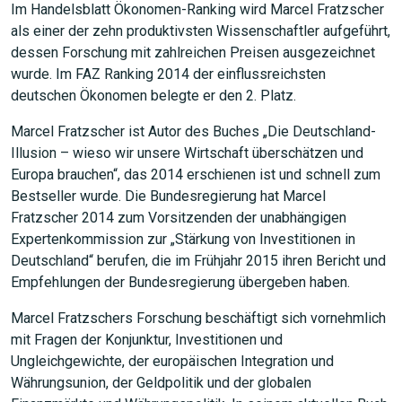
Im Handelsblatt Ökonomen-Ranking wird Marcel Fratzscher
als einer der zehn produktivsten Wissenschaftler aufgeführt,
dessen Forschung mit zahlreichen Preisen ausgezeichnet
wurde. Im FAZ Ranking 2014 der einflussreichsten
deutschen Ökonomen belegte er den 2. Platz.
Marcel Fratzscher ist Autor des Buches „Die Deutschland-
Illusion – wieso wir unsere Wirtschaft überschätzen und
Europa brauchen“, das 2014 erschienen ist und schnell zum
Bestseller wurde. Die Bundesregierung hat Marcel
Fratzscher 2014 zum Vorsitzenden der unabhängigen
Expertenkommission zur „Stärkung von Investitionen in
Deutschland“ berufen, die im Frühjahr 2015 ihren Bericht und
Empfehlungen der Bundesregierung übergeben haben.
Marcel Fratzschers Forschung beschäftigt sich vornehmlich
mit Fragen der Konjunktur, Investitionen und
Ungleichgewichte, der europäischen Integration und
Währungsunion, der Geldpolitik und der globalen