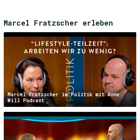
Marcel Fratzscher erleben
Marcel Fratzscher im Politik mit Anne
Will Podcast