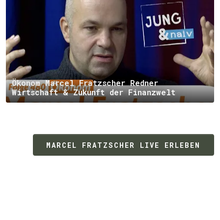
Ökonom Marcel Fratzscher Redner
Wirtschaft & Zukunft der Finanzwelt
MARCEL FRATZSCHER LIVE ERLEBEN