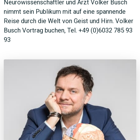
Neurowissenschaftler und Arzt Volker Busch
nimmt sein Publikum mit auf eine spannende
Reise durch die Welt von Geist und Hirn. Volker
Busch Vortrag buchen, Tel. +49 (0)6032 785 93
93
JETZT SUCHEN