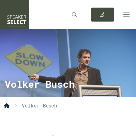
Volker Busch
Volker Busch