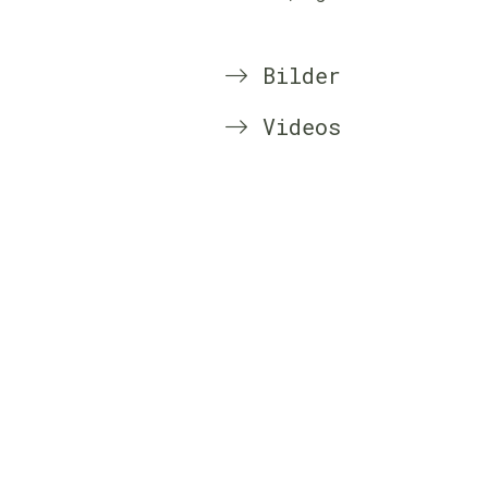
Bilder
Videos