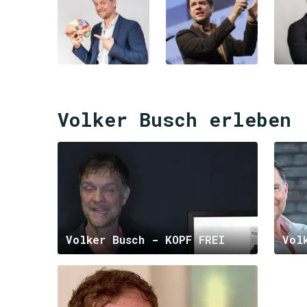
Volker Busch erleben
Volker Busch - KOPF FREI
Vol