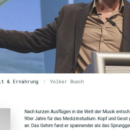
it & Ernährung
Volker Busch
Nach kurzen Ausflügen in die Welt der Musik entsch
90er Jahre für das Medizinstudium. Kopf und Geist 
an: Das Gehirn fand er spannender als das Sprungge