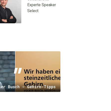
ker Busch - Gehirn-Tipps