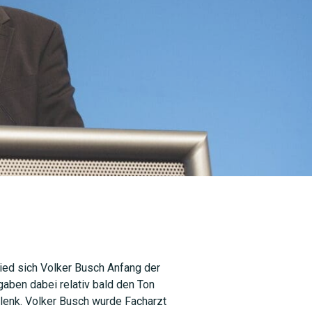
ied sich Volker Busch Anfang der
gaben dabei relativ bald den Ton
lenk. Volker Busch wurde Facharzt