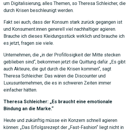
um Digitalisierung, alles Themen, so Theresa Schleicher, die
durch Krisen beschleunigt werden.
Fakt sei auch, dass der Konsum stark zurück gegangen ist
und Konsument:innen generell viel nachhaltiger agieren.
Brauche ich dieses Kleidungsstück wirklich und brauche ich
es jetzt, fragen sie viele.
Unternehmen, die „in der Profillosigkeit der Mitte stecken
geblieben sind“, bekommen jetzt die Quittung dafür. „Es gibt
auch Akteure, die gut durch die Krisen kommen“, sagt
Theresa Schleicher. Das wären die Discounter und
Luxusunternehmen, die es in schweren Zeiten immer
einfacher hätten.
Theresa Schleicher: „Es braucht eine emotionale
Bindung an die Marke.“
Heute und zukünftig müsse ein Konzern schnell agieren
können: „Das Erfolgsrezept der „Fast-Fashion“ liegt nicht in