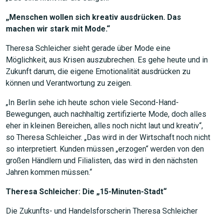
„Menschen wollen sich kreativ ausdrücken. Das
machen wir stark mit Mode.“
Theresa Schleicher sieht gerade über Mode eine
Möglichkeit, aus Krisen auszubrechen. Es gehe heute und in
Zukunft darum, die eigene Emotionalität ausdrücken zu
können und Verantwortung zu zeigen.
„In Berlin sehe ich heute schon viele Second-Hand-
Bewegungen, auch nachhaltig zertifizierte Mode, doch alles
eher in kleinen Bereichen, alles noch nicht laut und kreativ“,
so Theresa Schleicher. „Das wird in der Wirtschaft noch nicht
so interpretiert. Kunden müssen „erzogen“ werden von den
großen Händlern und Filialisten, das wird in den nächsten
Jahren kommen müssen.“
Theresa Schleicher: Die „15-Minuten-Stadt“
Die Zukunfts- und Handelsforscherin Theresa Schleicher