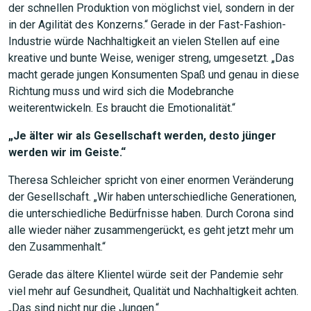
der schnellen Produktion von möglichst viel, sondern in der
in der Agilität des Konzerns.“ Gerade in der Fast-Fashion-
Industrie würde Nachhaltigkeit an vielen Stellen auf eine
kreative und bunte Weise, weniger streng, umgesetzt. „Das
macht gerade jungen Konsumenten Spaß und genau in diese
Richtung muss und wird sich die Modebranche
weiterentwickeln. Es braucht die Emotionalität.“
„Je älter wir als Gesellschaft werden, desto jünger
werden wir im Geiste.“
Theresa Schleicher spricht von einer enormen Veränderung
der Gesellschaft. „Wir haben unterschiedliche Generationen,
die unterschiedliche Bedürfnisse haben. Durch Corona sind
alle wieder näher zusammengerückt, es geht jetzt mehr um
JETZT SUCHEN
den Zusammenhalt.“
Gerade das ältere Klientel würde seit der Pandemie sehr
viel mehr auf Gesundheit, Qualität und Nachhaltigkeit achten.
„Das sind nicht nur die Jungen.“