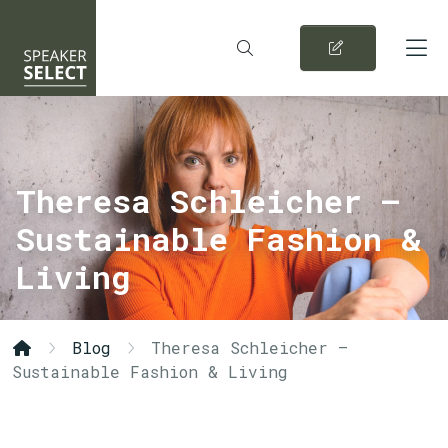
Theresa Schleicher –
Sustainable Fashion &
Living
Blog
Theresa Schleicher –
Sustainable Fashion & Living