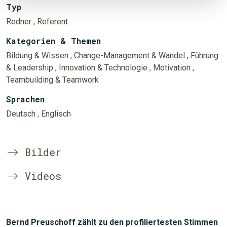
Typ
Redner
, Referent
Kategorien & Themen
Bildung & Wissen
, Change-Management & Wandel
, Führung
& Leadership
, Innovation & Technologie
, Motivation
,
Teambuilding & Teamwork
Sprachen
Deutsch
, Englisch
Bilder
Videos
Bernd Preuschoff zählt zu den profiliertesten Stimmen