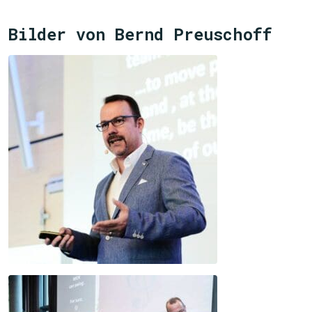
Bilder von Bernd Preuschoff