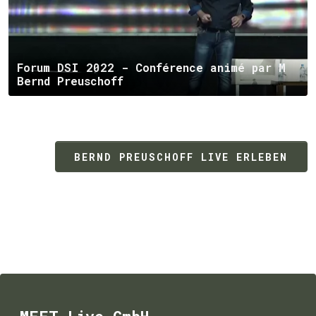
Forum DSI 2022 - Conférence animé par M
Bernd Preuschoff
BERND PREUSCHOFF LIVE ERLEBEN