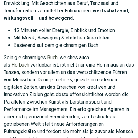
Entwicklung. Mit Geschichten aus Beruf, Tanzsaal und
Transformation vermittelt er Führung neu:
wertschätzend,
wirkungsvoll – und bewegend.
45 Minuten voller Energie, Einblick und Emotion
Mit Musik, Bewegung & ehrlichen Anekdoten
Basierend auf dem gleichnamigen Buch
Sein gleichnamiges
Buch
, welches auch
als
Hörbuch
verfügbar ist, ist nicht nur eine Hommage an das
Tanzen, sondern vor allem an das wertschätzende Führen
von Menschen. Denn je mehr es, gerade in modernen
digitalen Zeiten, um das Erreichen von kreativen und
innovativen Zielen geht, desto offensichtlicher werden die
Parallelen zwischen Kunst als Leistungssport und
Performance im Management. Ein erfolgreiches Agieren in
einer sich permanent verändernden, von Technologie
getriebenen Welt stellt neue Anforderungen an
Führungskräfte und fordert sie mehr als je zuvor als Mensch