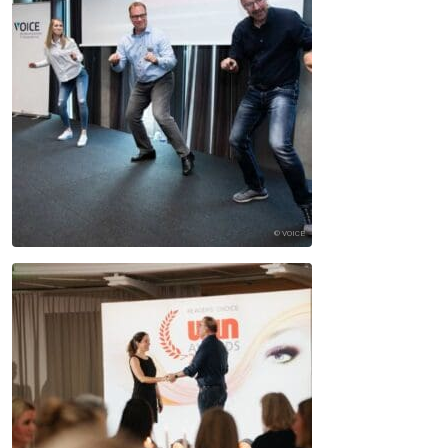
© VOICE