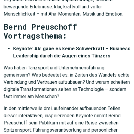
bewegende Erlebnisse: klar, kraftvoll und voller
Menschlichkeit – mit Aha-Momenten, Musik und Emotion.
Bernd Preuschoff
Vortragsthema:
Keynote: Als gäbe es
keine Schwerkraft – Business
Leadership durch die Augen eines Tänzers
Was haben Tanzsport und Unternehmensführung
gemeinsam? Was bedeutet es, in Zeiten des Wandels echte
Verbindung und Vertrauen aufzubauen? Und warum scheitern
digitale Transformationen selten an Technologie – sondern
fast immer am Menschen?
In den mittlerweile drei, aufeinander aufbauenden Teilen
dieser interaktiven, inspirierenden Keynote nimmt Bernd
Preuschoff sein Publikum mit auf eine Reise zwischen
Spitzensport, Führungsverantwortung und persönlicher