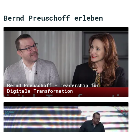
Bernd Preuschoff erleben
Bernd Preuschoff - Leadership für
Digitale Transformation