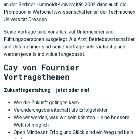
an der Berliner Humboldt-Universität. 2002 dann auch die
Promotion in Wirtschaftswissenschaften an der Technischen
Universität Dresden.
Seine Vorträge sind vor allem auf Unternehmer und
Führungspersonen ausgelegt. Als Arzt, Betriebswirtschaftler
und Unternehmer sind seine Vorträge sehr vielseitig und
werden jeweils individuell angepasst.
Cay von Fournier
Vortragsthemen
Zukunftsgestaltung – jetzt oder nie!
Wie die Zukunft gelingen kann
Veränderungsbereitschaft als Erfolgsfaktor
Wie wir werden, was wir sein könnten – eine bessere
Welt ist möglich
Open Mindeset: Erfolg und Glück sind ein Weg und kein