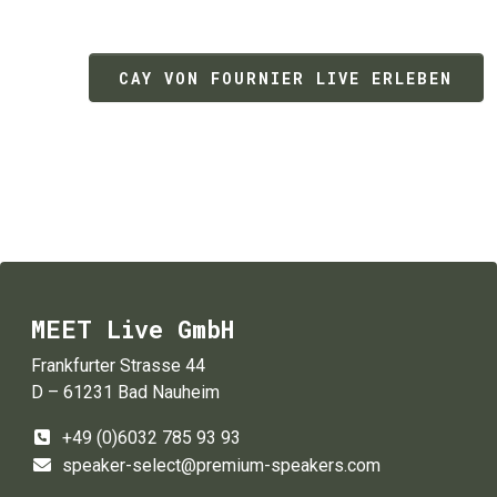
CAY VON FOURNIER LIVE ERLEBEN
MEET Live GmbH
Frankfurter Strasse 44
D – 61231 Bad Nauheim
+49 (0)6032 785 93 93
speaker-select@premium-speakers.com