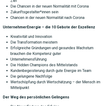
Ziel
Die Chancen in der neuen Normalität mit Corona
Zukunftsgestalter*innen sein
Chancen in der neuen Normalität nach Corona
UnternehmerEnergie – die 10 Gebote der Exzellenz
Kreativität und Innovation
Die Transformation meistern
Erfolgreiche Gründungen und gesundes Wachstum
brauchen die Kompetenz guter
Unternehmensführung
Die Hidden Champions des Mittelstands
Kundenbegeisterung durch gute Energie im Team
Die gelungene Nachfolge
Wertschöpfung durch Wertschätzung – der Mensch im
Mittelpunkt
Der Weg des persönlichen Gelingens