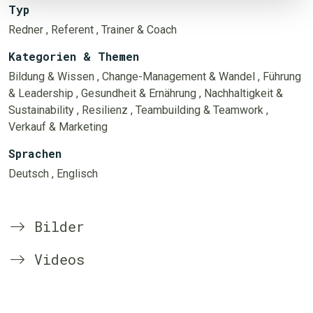
Typ
Redner
, Referent
, Trainer & Coach
Kategorien & Themen
Bildung & Wissen
, Change-Management & Wandel
, Führung
& Leadership
, Gesundheit & Ernährung
, Nachhaltigkeit &
Sustainability
, Resilienz
, Teambuilding & Teamwork
,
Verkauf & Marketing
Sprachen
Deutsch
, Englisch
Bilder
Videos