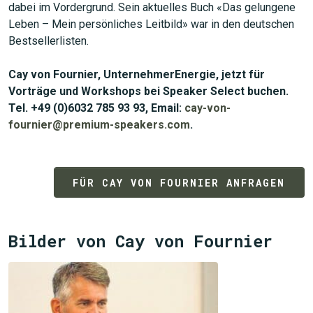
dabei im Vordergrund. Sein aktuelles Buch «Das gelungene
Leben – Mein persönliches Leitbild» war in den deutschen
Bestsellerlisten.
Cay von Fournier, UnternehmerEnergie, jetzt für
Vorträge und Workshops bei Speaker Select buchen.
Tel. +49 (0)6032 785 93 93, Email:
cay-von-
fournier@premium-speakers.com
.
FÜR CAY VON FOURNIER ANFRAGEN
Bilder von Cay von Fournier