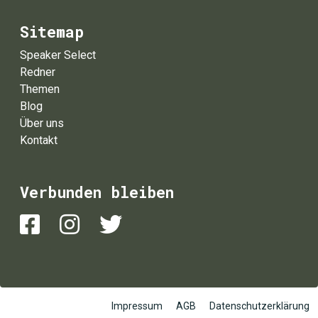
Sitemap
Speaker Select
Redner
Themen
Blog
Über uns
Kontakt
Verbunden bleiben
Impressum
AGB
Datenschutzerklärung