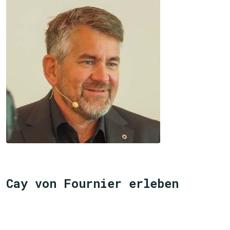
Cay von Fournier erleben