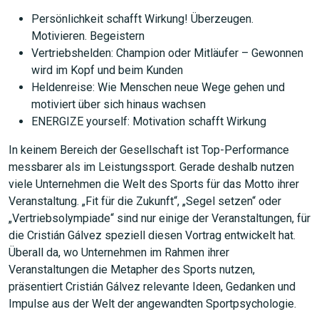
Persönlichkeit schafft Wirkung! Überzeugen.
Motivieren. Begeistern
Vertriebshelden: Champion oder Mitläufer – Gewonnen
wird im Kopf und beim Kunden
Heldenreise: Wie Menschen neue Wege gehen und
motiviert über sich hinaus wachsen
ENERGIZE yourself: Motivation schafft Wirkung
In keinem Bereich der Gesellschaft ist Top-Performance
messbarer als im Leistungssport. Gerade deshalb nutzen
viele Unternehmen die Welt des Sports für das Motto ihrer
Veranstaltung. „Fit für die Zukunft“, „Segel setzen“ oder
„Vertriebsolympiade“ sind nur einige der Veranstaltungen, für
die Cristián Gálvez speziell diesen Vortrag entwickelt hat.
Überall da, wo Unternehmen im Rahmen ihrer
Veranstaltungen die Metapher des Sports nutzen,
präsentiert Cristián Gálvez relevante Ideen, Gedanken und
Impulse aus der Welt der angewandten Sportpsychologie.