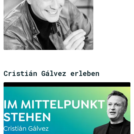
Cristián Gálvez erleben