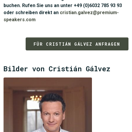
buchen. Rufen Sie uns an unter +49 (0)6032 785 93 93
oder schreiben direkt an
cristian.galvez@premium-
speakers.com
FÜR CRISTIÁN GÁLVEZ ANFRAGEN
Bilder von Cristián Gálvez