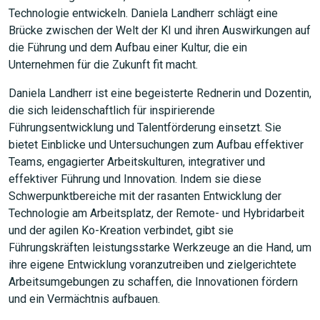
Technologie entwickeln. Daniela Landherr schlägt eine
Brücke zwischen der Welt der KI und ihren Auswirkungen auf
die Führung und dem Aufbau einer Kultur, die ein
Unternehmen für die Zukunft fit macht.
Daniela Landherr ist eine begeisterte Rednerin und Dozentin,
die sich leidenschaftlich für inspirierende
Führungsentwicklung und Talentförderung einsetzt. Sie
bietet Einblicke und Untersuchungen zum Aufbau effektiver
Teams, engagierter Arbeitskulturen, integrativer und
effektiver Führung und Innovation. Indem sie diese
Schwerpunktbereiche mit der rasanten Entwicklung der
Technologie am Arbeitsplatz, der Remote- und Hybridarbeit
und der agilen Ko-Kreation verbindet, gibt sie
Führungskräften leistungsstarke Werkzeuge an die Hand, um
ihre eigene Entwicklung voranzutreiben und zielgerichtete
Arbeitsumgebungen zu schaffen, die Innovationen fördern
und ein Vermächtnis aufbauen.