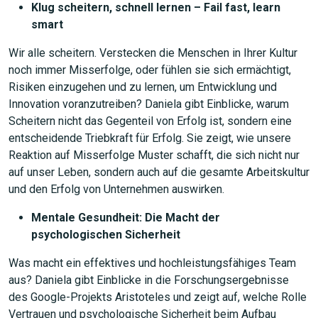
Klug scheitern, schnell lernen – Fail fast, learn
smart
Wir alle scheitern. Verstecken die Menschen in Ihrer Kultur
noch immer Misserfolge, oder fühlen sie sich ermächtigt,
Risiken einzugehen und zu lernen, um Entwicklung und
Innovation voranzutreiben? Daniela gibt Einblicke, warum
Scheitern nicht das Gegenteil von Erfolg ist, sondern eine
entscheidende Triebkraft für Erfolg. Sie zeigt, wie unsere
Reaktion auf Misserfolge Muster schafft, die sich nicht nur
auf unser Leben, sondern auch auf die gesamte Arbeitskultur
und den Erfolg von Unternehmen auswirken.
Mentale Gesundheit: Die Macht der
psychologischen Sicherheit
Was macht ein effektives und hochleistungsfähiges Team
aus? Daniela gibt Einblicke in die Forschungsergebnisse
des Google-Projekts Aristoteles und zeigt auf, welche Rolle
Vertrauen und psychologische Sicherheit beim Aufbau