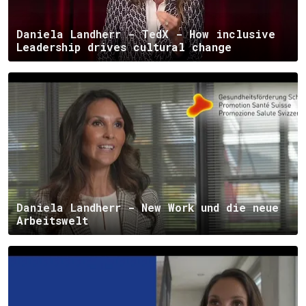
Daniela Landherr - TedX - How inclusive
Leadership drives cultural change
Daniela Landherr - New Work und die neue
Arbeitswelt