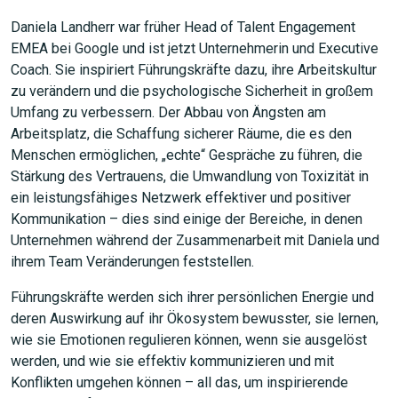
Daniela Landherr war früher Head of Talent Engagement
EMEA bei Google und ist jetzt Unternehmerin und Executive
Coach. Sie inspiriert Führungskräfte dazu, ihre Arbeitskultur
zu verändern und die psychologische Sicherheit in großem
Umfang zu verbessern. Der Abbau von Ängsten am
Arbeitsplatz, die Schaffung sicherer Räume, die es den
Menschen ermöglichen, „echte“ Gespräche zu führen, die
Stärkung des Vertrauens, die Umwandlung von Toxizität in
ein leistungsfähiges Netzwerk effektiver und positiver
Kommunikation – dies sind einige der Bereiche, in denen
Unternehmen während der Zusammenarbeit mit Daniela und
ihrem Team Veränderungen feststellen.
Führungskräfte werden sich ihrer persönlichen Energie und
deren Auswirkung auf ihr Ökosystem bewusster, sie lernen,
wie sie Emotionen regulieren können, wenn sie ausgelöst
werden, und wie sie effektiv kommunizieren und mit
Konflikten umgehen können – all das, um inspirierende