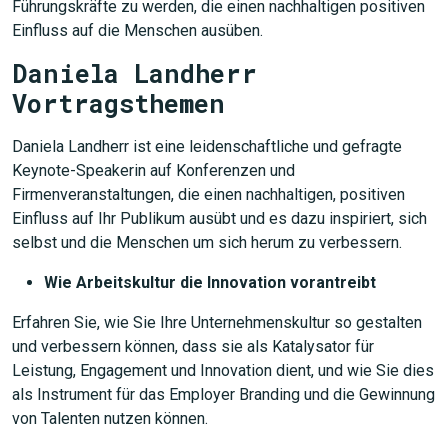
Führungskräfte zu werden, die einen nachhaltigen positiven
Einfluss auf die Menschen ausüben.
Daniela Landherr
Vortragsthemen
Daniela Landherr ist eine leidenschaftliche und gefragte
Keynote-Speakerin auf Konferenzen und
Firmenveranstaltungen, die einen nachhaltigen, positiven
Einfluss auf Ihr Publikum ausübt und es dazu inspiriert, sich
selbst und die Menschen um sich herum zu verbessern.
Wie Arbeitskultur die Innovation vorantreibt
Erfahren Sie, wie Sie Ihre Unternehmenskultur so gestalten
und verbessern können, dass sie als Katalysator für
Leistung, Engagement und Innovation dient, und wie Sie dies
als Instrument für das Employer Branding und die Gewinnung
von Talenten nutzen können.