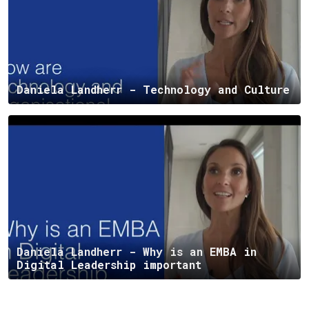
Daniela Landherr - Technology and Culture
Daniela Landherr - Why is an EMBA in
Digital Leadership important