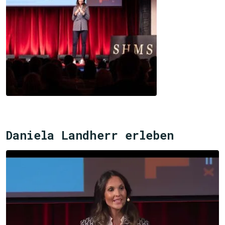
Daniela Landherr erleben