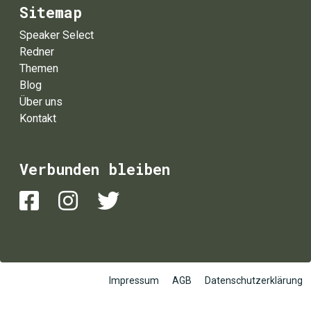
Sitemap
Speaker Select
Redner
Themen
Blog
Über uns
Kontakt
Verbunden bleiben
Impressum
AGB
Datenschutzerklärung