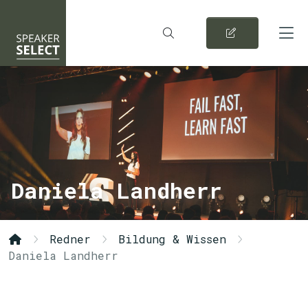
Daniela Landherr
Redner
Bildung & Wissen
Daniela Landherr