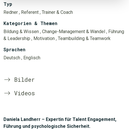
Typ
Redner
, Referent
, Trainer & Coach
Kategorien & Themen
Bildung & Wissen
, Change-Management & Wandel
, Führung
& Leadership
, Motivation
, Teambuilding & Teamwork
Sprachen
Deutsch
, Englisch
Bilder
Videos
Daniela Landherr – Expertin für Talent Engagement,
Führung und psychologische Sicherheit.