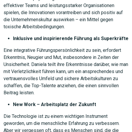
effektiver Teams und leistungsstarker Organisationen
spielen, die Innovationen vorantreiben und sich positiv auf
die Unternehmenskultur auswirken – ein Mittel gegen
toxische Arbeitsbedingungen.
Inklusive und inspirierende Führung als Superkräfte
Eine integrative Führungspersönlichkeit zu sein, erfordert
Erkenntnis, Neugier und Mut, insbesondere in Zeiten der
Unsicherheit. Daniela teilt ihre Erkenntnisse darüber, wie man
mit Verletzlichkeit führen kann, um ein ansprechendes und
vertrauensvolles Umfeld und sichere Arbeitskulturen zu
schaffen, die Top-Talente anziehen, die einen sinnvollen
Beitrag leisten.
New Work – Arbeitsplatz der Zukunft
Die Technologie ist zu einem wichtigen Instrument
geworden, um die menschliche Erfahrung zu verbessern.
Aber wir vergessen oft, dass es Menschen sind, die die