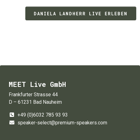
DANIELA LANDHERR LIVE ERLEBEN
MEET Live GmbH
Frankfurter Strasse 44
D – 61231 Bad Nauheim
+49 (0)6032 785 93 93
speaker-select@premium-speakers.com