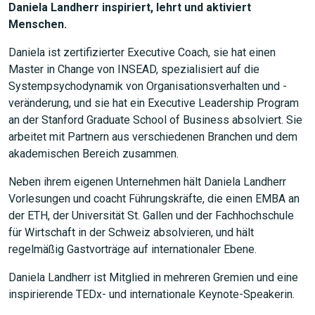
Daniela Landherr inspiriert, lehrt und aktiviert
Menschen.
Daniela ist zertifizierter Executive Coach, sie hat einen
Master in Change von INSEAD, spezialisiert auf die
Systempsychodynamik von Organisationsverhalten und -
JETZT SUCHEN
veränderung, und sie hat ein Executive Leadership Program
an der Stanford Graduate School of Business absolviert. Sie
arbeitet mit Partnern aus verschiedenen Branchen und dem
akademischen Bereich zusammen.
Neben ihrem eigenen Unternehmen hält Daniela Landherr
Vorlesungen und coacht Führungskräfte, die einen EMBA an
der ETH, der Universität St. Gallen und der Fachhochschule
für Wirtschaft in der Schweiz absolvieren, und hält
regelmäßig Gastvorträge auf internationaler Ebene.
Daniela Landherr ist Mitglied in mehreren Gremien und eine
inspirierende TEDx- und internationale Keynote-Speakerin.