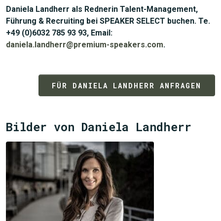
Daniela Landherr als Rednerin Talent-Management,
Führung & Recruiting bei SPEAKER SELECT buchen. Te.
+49 (0)6032 785 93 93, Email:
daniela.landherr@premium-speakers.com
.
FÜR DANIELA LANDHERR ANFRAGEN
Bilder von Daniela Landherr