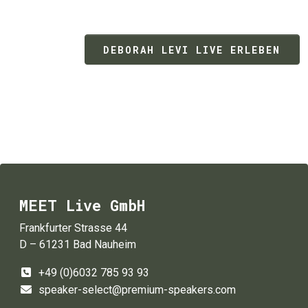
DEBORAH LEVI LIVE ERLEBEN
MEET Live GmbH
Frankfurter Strasse 44
D – 61231 Bad Nauheim
+49 (0)6032 785 93 93
speaker-select@premium-speakers.com