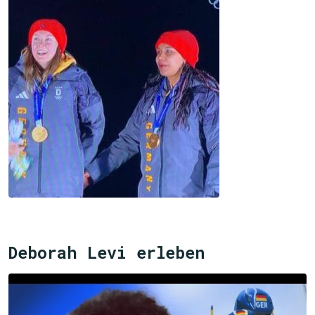
Deborah Levi erleben