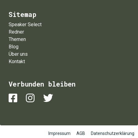
Sitemap
Speaker Select
Redner
Themen
Blog
Über uns
Kontakt
Verbunden bleiben
Impressum
AGB
Datenschutzerklärung