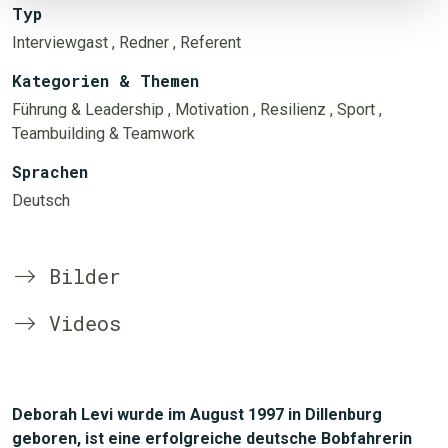
Typ
Interviewgast
, Redner
, Referent
Kategorien & Themen
Führung & Leadership
, Motivation
, Resilienz
, Sport
,
Teambuilding & Teamwork
Sprachen
Deutsch
Bilder
Videos
Deborah Levi wurde im August 1997 in Dillenburg
geboren, ist eine erfolgreiche deutsche Bobfahrerin