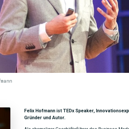
fmann
Felix Hofmann ist TEDx Speaker, Innovationsex
Gründer und Autor.