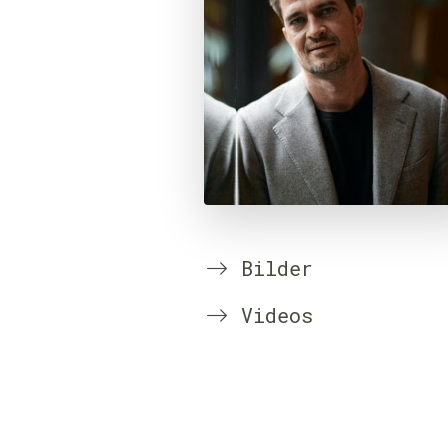
Bilder
Videos