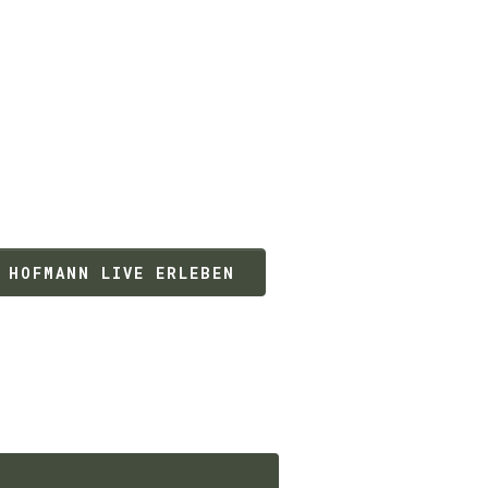
 HOFMANN LIVE ERLEBEN