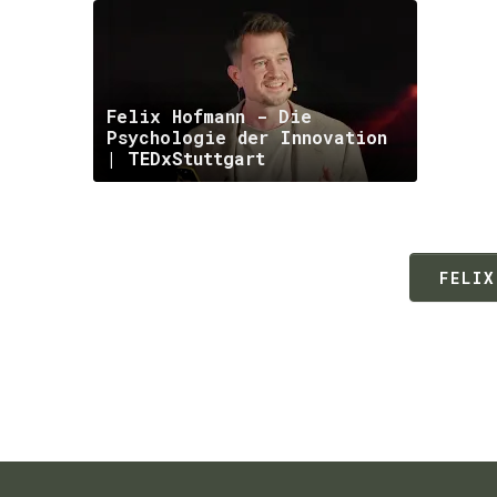
Felix Hofmann - Die
Psychologie der Innovation
| TEDxStuttgart
FELIX