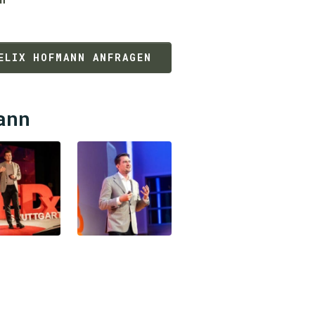
ELIX HOFMANN ANFRAGEN
ann