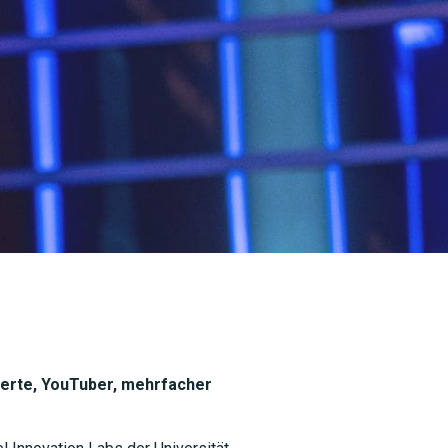
perte, YouTuber, mehrfacher