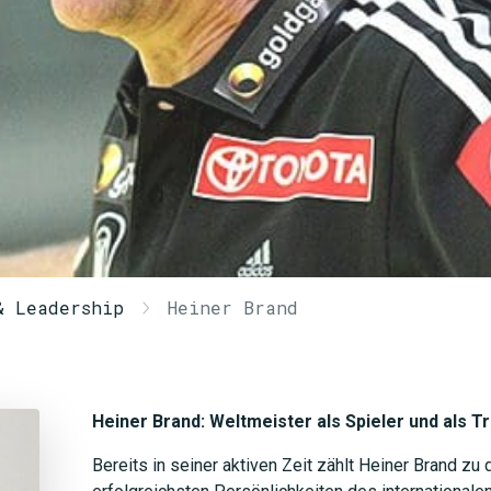
& Leadership
Heiner Brand
Heiner Brand: Weltmeister als Spieler und als T
Bereits in seiner aktiven Zeit zählt Heiner Brand z