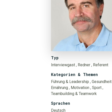
Typ
Interviewgast
, Redner
, Referent
Kategorien & Themen
Führung & Leadership
, Gesundheit
Ernährung
, Motivation
, Sport
,
Teambuilding & Teamwork
Sprachen
Deutsch