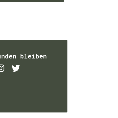
unden bleiben