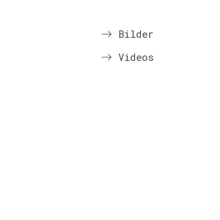
Bilder
Videos