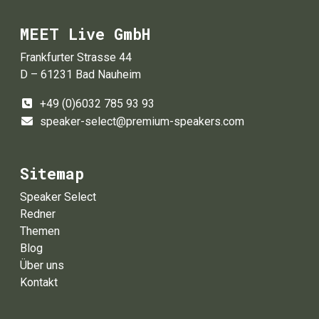
MEET Live GmbH
Frankfurter Strasse 44
D – 61231 Bad Nauheim
+49 (0)6032 785 93 93
speaker-select@premium-speakers.com
Sitemap
Speaker Select
Redner
Themen
Blog
Über uns
Kontakt