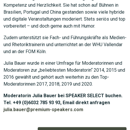
Kompetenz und Herzlichkeit. Sie hat schon auf Bühnen in
Brasilien, Portugal und China gestanden sowie viele hybride
und digitale Veranstaltungen moderiert. Stets seriös und top
vorbereitet – und doch gerne auch mit Humor.
Zudem unterstützt sie Fach- und Führungskräfte als Medien-
und Rhetoriktrainerin und unterrichtet an der WHU Vallendar
und an der FOM Köln.
Julia Bauer wurde in einer Umfrage für Moderatorinnen und
Moderatoren zur „beliebtesten Moderatorin“ 2014, 2015 und
2016 gewählt und gehört auch weiterhin zu den Top-
Moderatorinnen 2017, 2018, 2019 und 2020.
Moderatorin Julia Bauer bei SPEAKER SELECT buchen.
Tel. +49 (0)6032 785 93 93, Email direkt anfragen
julia.bauer@premium-speakers.com