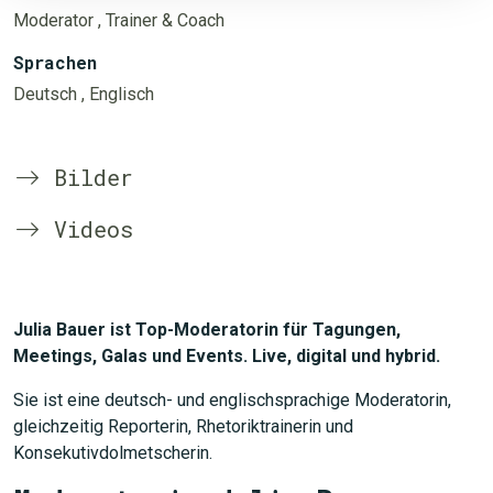
Moderator
, Trainer & Coach
Sprachen
Deutsch
, Englisch
Bilder
Videos
Julia Bauer ist Top-Moderatorin für Tagungen,
Meetings, Galas und Events. Live, digital und hybrid.
Sie ist eine deutsch- und englischsprachige Moderatorin,
gleichzeitig Reporterin, Rhetoriktrainerin und
Konsekutivdolmetscherin.