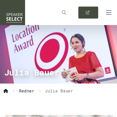
Julia Bauer
Redner
Julia Bauer