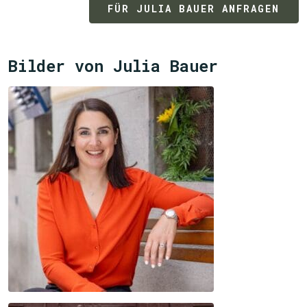
FÜR JULIA BAUER ANFRAGEN
Bilder von Julia Bauer
JETZT SUCHEN