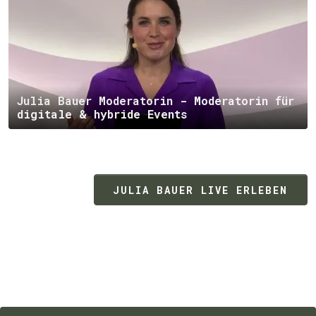
Julia Bauer Moderatorin - Moderatorin für
digitale & hybride Events
JULIA BAUER LIVE ERLEBEN