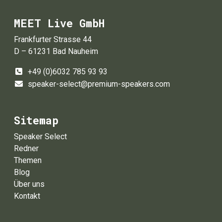
MEET Live GmbH
Frankfurter Strasse 44
D – 61231 Bad Nauheim
+49 (0)6032 785 93 93
speaker-select@premium-speakers.com
Sitemap
Speaker Select
Redner
Themen
Blog
Über uns
Kontakt