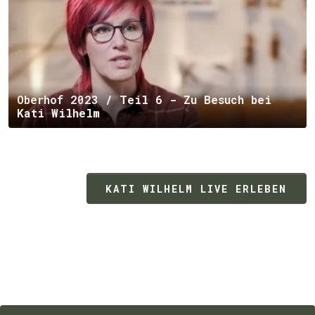
Oberhof 2023 / Teil 6 - Zu Besuch bei
Kati Wilhelm
KATI WILHELM LIVE ERLEBEN