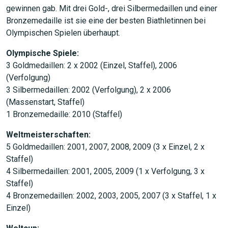
gewinnen gab. Mit drei Gold-, drei Silbermedaillen und einer
Bronzemedaille ist sie eine der besten Biathletinnen bei
Olympischen Spielen überhaupt.
Olympische Spiele:
3 Goldmedaillen: 2 x 2002 (Einzel, Staffel), 2006
(Verfolgung)
3 Silbermedaillen: 2002 (Verfolgung), 2 x 2006
(Massenstart, Staffel)
1 Bronzemedaille: 2010 (Staffel)
Weltmeisterschaften:
5 Goldmedaillen: 2001, 2007, 2008, 2009 (3 x Einzel, 2 x
Staffel)
4 Silbermedaillen: 2001, 2005, 2009 (1 x Verfolgung, 3 x
Staffel)
4 Bronzemedaillen: 2002, 2003, 2005, 2007 (3 x Staffel, 1 x
Einzel)