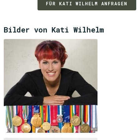
FÜR KATI WILHELM ANFRAGEN
Bilder von Kati Wilhelm