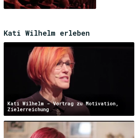
Kati Wilhelm erleben
Kati Wilhelm - Vortrag zu Motivation,
Zielerreichung