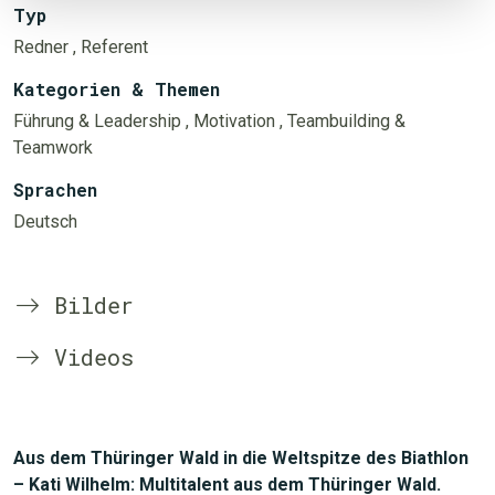
Typ
Redner
, Referent
Kategorien & Themen
Führung & Leadership
, Motivation
, Teambuilding &
Teamwork
Sprachen
Deutsch
Bilder
Videos
Aus dem Thüringer Wald in die Weltspitze des Biathlon
– Kati Wilhelm: Multitalent aus dem Thüringer Wald.