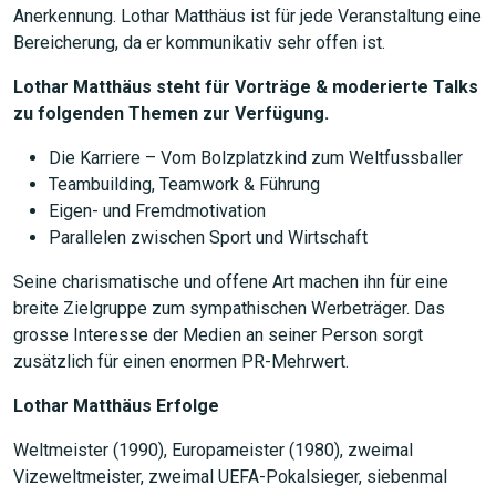
Anerkennung. Lothar Matthäus ist für jede Veranstaltung eine
Bereicherung, da er kommunikativ sehr offen ist.
Lothar Matthäus steht für Vorträge & moderierte Talks
zu folgenden Themen zur Verfügung.
Die Karriere – Vom Bolzplatzkind zum Weltfussballer
Teambuilding, Teamwork & Führung
Eigen- und Fremdmotivation
Parallelen zwischen Sport und Wirtschaft
Seine charismatische und offene Art machen ihn für eine
breite Zielgruppe zum sympathischen Werbeträger. Das
grosse Interesse der Medien an seiner Person sorgt
zusätzlich für einen enormen PR-Mehrwert.
Lothar Matthäus Erfolge
Weltmeister (1990), Europameister (1980), zweimal
Vizeweltmeister, zweimal UEFA-Pokalsieger, siebenmal