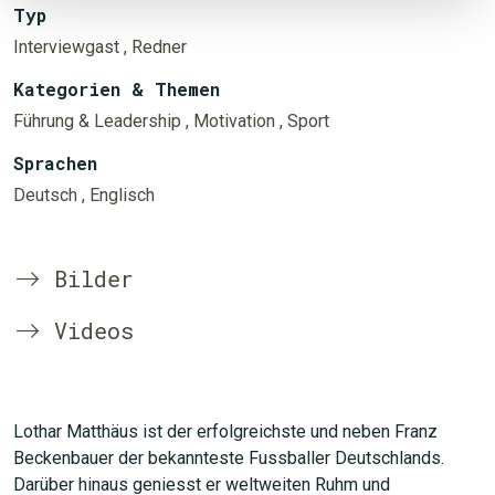
Typ
Interviewgast
, Redner
Kategorien & Themen
Führung & Leadership
, Motivation
, Sport
Sprachen
Deutsch
, Englisch
Bilder
Videos
Lothar Matthäus ist der erfolgreichste und neben Franz
Beckenbauer der bekannteste Fussballer Deutschlands.
Darüber hinaus geniesst er weltweiten Ruhm und