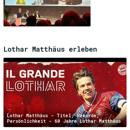
Lothar Matthäus erleben
Lothar Matthäus - Titel, Rekorde,
Persönlichkeit - 60 Jahre Lothar Matthäus