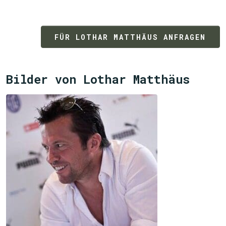
FÜR LOTHAR MATTHÄUS ANFRAGEN
Bilder von Lothar Matthäus
JETZT SUCHEN