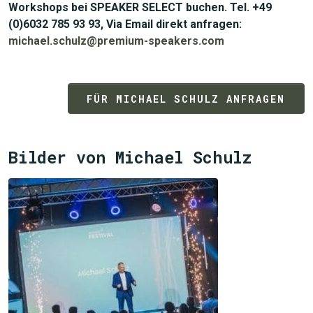
Workshops bei SPEAKER SELECT buchen. Tel. +49
(0)6032 785 93 93, Via Email direkt anfragen:
michael.schulz@premium-speakers.com
FÜR MICHAEL SCHULZ ANFRAGEN
Bilder von Michael Schulz