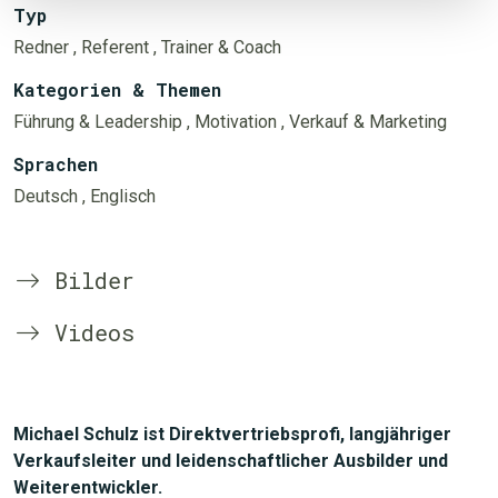
Typ
Redner
, Referent
, Trainer & Coach
Kategorien & Themen
Führung & Leadership
, Motivation
, Verkauf & Marketing
Sprachen
Deutsch
, Englisch
Bilder
Videos
Michael Schulz ist Direktvertriebsprofi, langjähriger
Verkaufsleiter und leidenschaftlicher Ausbilder und
Weiterentwickler.