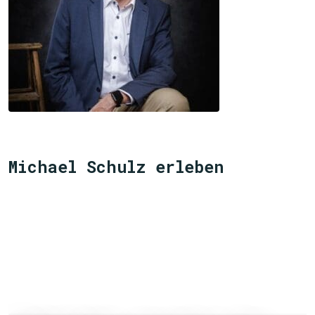
Michael Schulz erleben