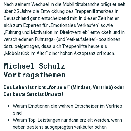
Nach seinem Wechsel in die Mobilitätsbranche prägt er seit
über 25 Jahre die Entwicklung des Treppenliftmarktes in
Deutschland ganz entscheidend mit. In dieser Zeit hat er
sich zum Experten für „Emotionales Verkaufen“ sowie
„Führung und Motivation im Direktvertrieb“ entwickelt und in
verschiedenen Führungs- (und Verkaufsleiter)-positionen
dazu beigetragen, dass sich Treppenlifte heute als
„Möbelstück im Alter“ einer hohen Akzeptanz erfreuen.
Michael Schulz
Vortragsthemen
Das Leben ist nicht „for sale!“ (Mindset, Vertrieb) oder
Der beste Satz ist Umsatz!
Warum Emotionen die wahren Entscheider im Vertrieb
sind
Warum Top-Leistungen nur dann erzielt werden, wenn
neben bestens ausgeprägten verkäuferischen