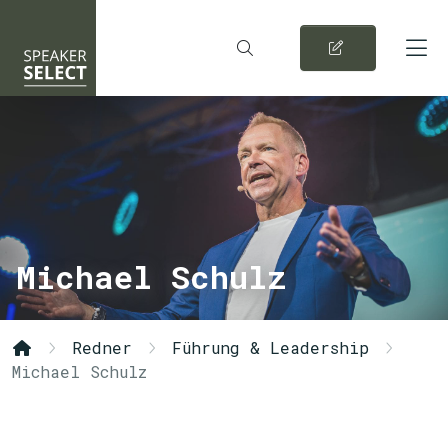
Michael Schulz
Redner
Führung & Leadership
Michael Schulz