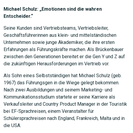
Michael Schulz: „Emotionen sind die wahren
Entscheider.“
Seine Kunden sind Vertriebsteams, Vertriebsleiter,
Geschäftsführerinnen aus klein- und mittelständischen
Unternehmen sowie junge Akademiker, die ihre ersten
Erfahrungen als Führungskräfte machen. Als Brückenbauer
zwischen den Generationen bereitet er die Gen Y und Z auf
die zukünftigen Herausforderungen im Vertrieb vor.
Als Sohn eines Selbstständigen hat Michael Schulz (geb.
1967) das Führungsgen in die Wiege gelegt bekommen.
Nach zwei Ausbildungen und seinem Marketing- und
Kommunikationsstudium startete er seine Karriere als
Verkaufsleiter und Country Product Manager in der Touristik
bei EF-Sprachreisen, einem Veranstalter für
Schülersprachreisen nach England, Frankreich, Malta und in
die USA.