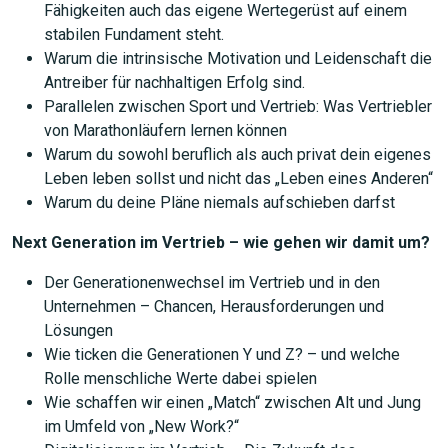
Fähigkeiten auch das eigene Wertegerüst auf einem
stabilen Fundament steht.
Warum die intrinsische Motivation und Leidenschaft die
Antreiber für nachhaltigen Erfolg sind.
Parallelen zwischen Sport und Vertrieb: Was Vertriebler
von Marathonläufern lernen können
Warum du sowohl beruflich als auch privat dein eigenes
Leben leben sollst und nicht das „Leben eines Anderen“
Warum du deine Pläne niemals aufschieben darfst
Next Generation im Vertrieb – wie gehen wir damit um?
Der Generationenwechsel im Vertrieb und in den
Unternehmen – Chancen, Herausforderungen und
Lösungen
Wie ticken die Generationen Y und Z? – und welche
Rolle menschliche Werte dabei spielen
Wie schaffen wir einen „Match“ zwischen Alt und Jung
im Umfeld von „New Work?“