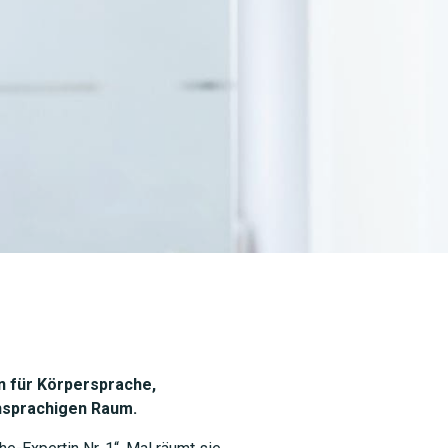
in für Körpersprache,
sprachigen Raum.