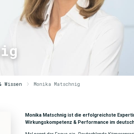
nig
& Wissen
Monika Matschnig
Monika Matschnig ist die erfolgreichste Expert
Wirkungskompetenz & Performance im deutsch