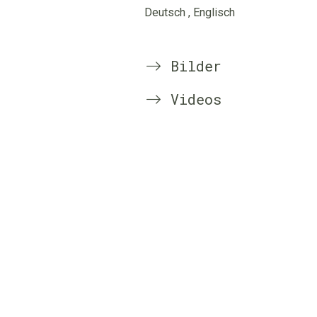
Deutsch
, Englisch
Bilder
Videos