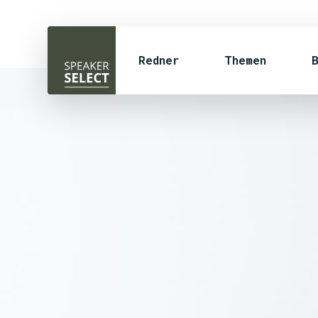
Redner
Themen