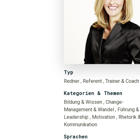
Typ
Redner
, Referent
, Trainer & Coach
Kategorien & Themen
Bildung & Wissen
, Change-
Management & Wandel
, Führung &
Leadership
, Motivation
, Rhetorik 
Kommunikation
Sprachen