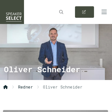
Oliver Schneider
Redner
Oliver Schneider