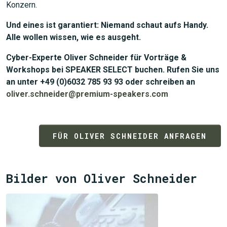
Konzern.
Und eines ist garantiert: Niemand schaut aufs Handy.
Alle wollen wissen, wie es ausgeht.
Cyber-Experte Oliver Schneider für Vorträge &
Workshops bei SPEAKER SELECT buchen. Rufen Sie uns
an unter +49 (0)6032 785 93 93 oder schreiben an
oliver.schneider@premium-speakers.com
FÜR OLIVER SCHNEIDER ANFRAGEN
Bilder von Oliver Schneider