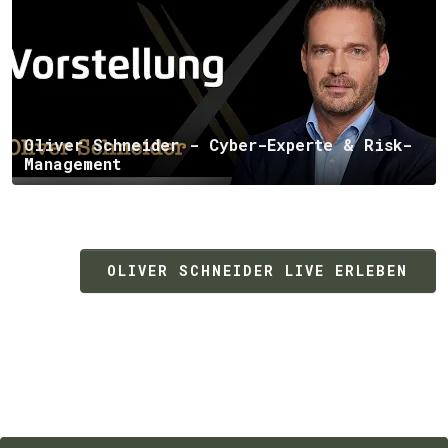
Oliver Schneider - Cyber-Experte & Risk-
Management
OLIVER SCHNEIDER LIVE ERLEBEN