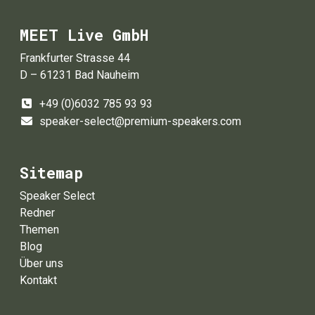
MEET Live GmbH
Frankfurter Strasse 44
D – 61231 Bad Nauheim
+49 (0)6032 785 93 93
speaker-select@premium-speakers.com
Sitemap
Speaker Select
Redner
Themen
Blog
Über uns
Kontakt