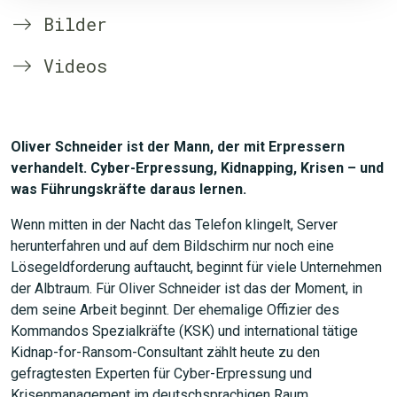
Bilder
Videos
Oliver Schneider ist der Mann, der mit Erpressern
verhandelt. Cyber-Erpressung, Kidnapping, Krisen – und
was Führungskräfte daraus lernen.
Wenn mitten in der Nacht das Telefon klingelt, Server
herunterfahren und auf dem Bildschirm nur noch eine
Lösegeldforderung auftaucht, beginnt für viele Unternehmen
der Albtraum. Für Oliver Schneider ist das der Moment, in
dem seine Arbeit beginnt. Der ehemalige Offizier des
Kommandos Spezialkräfte (KSK) und international tätige
Kidnap-for-Ransom-Consultant zählt heute zu den
gefragtesten Experten für Cyber-Erpressung und
Krisenmanagement im deutschsprachigen Raum.