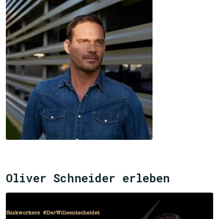
Oliver Schneider erleben