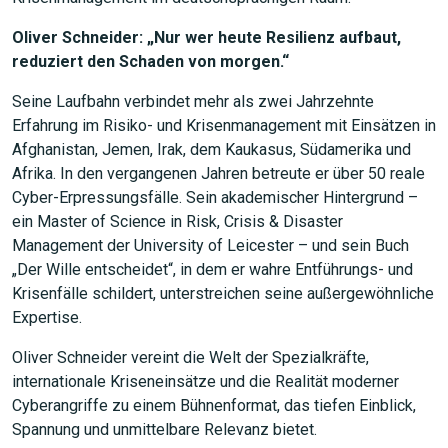
Oliver Schneider: „Nur wer heute Resilienz aufbaut,
reduziert den Schaden von morgen.“
Seine Laufbahn verbindet mehr als zwei Jahrzehnte
Erfahrung im Risiko- und Krisenmanagement mit Einsätzen in
Afghanistan, Jemen, Irak, dem Kaukasus, Südamerika und
Afrika. In den vergangenen Jahren betreute er über 50 reale
Cyber-Erpressungsfälle. Sein akademischer Hintergrund –
ein Master of Science in Risk, Crisis & Disaster
Management der University of Leicester – und sein Buch
„Der Wille entscheidet“, in dem er wahre Entführungs- und
Krisenfälle schildert, unterstreichen seine außergewöhnliche
Expertise.
Oliver Schneider vereint die Welt der Spezialkräfte,
internationale Kriseneinsätze und die Realität moderner
Cyberangriffe zu einem Bühnenformat, das tiefen Einblick,
Spannung und unmittelbare Relevanz bietet.