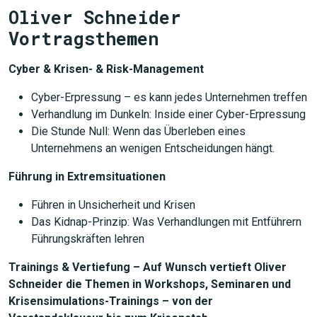
Oliver Schneider
Vortragsthemen
Cyber & Krisen- & Risk-Management
Cyber-Erpressung – es kann jedes Unternehmen treffen
Verhandlung im Dunkeln: Inside einer Cyber-Erpressung
Die Stunde Null: Wenn das Überleben eines
Unternehmens an wenigen Entscheidungen hängt.
Führung in Extremsituationen
Führen in Unsicherheit und Krisen
Das Kidnap-Prinzip: Was Verhandlungen mit Entführern
Führungskräften lehren
Trainings & Vertiefung – Auf Wunsch vertieft Oliver
Schneider die Themen in Workshops, Seminaren und
Krisensimulations-Trainings – von der