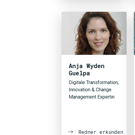
Anja Wyden
Guelpa
Digitale Transformation,
Innovation & Change
Management Expertin
Redner erkunden