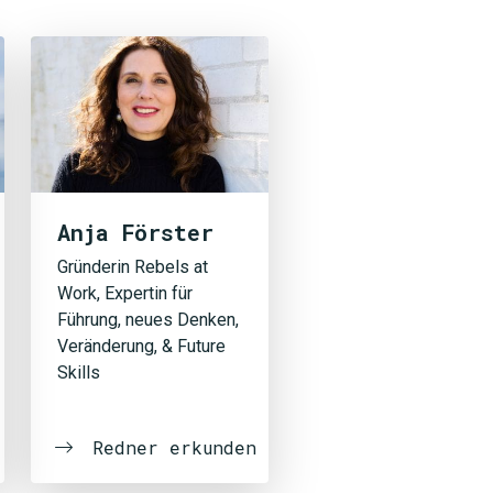
Anja Förster
Gründerin Rebels at
Work, Expertin für
Führung, neues Denken,
Veränderung, & Future
Skills
Redner erkunden