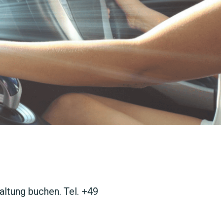
ltung buchen. Tel. +49