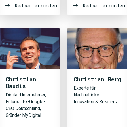
Redner erkunden
Redner erkunden
Christian
Christian Berg
Baudis
Experte für
Digital-Unternehmer,
Nachhaltigkeit,
Futurist, Ex-Google-
Innovation & Resilienz
CEO Deutschland,
Gründer MyDigital