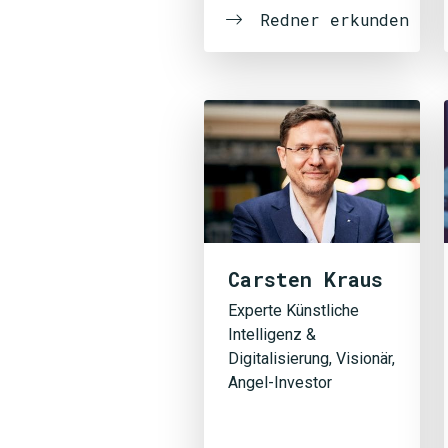
Redner erkunden
Carsten Kraus
Experte Künstliche
Intelligenz &
Digitalisierung, Visionär,
Angel-Investor