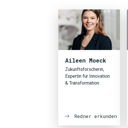
Aileen Moeck
Zukunftsforscherin,
Expertin für Innovation
& Transformation
Redner erkunden