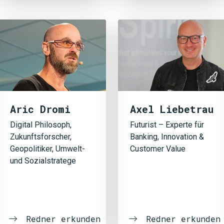
Aric Dromi
Axel Liebetrau
Digital Philosoph,
Futurist – Experte für
Zukunftsforscher,
Banking, Innovation &
Geopolitiker, Umwelt-
Customer Value
und Sozialstratege
Redner erkunden
Redner erkunden