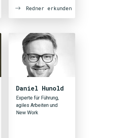
Redner erkunden
Daniel Hunold
Experte für Führung,
agiles Arbeiten und
New Work