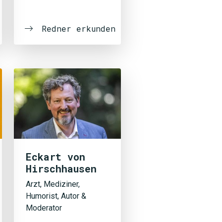
Redner erkunden
Eckart von
Hirschhausen
Arzt, Mediziner,
Humorist, Autor &
Moderator