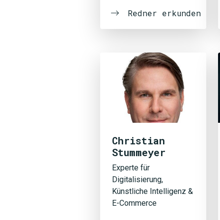
Redner erkunden
Christian
Stummeyer
Experte für
Digitalisierung,
Künstliche Intelligenz &
E-Commerce