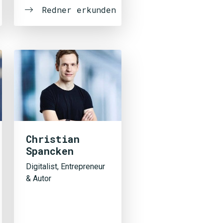
Redner erkunden
Christian
Spancken
Digitalist, Entrepreneur
& Autor