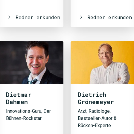
Redner erkunden
Redner erkunden
Dietmar
Dietrich
Dahmen
Grönemeyer
Innovations-Guru, Der
Arzt, Radiologe,
Bühnen-Rockstar
Bestseller-Autor &
Rücken-Experte