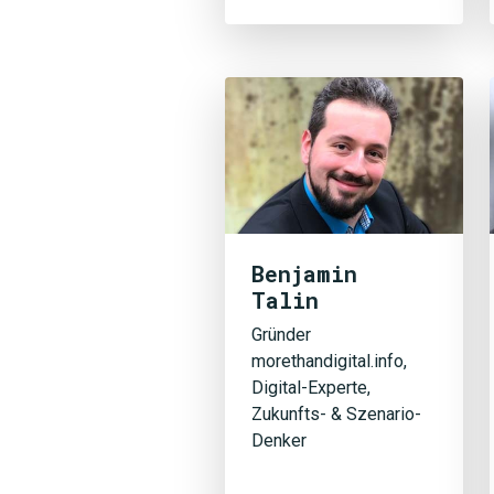
Benjamin
Talin
Gründer
morethandigital.info,
Digital-Experte,
Zukunfts- & Szenario-
Denker