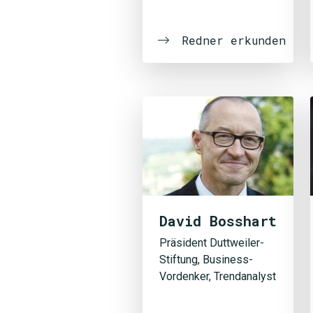
Redner erkunden
David Bosshart
Präsident Duttweiler-
Stiftung, Business-
Vordenker, Trendanalyst