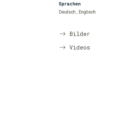
Sprachen
Deutsch
, Englisch
Bilder
Videos