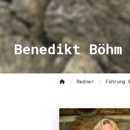
Benedikt Böhm
Redner
Führung 