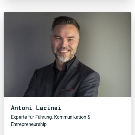
Antoni Lacinai
Experte für Führung, Kommunikation &
Entrepreneurship