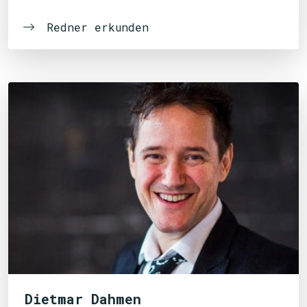
Redner erkunden
Dietmar Dahmen