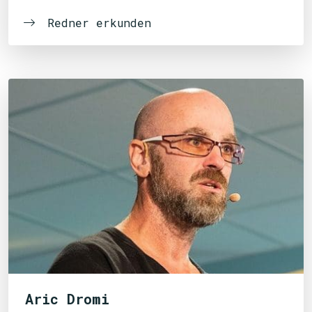
Redner erkunden
Aric Dromi