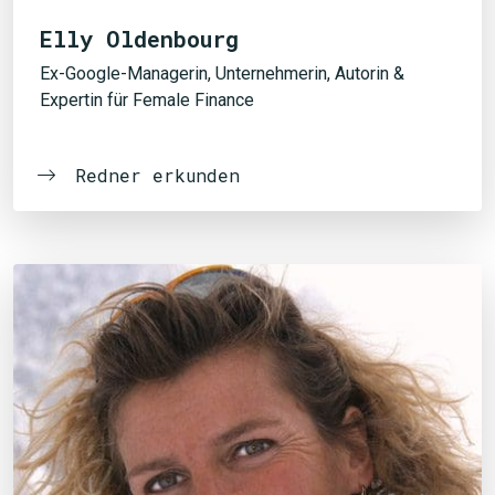
Elly Oldenbourg
Ex-Google-Managerin, Unternehmerin, Autorin &
Expertin für Female Finance
Redner erkunden