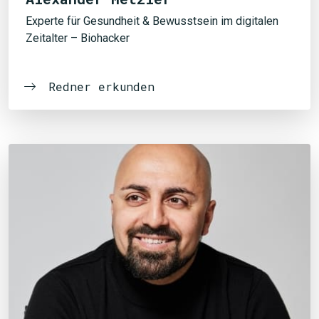
Experte für Gesundheit & Bewusstsein im digitalen
Zeitalter – Biohacker
Redner erkunden