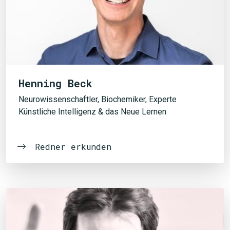
Henning Beck
Neurowissenschaftler, Biochemiker, Experte
Künstliche Intelligenz & das Neue Lernen
Redner erkunden