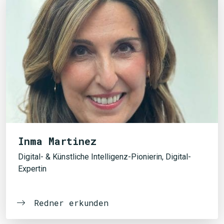
Inma Martinez
Digital- & Künstliche Intelligenz-Pionierin, Digital-
Expertin
Redner erkunden