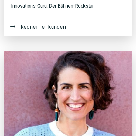
Innovations-Guru, Der Bühnen-Rockstar
Redner erkunden