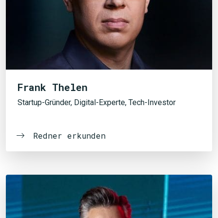
Frank Thelen
Startup-Gründer, Digital-Experte, Tech-Investor
Redner erkunden