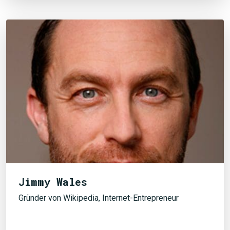
Jimmy Wales
Gründer von Wikipedia, Internet-Entrepreneur