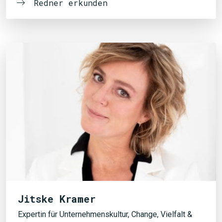
Redner erkunden
Jitske Kramer
Expertin für Unternehmenskultur, Change, Vielfalt &