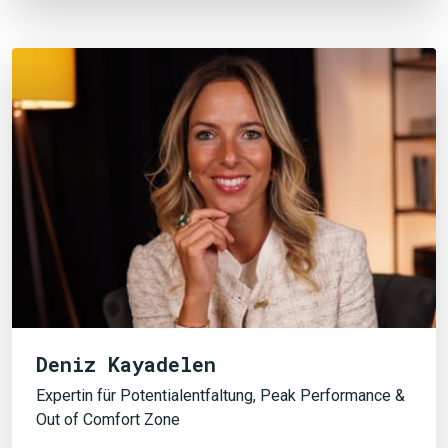
JETZT SUCHEN
Deniz Kayadelen
Expertin für Potentialentfaltung, Peak Performance &
Out of Comfort Zone