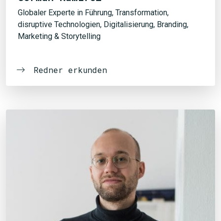
Globaler Experte in Führung, Transformation,
disruptive Technologien, Digitalisierung, Branding,
Marketing & Storytelling
Redner erkunden