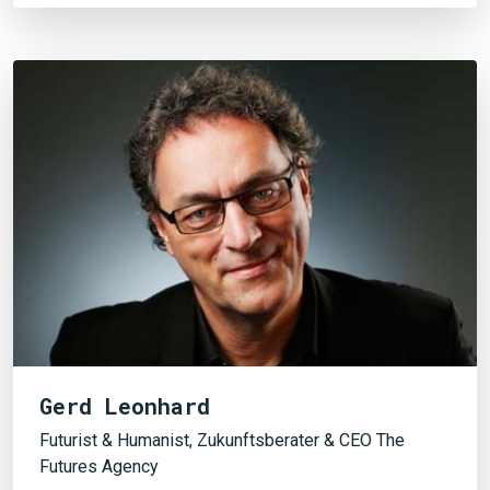
Gerd Leonhard
Futurist & Humanist, Zukunftsberater & CEO The
Futures Agency