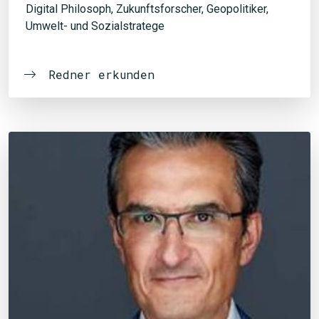
Digital Philosoph, Zukunftsforscher, Geopolitiker,
Umwelt- und Sozialstratege
Redner erkunden