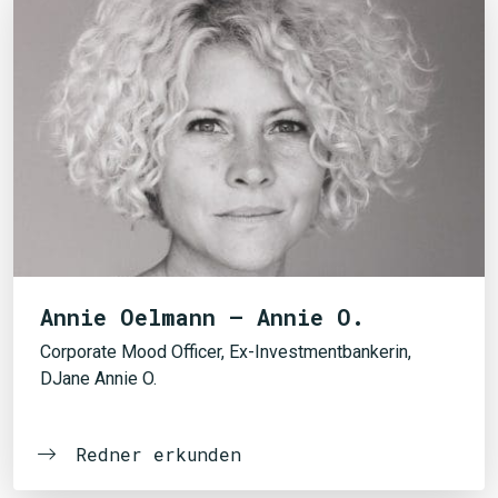
Annie Oelmann – Annie O.
Corporate Mood Officer, Ex-Investmentbankerin,
DJane Annie O.
Redner erkunden