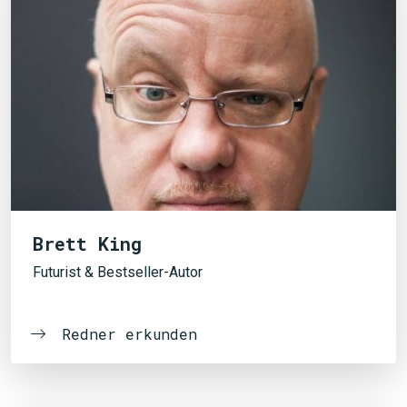
Brett King
Futurist & Bestseller-Autor
Redner erkunden