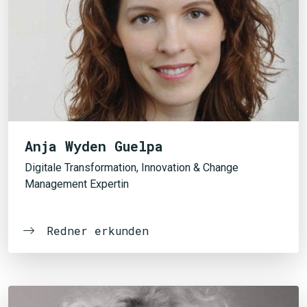
Anja Wyden Guelpa
Digitale Transformation, Innovation & Change
Management Expertin
Redner erkunden