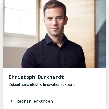
Christoph Burkhardt
Zukunftsarchitekt & Innovationsexperte
Redner erkunden