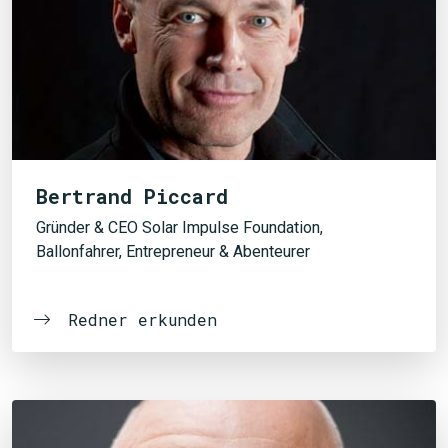
Bertrand Piccard
Gründer & CEO Solar Impulse Foundation,
Ballonfahrer, Entrepreneur & Abenteurer
Redner erkunden