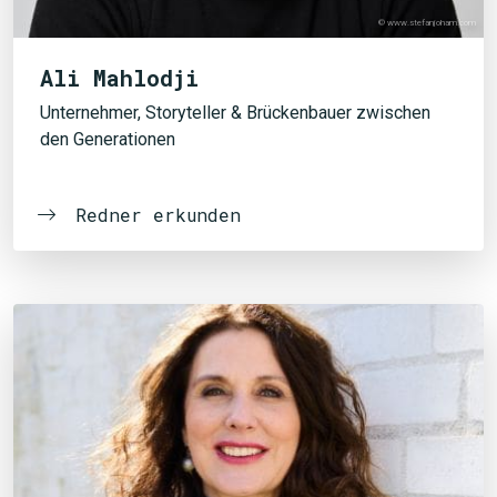
© www.stefanjoham.com
Ali Mahlodji
Unternehmer, Storyteller & Brückenbauer zwischen
den Generationen
Redner erkunden