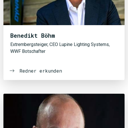
Benedikt Böhm
Extrembergsteiger, CEO Lupine Lighting Systems,
WWF Botschafter
Redner erkunden