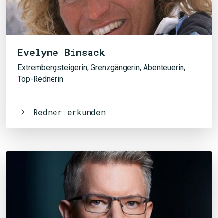
Evelyne Binsack
Extrembergsteigerin, Grenzgängerin, Abenteuerin,
Top-Rednerin
Redner erkunden