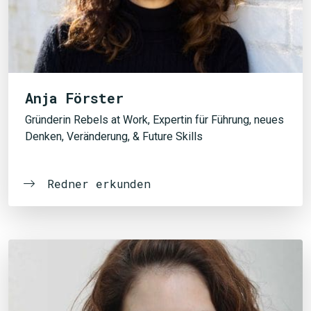
Anja Förster
Gründerin Rebels at Work, Expertin für Führung, neues
Denken, Veränderung, & Future Skills
Redner erkunden