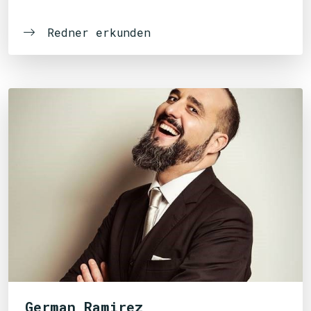
Redner erkunden
German Ramirez