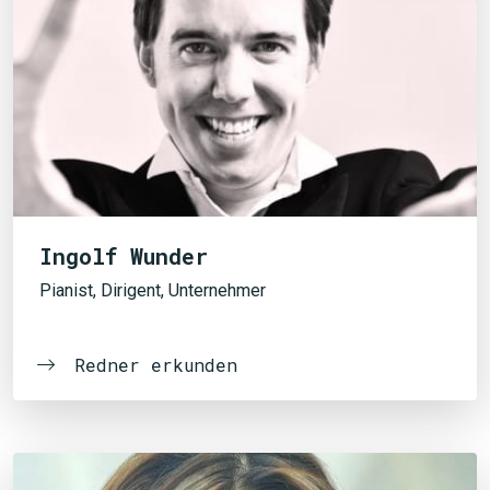
Ingolf Wunder
Pianist, Dirigent, Unternehmer
Redner erkunden