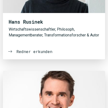
Hans Rusinek
Wirtschaftswissenschaftler, Philosoph,
Managementberater, Transformationsforscher & Autor
Redner erkunden