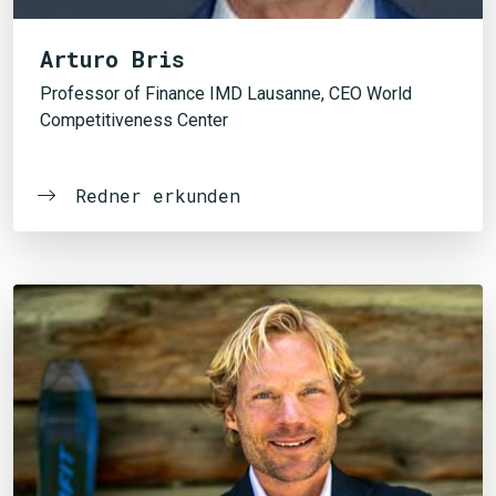
Arturo Bris
Professor of Finance IMD Lausanne, CEO World
Competitiveness Center
Redner erkunden