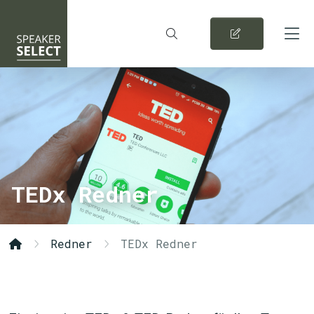
TEDx Redner
Redner
TEDx Redner