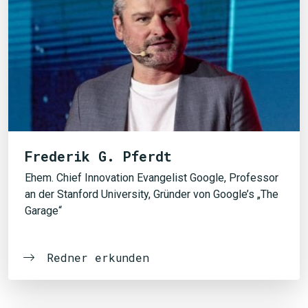
Frederik G. Pferdt
Ehem. Chief Innovation Evangelist Google, Professor
an der Stanford University, Gründer von Google’s „The
Garage“
Redner erkunden