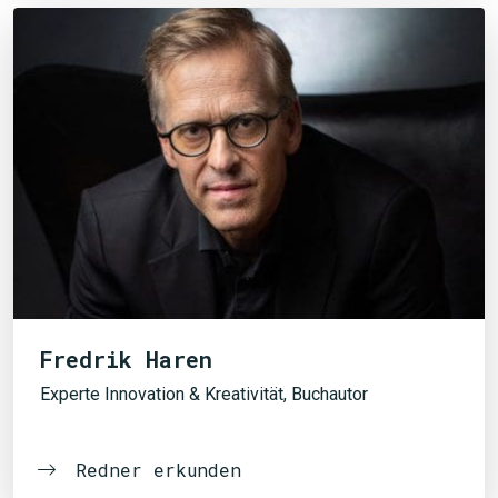
Fredrik Haren
Experte Innovation & Kreativität, Buchautor
Redner erkunden