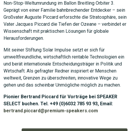
Non-Stop-Weltumrundung im Ballon Breitling Orbiter 3.
Geprägt von einer Familie bahnbrechender Entdecker – sein
Großvater Auguste Piccard erforschte die Stratosphäre, sein
Vater Jacques Piccard die Tiefen der Ozeane – verbindet er
Wissenschaft mit praktischen Lösungen für globale
Herausforderungen.
Mit seiner Stiftung Solar Impulse setzt er sich für
umweltfreundliche, wirtschaftlich rentable Technologien ein
und berät internationale Entscheidungsträger in Politik und
Wirtschaft. Als gefragter Redner inspiriert er Menschen
weltweit, Grenzen zu überschreiten, innovative Wege zu
gehen und das scheinbar Unmögliche möglich zu machen.
Pionier Bertrand Piccard für Vorträge bei SPEAKER
SELECT buchen. Tel. +49 (0)6032 785 93 93, Email:
bertrand.piccard@premium-speakers.com