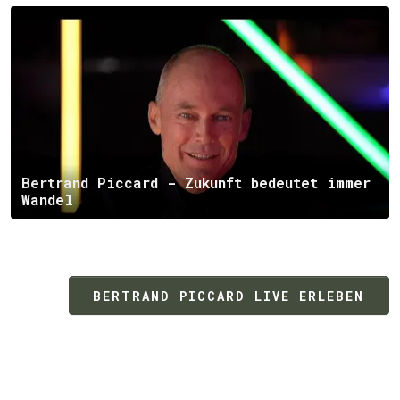
Bertrand Piccard - Zukunft bedeutet immer
Wandel
BERTRAND PICCARD LIVE ERLEBEN