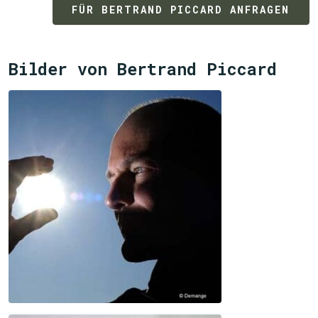
FÜR BERTRAND PICCARD ANFRAGEN
Bilder von Bertrand Piccard