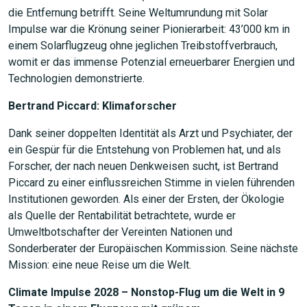
die Entfernung betrifft. Seine Weltumrundung mit Solar
Impulse war die Krönung seiner Pionierarbeit: 43’000 km in
einem Solarflugzeug ohne jeglichen Treibstoffverbrauch,
womit er das immense Potenzial erneuerbarer Energien und
Technologien demonstrierte.
Bertrand Piccard: Klimaforscher
Dank seiner doppelten Identität als Arzt und Psychiater, der
ein Gespür für die Entstehung von Problemen hat, und als
Forscher, der nach neuen Denkweisen sucht, ist Bertrand
Piccard zu einer einflussreichen Stimme in vielen führenden
Institutionen geworden. Als einer der Ersten, der Ökologie
als Quelle der Rentabilität betrachtete, wurde er
Umweltbotschafter der Vereinten Nationen und
Sonderberater der Europäischen Kommission. Seine nächste
Mission: eine neue Reise um die Welt.
Climate Impulse 2028 – Nonstop-Flug um die Welt in 9