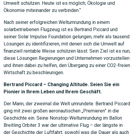
Umwelt schützen. Heute ist es möglich, Ökologie und
Ökonomie miteinander zu verbinden.“
Nach seiner erfolgreichen Weltumrundung in einem
solarbetriebenen Flugzeug ist es Bertrand Piccard und
seiner Solar Impulse Foundation gelungen, mehr als tausend
Lösungen zu identifizieren, mit denen sich die Umwelt auf
finanziell rentable Weise schützen lässt. Sein Ziel ist es nun,
diese Lösungen Regierungen und Unternehmen vorzustellen
und ihnen dabei zu helfen, den Übergang zu einer CO2-freien
Wirtschaft zu beschleunigen.
Bertrand Piccard – Changing Altitude. Seien Sie ein
Pionier in Ihrem Leben und Ihrem Geschäft.
Der Mann, der zweimal die Welt umrundete. Bertrand Piccard
ging mit zwei großen aeronautischen „Premieren” in die
Geschichte ein. Seine Nonstop-Weltumrundung im Ballon
Breitling Orbiter 3 war der ultimative Flug – der längste in
der Geschichte der Luftfahrt, sowohl was die Dauer als auch