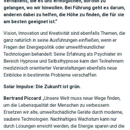
Verhaltens, die es uns ermöglichen, dorthin zu
gelangen, wo wir hinwollen. Bei Führung geht es darum,
anderen dabei zu helfen, die Höhe zu finden, die für sie
am besten geeignet ist.“
Vision, Innovation und Kreativität sind ebenfalls Themen, die
ganz natürlich in seine Ausführungen einfließen, wenn er
Fragen der Energiepolitik oder umweltfreundlicher
Technologien behandelt. Seine Erfahrung als Psychiater im
Bereich Hypnose und Selbsthypnose kann den Teilnehmern
medizinisch orientierter Veranstaltungen ebenfalls neue
Einblicke in bestimmte Probleme verschaffen.
Solar Impulse: Die Zukunft ist grün.
Bertrand Piccard
: „Unsere Welt muss neue Wege finden,
um die Lebensqualität der Menschen zu verbessern.
Ersetzen wir alte, umweltschädliche Geräte durch moderne,
saubere Technologien. Nachhaltiges Wachstum kann nur
durch Lösungen erreicht werden, die Energie sparen und die