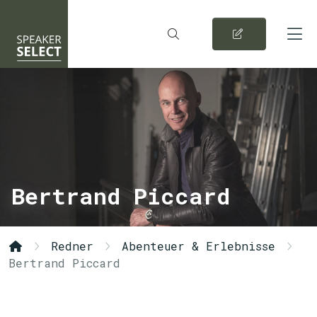
Bertrand Piccard
Redner
Abenteuer & Erlebnisse
Bertrand Piccard