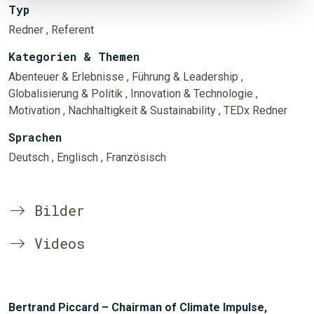
Typ
Redner
, Referent
Kategorien & Themen
Abenteuer & Erlebnisse
, Führung & Leadership
,
Globalisierung & Politik
, Innovation & Technologie
,
Motivation
, Nachhaltigkeit & Sustainability
, TEDx Redner
Sprachen
Deutsch
, Englisch
, Französisch
Bilder
Videos
Bertrand Piccard – Chairman of Climate Impulse,