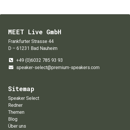
MEET Live GmbH
Frankfurter Strasse 44
D – 61231 Bad Nauheim
+49 (0)6032 785 93 93
speaker-select@premium-speakers.com
Sitemap
Speaker Select
Redner
Themen
Blog
Über uns