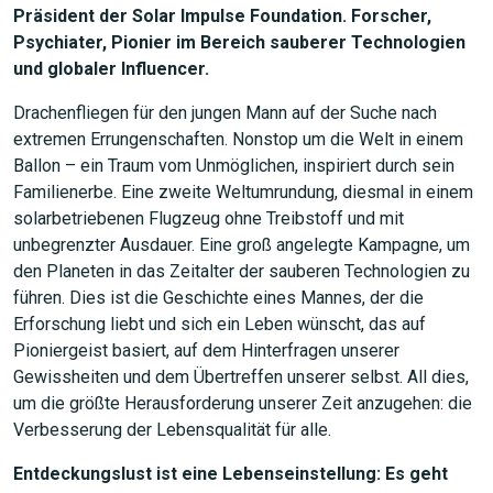
Präsident der Solar Impulse Foundation. Forscher,
Psychiater, Pionier im Bereich sauberer Technologien
und globaler Influencer.
Drachenfliegen für den jungen Mann auf der Suche nach
extremen Errungenschaften. Nonstop um die Welt in einem
Ballon – ein Traum vom Unmöglichen, inspiriert durch sein
Familienerbe. Eine zweite Weltumrundung, diesmal in einem
solarbetriebenen Flugzeug ohne Treibstoff und mit
unbegrenzter Ausdauer. Eine groß angelegte Kampagne, um
den Planeten in das Zeitalter der sauberen Technologien zu
führen. Dies ist die Geschichte eines Mannes, der die
Erforschung liebt und sich ein Leben wünscht, das auf
Pioniergeist basiert, auf dem Hinterfragen unserer
Gewissheiten und dem Übertreffen unserer selbst. All dies,
um die größte Herausforderung unserer Zeit anzugehen: die
Verbesserung der Lebensqualität für alle.
Entdeckungslust ist eine Lebenseinstellung: Es geht