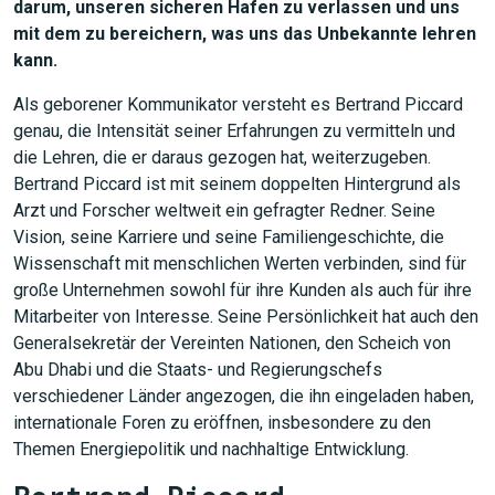
darum, unseren sicheren Hafen zu verlassen und uns
mit dem zu bereichern, was uns das Unbekannte lehren
kann.
Als geborener Kommunikator versteht es Bertrand Piccard
genau, die Intensität seiner Erfahrungen zu vermitteln und
die Lehren, die er daraus gezogen hat, weiterzugeben.
Bertrand Piccard ist mit seinem doppelten Hintergrund als
Arzt und Forscher weltweit ein gefragter Redner. Seine
Vision, seine Karriere und seine Familiengeschichte, die
Wissenschaft mit menschlichen Werten verbinden, sind für
große Unternehmen sowohl für ihre Kunden als auch für ihre
Mitarbeiter von Interesse. Seine Persönlichkeit hat auch den
Generalsekretär der Vereinten Nationen, den Scheich von
Abu Dhabi und die Staats- und Regierungschefs
verschiedener Länder angezogen, die ihn eingeladen haben,
internationale Foren zu eröffnen, insbesondere zu den
Themen Energiepolitik und nachhaltige Entwicklung.