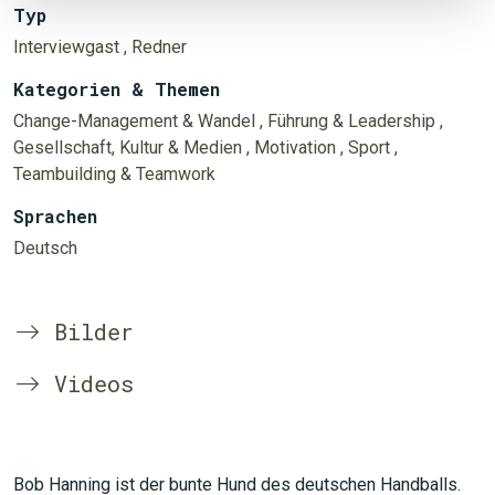
Typ
Interviewgast
, Redner
Kategorien & Themen
Change-Management & Wandel
, Führung & Leadership
,
Gesellschaft, Kultur & Medien
, Motivation
, Sport
,
Teambuilding & Teamwork
Sprachen
Deutsch
Bilder
Videos
Bob Hanning ist der bunte Hund des deutschen Handballs.