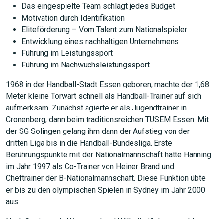
Das eingespielte Team schlägt jedes Budget
Motivation durch Identifikation
Eliteförderung – Vom Talent zum Nationalspieler
Entwicklung eines nachhaltigen Unternehmens
Führung im Leistungssport
Führung im Nachwuchsleistungssport
1968 in der Handball-Stadt Essen geboren, machte der 1,68
Meter kleine Torwart schnell als Handball-Trainer auf sich
aufmerksam. Zunächst agierte er als Jugendtrainer in
Cronenberg, dann beim traditionsreichen TUSEM Essen. Mit
der SG Solingen gelang ihm dann der Aufstieg von der
dritten Liga bis in die Handball-Bundesliga. Erste
Berührungspunkte mit der Nationalmannschaft hatte Hanning
im Jahr 1997 als Co-Trainer von Heiner Brand und
Cheftrainer der B-Nationalmannschaft. Diese Funktion übte
er bis zu den olympischen Spielen in Sydney im Jahr 2000
aus.