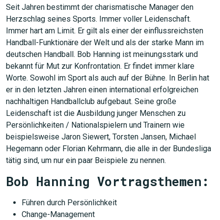
Seit Jahren bestimmt der charismatische Manager den
Herzschlag seines Sports. Immer voller Leidenschaft.
Immer hart am Limit. Er gilt als einer der einflussreichsten
Handball-Funktionäre der Welt und als der starke Mann im
deutschen Handball. Bob Hanning ist meinungsstark und
bekannt für Mut zur Konfrontation. Er findet immer klare
Worte. Sowohl im Sport als auch auf der Bühne. In Berlin hat
er in den letzten Jahren einen international erfolgreichen
nachhaltigen Handballclub aufgebaut. Seine große
Leidenschaft ist die Ausbildung junger Menschen zu
Persönlichkeiten / Nationalspielern und Trainern wie
beispielsweise Jaron Siewert, Torsten Jansen, Michael
Hegemann oder Florian Kehrmann, die alle in der Bundesliga
tätig sind, um nur ein paar Beispiele zu nennen.
Bob Hanning Vortragsthemen:
Führen durch Persönlichkeit
Change-Management