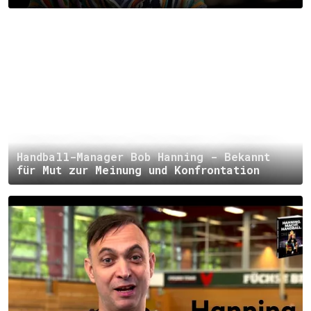
Handball-Manager Bob Hanning - Bekannt
für Mut zur Meinung und Konfrontation