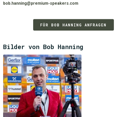
bob.hanning@premium-speakers.com
JETZT SUCHEN
FÜR BOB HANNING ANFRAGEN
Bilder von Bob Hanning