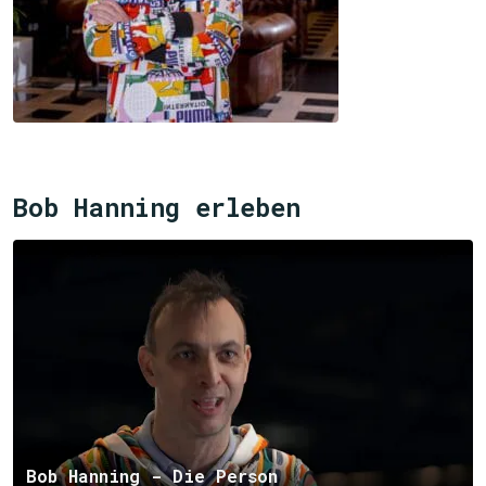
Bob Hanning erleben
Bob Hanning - Die Person