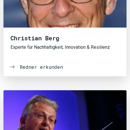
Christian Berg
Experte für Nachhaltigkeit, Innovation & Resilienz
Redner erkunden