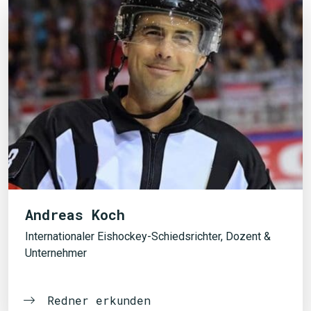
Andreas Koch
Internationaler Eishockey-Schiedsrichter, Dozent &
Unternehmer
Redner erkunden