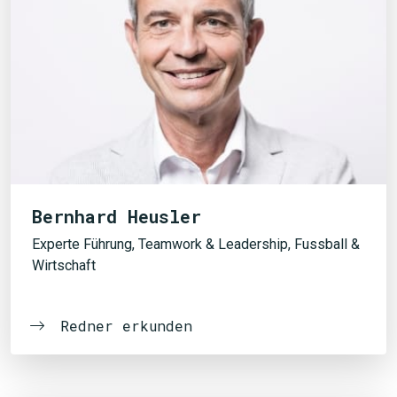
Bernhard Heusler
Experte Führung, Teamwork & Leadership, Fussball &
Wirtschaft
Redner erkunden