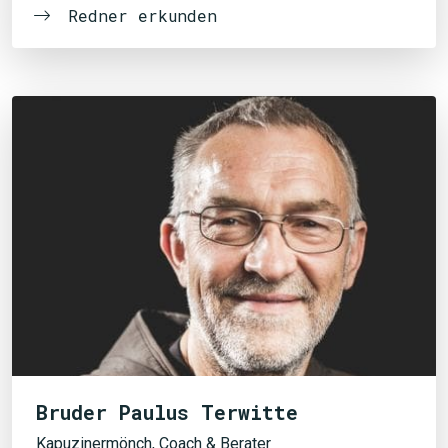
Redner erkunden
Bruder Paulus Terwitte
Kapuzinermönch, Coach & Berater