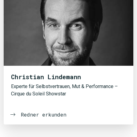
Christian Lindemann
Experte für Selbstvertrauen, Mut & Performance –
Cirque du Soleil Showstar
Redner erkunden