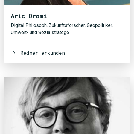
Aric Dromi
Digital Philosoph, Zukunftsforscher, Geopolitiker,
Umwelt- und Sozialstratege
Redner erkunden