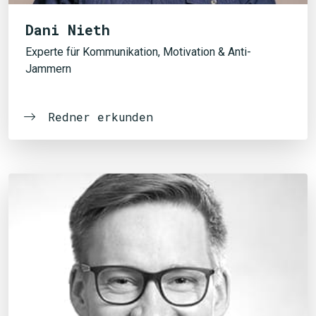
Dani Nieth
Experte für Kommunikation, Motivation & Anti-
Jammern
Redner erkunden