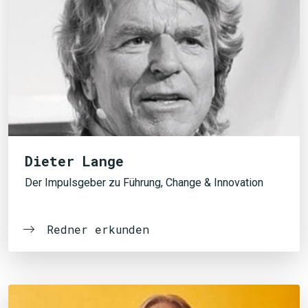
Dieter Lange
Der Impulsgeber zu Führung, Change & Innovation
Redner erkunden