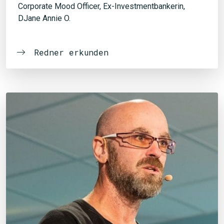
Corporate Mood Officer, Ex-Investmentbankerin,
DJane Annie O.
Redner erkunden