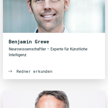
Benjamin Grewe
Neurowissenschaftler – Experte für Künstliche
Intelligenz
Redner erkunden