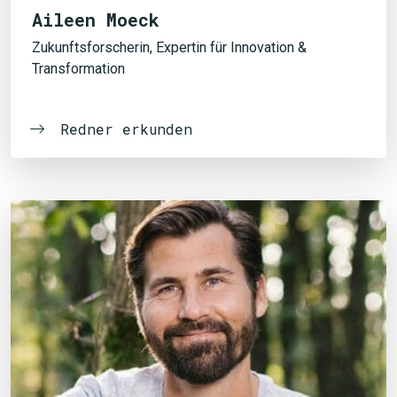
Aileen Moeck
Zukunftsforscherin, Expertin für Innovation &
Transformation
Redner erkunden