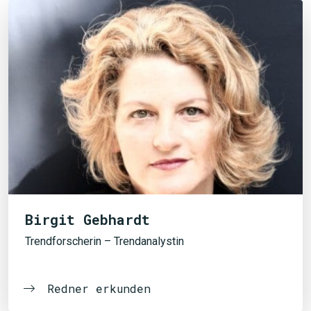
Birgit Gebhardt
Trendforscherin – Trendanalystin
Redner erkunden