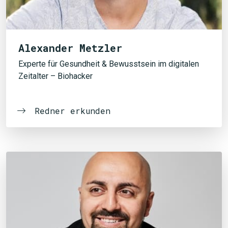
Alexander Metzler
Experte für Gesundheit & Bewusstsein im digitalen
Zeitalter – Biohacker
Redner erkunden