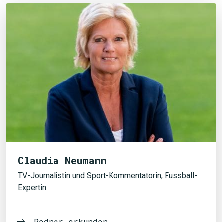
Claudia Neumann
TV-Journalistin und Sport-Kommentatorin, Fussball-
Expertin
Redner erkunden