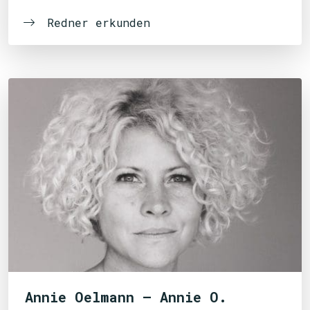
Redner erkunden
Annie Oelmann – Annie O.