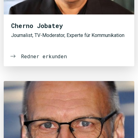
Cherno Jobatey
Journalist, TV-Moderator, Experte für Kommunikation
Redner erkunden