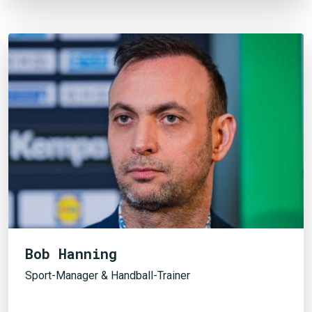
JETZT SUCHEN
Bob Hanning
Sport-Manager & Handball-Trainer