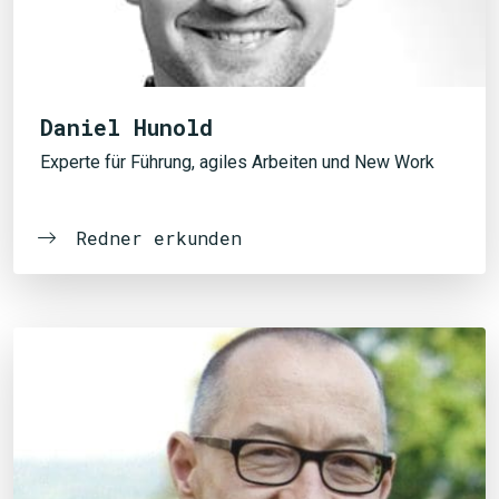
Daniel Hunold
Experte für Führung, agiles Arbeiten und New Work
Redner erkunden