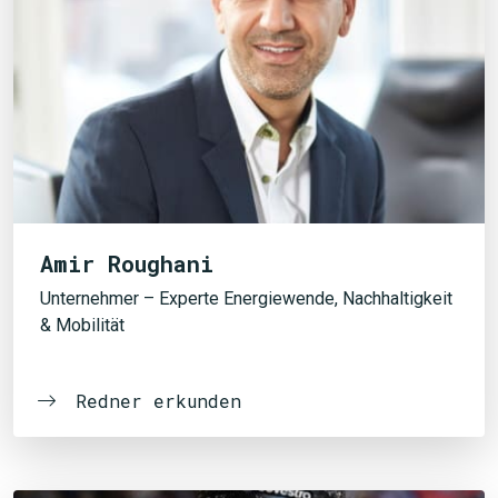
Amir Roughani
Unternehmer – Experte Energiewende, Nachhaltigkeit
& Mobilität
Redner erkunden