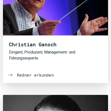
Christian Gansch
Dirigent, Produzent, Management- und
Führungsexperte
Redner erkunden