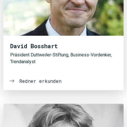
David Bosshart
Präsident Duttweiler-Stiftung, Business-Vordenker,
Trendanalyst
Redner erkunden