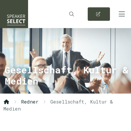
Gesellschaft, Kultur &
Medien
Redner
Gesellschaft, Kultur &
Medien