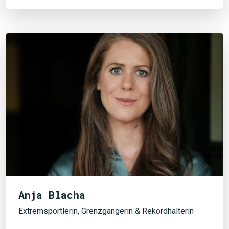
Anja Blacha
Extremsportlerin, Grenzgängerin & Rekordhalterin