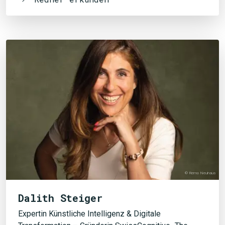
© Remo Neuhaus
Dalith Steiger
Expertin Künstliche Intelligenz & Digitale