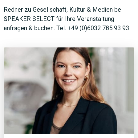
Redner zu Gesellschaft, Kultur & Medien bei
SPEAKER SELECT für Ihre Veranstaltung
anfragen & buchen. Tel. +49 (0)6032 785 93 93