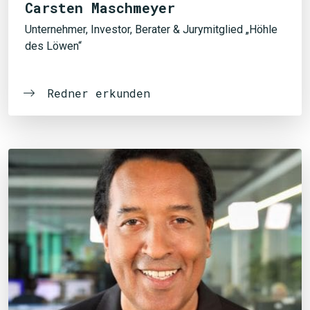
Carsten Maschmeyer
Unternehmer, Investor, Berater & Jurymitglied „Höhle
des Löwen“
Redner erkunden