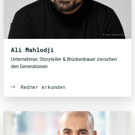
© www.stefanjoham.com
Ali Mahlodji
Unternehmer, Storyteller & Brückenbauer zwischen
den Generationen
Redner erkunden