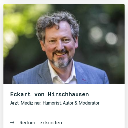
Eckart von Hirschhausen
Arzt, Mediziner, Humorist, Autor & Moderator
Redner erkunden