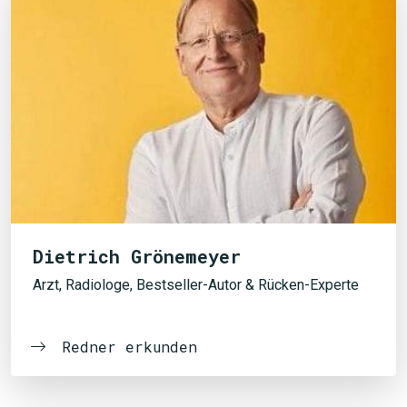
Dietrich Grönemeyer
Arzt, Radiologe, Bestseller-Autor & Rücken-Experte
Redner erkunden