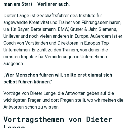
man am Start – Verlierer auch.
Dieter Lange ist Geschäftsführer des Instituts für
angewandte Kreativität und Trainer von Führungsseminaren,
u.a. für Bayer, Bertelsmann, BMW, Gruner & Jahr, Siemens,
Unilever und noch vielen anderen in Europa. Außerdem ist er
Coach von Vorständen und Direktoren in Europas Top-
Unternehmen. Er zählt zu den Trainern, von denen die
meisten Impulse für Veränderungen in Unternehmen
ausgehen.
„Wer Menschen führen will, sollte erst einmal sich
selbst führen können.“
Vorträge von Dieter Lange, die Antworten geben auf die
wichtigsten Fragen und dort Fragen stellt, wo wir meinen die
Antworten schon zu wissen.
Vortragsthemen von Dieter
Lange