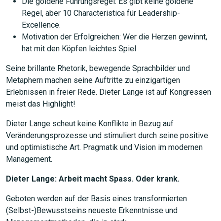
Die goldene Führungsregel: Es gibt keine goldene
Regel, aber 10 Characteristica für Leadership-
Excellence.
Motivation der Erfolgreichen: Wer die Herzen gewinnt,
hat mit den Köpfen leichtes Spiel
Seine brillante Rhetorik, bewegende Sprachbilder und
Metaphern machen seine Auftritte zu einzigartigen
Erlebnissen in freier Rede. Dieter Lange ist auf Kongressen
meist das Highlight!
Dieter Lange scheut keine Konflikte in Bezug auf
Veränderungsprozesse und stimuliert durch seine positive
und optimistische Art. Pragmatik und Vision im modernen
Management.
Dieter Lange: Arbeit macht Spass. Oder krank.
Geboten werden auf der Basis eines transformierten
(Selbst-)Bewusstseins neueste Erkenntnisse und