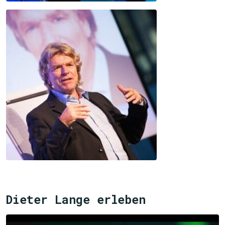
Dieter Lange erleben