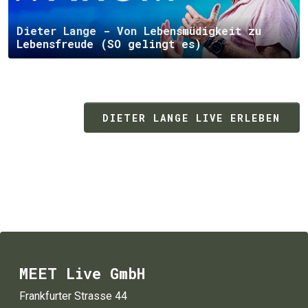
Dieter Lange - Von Lebensmüdigkeit zu
Lebensfreude (SO gelingt es)
DIETER LANGE LIVE ERLEBEN
MEET Live GmbH
Frankfurter Strasse 44