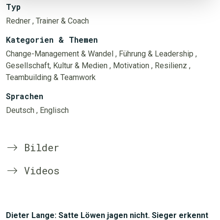
Typ
Redner
, Trainer & Coach
Kategorien & Themen
Change-Management & Wandel
, Führung & Leadership
,
Gesellschaft, Kultur & Medien
, Motivation
, Resilienz
,
Teambuilding & Teamwork
Sprachen
Deutsch
, Englisch
Bilder
Videos
Dieter Lange: Satte Löwen jagen nicht. Sieger erkennt