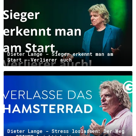
Dieter Lange - Sieger erkennt man am
Start - Verlierer auch
Dieter Lange - Stress loslassen: Der Weg