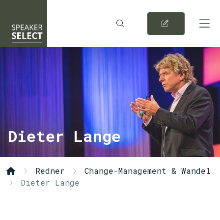
Dieter Lange
Redner
Change-Management & Wandel
Dieter Lange