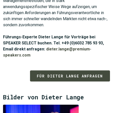
Managementmethoden, die in stark
anwendungsspezifischer Weise Wege aufzeigen, um
zukünftigen Anforderungen an Führungsverantwortliche in
sich immer schneller wandelnden Märkten nicht etwa nach-,
sondern zuvorkommen.
Führungs-Experte Dieter Lange für Vorträge bei
SPEAKER SELECT buchen. Tel. +49 (0)6032 785 93 93,
Email direkt anfragen:
dieter.lange@premium-
speakers.com
FÜR DIETER LANGE ANFRAGEN
Bilder von Dieter Lange
JETZT SUCHEN