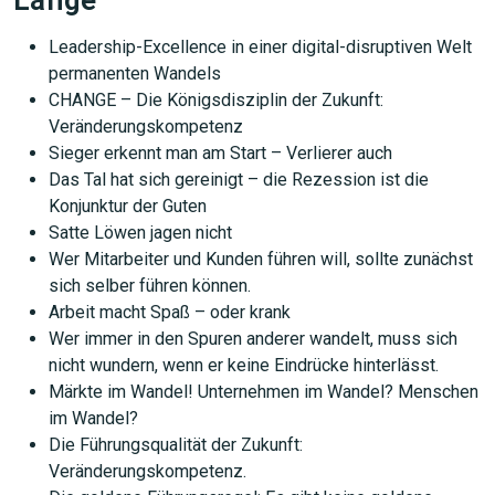
Leadership-Excellence in einer digital-disruptiven Welt
permanenten Wandels
CHANGE – Die Königsdisziplin der Zukunft:
Veränderungskompetenz
Sieger erkennt man am Start – Verlierer auch
Das Tal hat sich gereinigt – die Rezession ist die
Konjunktur der Guten
Satte Löwen jagen nicht
Wer Mitarbeiter und Kunden führen will, sollte zunächst
sich selber führen können.
Arbeit macht Spaß – oder krank
Wer immer in den Spuren anderer wandelt, muss sich
nicht wundern, wenn er keine Eindrücke hinterlässt.
Märkte im Wandel! Unternehmen im Wandel? Menschen
im Wandel?
Die Führungsqualität der Zukunft:
Veränderungskompetenz.