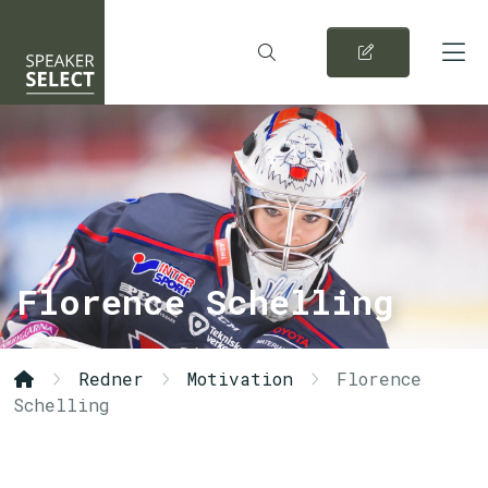
Florence Schelling
Redner
Motivation
Florence
Schelling