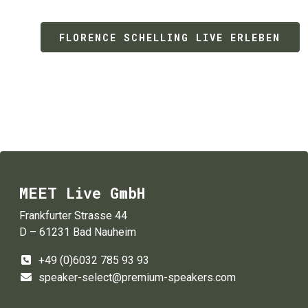
FLORENCE SCHELLING LIVE ERLEBEN
MEET Live GmbH
Frankfurter Strasse 44
D – 61231 Bad Nauheim
+49 (0)6032 785 93 93
speaker-select@premium-speakers.com