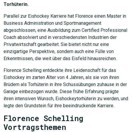
Torhüterin.
Parallel zur Eishockey Karriere hat Florence einen Master in
Business Administration und Sportmanagement
abgeschlossen, eine Ausbildung zum Certified Professional
Coach absolviert und in verschiedensten Industrien der
Privatwirtschaft gearbeitet. Sie bietet nicht nur eine
einzigartige Perspektive, sondern auch eine Fülle von
Erkenntnissen, die weit über das Eisfeld hinausreichen.
Florence Schelling entdeckte ihre Leidenschaft für das
Eishockey im zarten Alter von 4 Jahren, als sie von ihren
Brüdern als Torhüterin in ihre Schussübungen zuhause in der
Garage einbezogen wurde. Diese frühe Erfahrung prägte
ihren intensiven Wunsch, Eishockeytorhüterin zu werden, und
legte den Grundstein für ihre beeindruckende Karriere.
Florence Schelling
Vortragsthemen