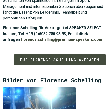
Geschichten von spannenden Erfahrungen im Sport,
Management und internationalen Stationen überzeugen und
fängt die Essenz von Leadership, Teamarbeit und
persönlichen Erfolg ein.
Florence Schelling für Vorträge bei SPEAKER SELECT
buchen, Tel. +49 (0)6032 785 93 93, Email direkt
anfragen
florence.schelling@premium-speakers.com
FÜR FLORENCE SCHELLING ANFRAGEN
Bilder von Florence Schelling