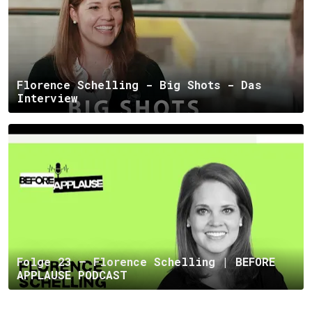
Florence Schelling - Big Shots - Das
Interview
Folge 23 – Florence Schelling | BEFORE
APPLAUSE PODCAST