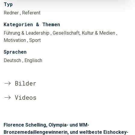
Typ
Redner
, Referent
Kategorien & Themen
Führung & Leadership
, Gesellschaft, Kultur & Medien
,
Motivation
, Sport
Sprachen
Deutsch
, Englisch
Bilder
Videos
Florence Schelling, Olympia- und WM-
Bronzemedaillengewinnerin, und weltbeste Eishockey-