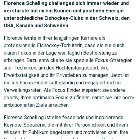
Florence Schelling challenged sich immer wieder und
verstärkte mit ihrem Können und positiven Energie
unterschiedliche Eishockey-Clubs in der Schweiz, den
USA, Kanada und Schweden.
Florence lernte in Ihrer langjährigen Karriere als
JETZT SUCHEN
professionelle Eishockey-Torhüterin, dass sie nur durch
klaren Fokus in der Lage war, täglich Bestleistung zu
erbringen. Dazu entwickelte sie spezielle Fokus-Strategien
und -Techniken, um den Hochleistungssport, ihre
Erwerbstätigkeit und ihr Privatleben zu managen. Jetzt ist
sie als Focus Finder selbständig und engagiert sich in
Verwaltungsräten. Als Focus Finder inspiriert sie andere
positiv, Ihren optimalen Fokus zu finden, damit sie ihre hoch-
ambitionierten Ziele erreichen.
Florence Schelling ist eine fesselnde und inspirierende
Keynote-Speakerin, die mit ihrer Persönlichkeit und ihrem
Wissen Ihr Publikum begeistern und motivieren kann. Ihre