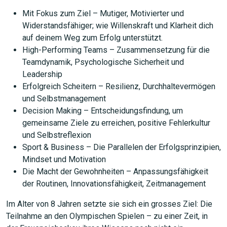
Mit Fokus zum Ziel – Mutiger, Motivierter und
Widerstandsfähiger; wie Willenskraft und Klarheit dich
auf deinem Weg zum Erfolg unterstützt.
High-Performing Teams – Zusammensetzung für die
Teamdynamik, Psychologische Sicherheit und
Leadership
Erfolgreich Scheitern – Resilienz, Durchhaltevermögen
und Selbstmanagement
Decision Making – Entscheidungsfindung, um
gemeinsame Ziele zu erreichen, positive Fehlerkultur
und Selbstreflexion
Sport & Business – Die Parallelen der Erfolgsprinzipien,
Mindset und Motivation
Die Macht der Gewohnheiten – Anpassungsfähigkeit
der Routinen, Innovationsfähigkeit, Zeitmanagement
Im Alter von 8 Jahren setzte sie sich ein grosses Ziel: Die
Teilnahme an den Olympischen Spielen – zu einer Zeit, in