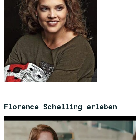
Florence Schelling erleben