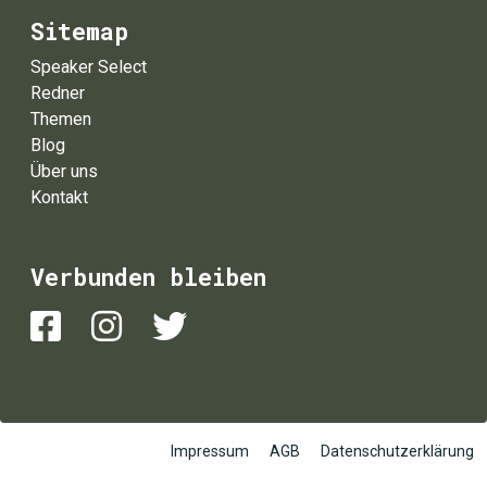
Sitemap
Speaker Select
Redner
Themen
Blog
Über uns
Kontakt
Verbunden bleiben
Impressum
AGB
Datenschutzerklärung