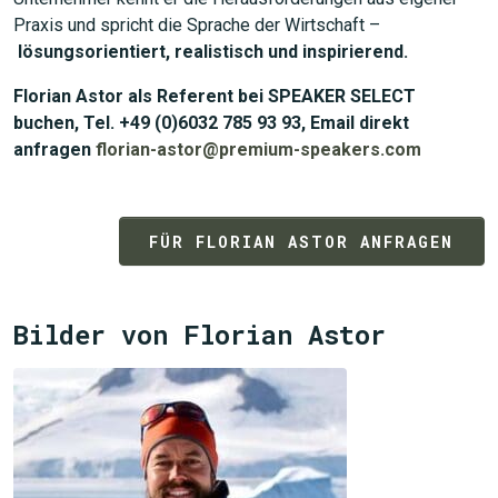
Praxis und spricht die Sprache der Wirtschaft –
lösungsorientiert, realistisch und inspirierend.
Florian Astor als Referent bei SPEAKER SELECT
buchen, Tel. +49 (0)6032 785 93 93, Email direkt
anfragen
florian-astor@premium-speakers.com
FÜR FLORIAN ASTOR ANFRAGEN
Bilder von Florian Astor