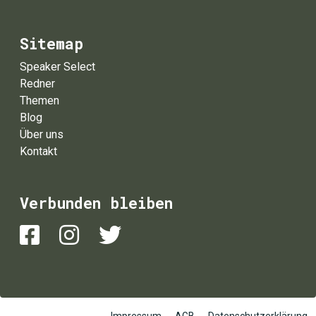
Sitemap
Speaker Select
Redner
Themen
Blog
Über uns
Kontakt
Verbunden bleiben