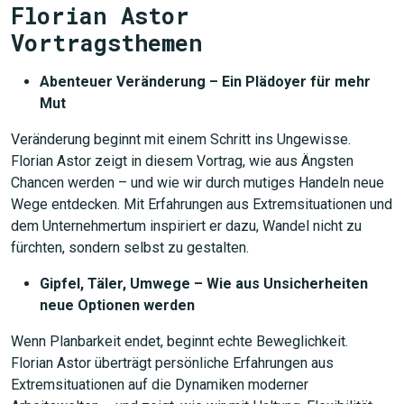
Florian Astor
Vortragsthemen
Abenteuer Veränderung – Ein Plädoyer für mehr
Mut
Veränderung beginnt mit einem Schritt ins Ungewisse.
Florian Astor zeigt in diesem Vortrag, wie aus Ängsten
Chancen werden – und wie wir durch mutiges Handeln neue
Wege entdecken. Mit Erfahrungen aus Extremsituationen und
dem Unternehmertum inspiriert er dazu, Wandel nicht zu
fürchten, sondern selbst zu gestalten.
Gipfel, Täler, Umwege – Wie aus Unsicherheiten
neue Optionen werden
Wenn Planbarkeit endet, beginnt echte Beweglichkeit.
Florian Astor überträgt persönliche Erfahrungen aus
Extremsituationen auf die Dynamiken moderner