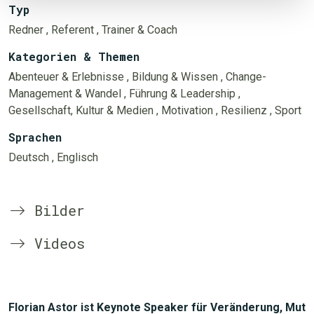
Typ
Redner
, Referent
, Trainer & Coach
Kategorien & Themen
Abenteuer & Erlebnisse
, Bildung & Wissen
, Change-
Management & Wandel
, Führung & Leadership
,
Gesellschaft, Kultur & Medien
, Motivation
, Resilienz
, Sport
Sprachen
Deutsch
, Englisch
Bilder
Videos
Florian Astor ist Keynote Speaker für Veränderung, Mut