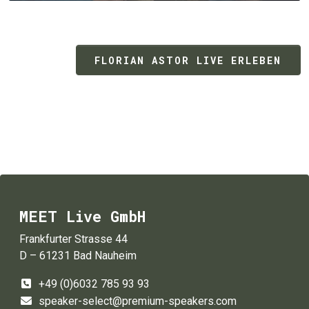
FLORIAN ASTOR LIVE ERLEBEN
MEET Live GmbH
Frankfurter Strasse 44
D – 61231 Bad Nauheim
+49 (0)6032 785 93 93
speaker-select@premium-speakers.com