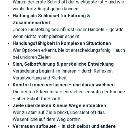
Warum der erste Schritt oft der wichtigste ist – und wie
wir ihn trotz Angst gehen können.
Haltung als Schlüssel für Führung &
Zusammenarbeit
Unsere Einstellung beeinflusst unser Handeln – gerade
wenn nichts mehr planbar scheint.
Handlungsfähigkeit in komplexen Situationen
Wer Optionen erkennt, bleibt entscheidungsfähig – auch
bei unklaren Zielen.
Sinn, Selbstführung & persönliche Entwicklung
Veränderung beginnt im Inneren – durch Reflexion,
Verantwortung und Klarheit.
Komfortzonen verlassen – und daran wachsen
Die besten Erkenntnisse entstehen jenseits der Routine
– aber Schritt für Schritt.
Ziele überdenken & neue Wege entdecken
Wer zu starr auf Ziele blickt, übersieht oft das
Wesentliche auf dem Weg dorthin.
Vertrauen aufbauen – in sich selbst und andere