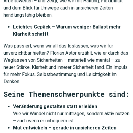
Arbeitswelten – und zeigt, wie wir mit Haltung, Flexibilität
und dem Blick für Umwege auch in unsicheren Zeiten
handlungsfähig bleiben.
Leichtes Gepäck – Warum weniger Ballast mehr
Klarheit schafft
Was passiert, wenn wir all das loslassen, was wir für
unverzichtbar hielten? Florian Astor erzählt, wie er durch das
Weglassen von Sicherheiten – materiell wie mental – zu
neuer Stärke, Klarheit und innerer Sicherheit fand. Ein Impuls
für mehr Fokus, Selbstbestimmung und Leichtigkeit im
Denken.
Seine Themenschwerpunkte sind:
Veränderung gestalten statt erleiden
Wie wir Wandel nicht nur mittragen, sondern aktiv nutzen
– auch wenn er unbequem ist.
Mut entwickeln – gerade in unsicheren Zeiten