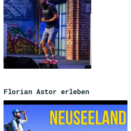
Florian Astor erleben