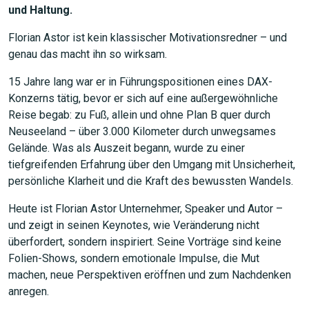
und Haltung.
Florian Astor ist kein klassischer Motivationsredner – und
genau das macht ihn so wirksam.
15 Jahre lang war er in Führungspositionen eines DAX-
Konzerns tätig, bevor er sich auf eine außergewöhnliche
Reise begab: zu Fuß, allein und ohne Plan B quer durch
Neuseeland – über 3.000 Kilometer durch unwegsames
Gelände. Was als Auszeit begann, wurde zu einer
tiefgreifenden Erfahrung über den Umgang mit Unsicherheit,
persönliche Klarheit und die Kraft des bewussten Wandels.
Heute ist Florian Astor Unternehmer, Speaker und Autor –
und zeigt in seinen Keynotes, wie Veränderung nicht
überfordert, sondern inspiriert. Seine Vorträge sind keine
Folien-Shows, sondern emotionale Impulse, die Mut
machen, neue Perspektiven eröffnen und zum Nachdenken
anregen.