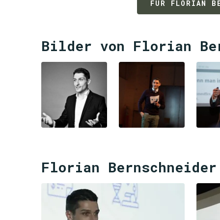
FÜR FLORIAN B
Bilder von Florian Be
Florian Bernschneider