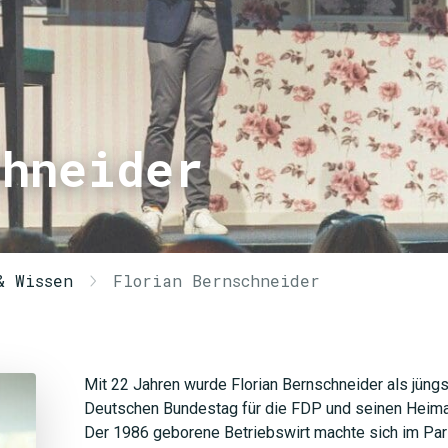
chneider
& Wissen
Florian Bernschneider
Mit 22 Jahren wurde Florian Bernschneider als jüng
Deutschen Bundestag für die FDP und seinen Heima
Der 1986 geborene Betriebswirt machte sich im Pa