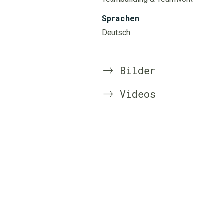
Sprachen
Deutsch
Bilder
Videos