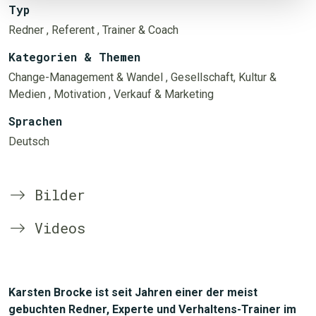
Typ
Redner
, Referent
, Trainer & Coach
Kategorien & Themen
Change-Management & Wandel
, Gesellschaft, Kultur &
Medien
, Motivation
, Verkauf & Marketing
Sprachen
Deutsch
Bilder
Videos
Karsten Brocke ist seit Jahren einer der meist
gebuchten Redner, Experte und Verhaltens-Trainer im