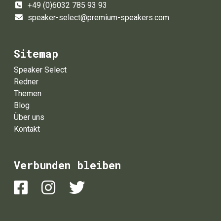
+49 (0)6032 785 93 93
speaker-select@premium-speakers.com
Sitemap
Speaker Select
Redner
Themen
Blog
Über uns
Kontakt
Verbunden bleiben