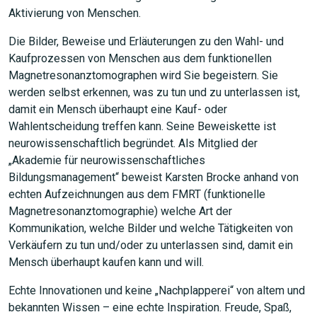
Aktivierung von Menschen.
Die Bilder, Beweise und Erläuterungen zu den Wahl- und
Kaufprozessen von Menschen aus dem funktionellen
Magnetresonanztomographen wird Sie begeistern. Sie
werden selbst erkennen, was zu tun und zu unterlassen ist,
damit ein Mensch überhaupt eine Kauf- oder
Wahlentscheidung treffen kann. Seine Beweiskette ist
neurowissenschaftlich begründet. Als Mitglied der
„Akademie für neurowissenschaftliches
Bildungsmanagement“ beweist Karsten Brocke anhand von
echten Aufzeichnungen aus dem FMRT (funktionelle
Magnetresonanztomographie) welche Art der
Kommunikation, welche Bilder und welche Tätigkeiten von
Verkäufern zu tun und/oder zu unterlassen sind, damit ein
Mensch überhaupt kaufen kann und will.
Echte Innovationen und keine „Nachplapperei“ von altem und
bekannten Wissen – eine echte Inspiration. Freude, Spaß,