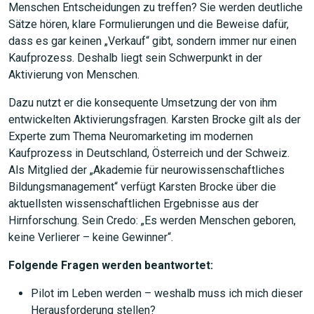
Menschen Entscheidungen zu treffen? Sie werden deutliche
Sätze hören, klare Formulierungen und die Beweise dafür,
dass es gar keinen „Verkauf“ gibt, sondern immer nur einen
Kaufprozess. Deshalb liegt sein Schwerpunkt in der
Aktivierung von Menschen.
Dazu nutzt er die konsequente Umsetzung der von ihm
entwickelten Aktivierungsfragen. Karsten Brocke gilt als der
Experte zum Thema Neuromarketing im modernen
Kaufprozess in Deutschland, Österreich und der Schweiz.
Als Mitglied der „Akademie für neurowissenschaftliches
Bildungsmanagement“ verfügt Karsten Brocke über die
aktuellsten wissenschaftlichen Ergebnisse aus der
Hirnforschung. Sein Credo: „Es werden Menschen geboren,
keine Verlierer – keine Gewinner“.
Folgende Fragen werden beantwortet:
JETZT SUCHEN
Pilot im Leben werden – weshalb muss ich mich dieser
Herausforderung stellen?