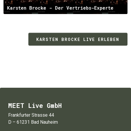
Karsten Brocke - Der Vertriebs-Experte
KARSTEN BROCKE LIVE ERLEBEN
MEET Live GmbH
Frankfurter Strasse 44
D – 61231 Bad Nauheim