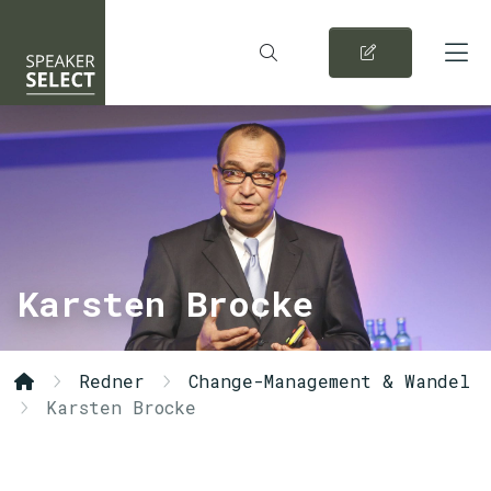
Karsten Brocke
Redner
Change-Management & Wandel
Karsten Brocke