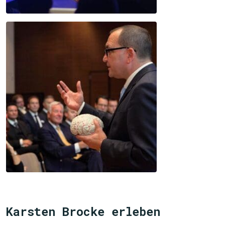
Karsten Brocke erleben