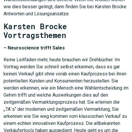
wie dies besser gelingt, dann finden Sie bei Karsten Brocke
Antworten und Lösungsansätze.
Karsten Brocke
Vortragsthemen
– Neuroscience trifft Sales
Keine Leitfäden mehr, heute brauchen wir Drehbücher. Im
Vortrag werden Sie schnell selbst erkennen, dass es gar
keinen Verkauf gibt ohne vorab einen Kaufprozess bei ihren
potentiellen Kunden und Konsumenten herzustellen. Sie
werden erkennen, wie ein Mensch eine Wahlentscheidung im
Gehirn trifft und welche Auswirkungen dies auf den
zeitgemäßen Vermarktungsprozess hat. Sie erlernen die
„7A`s“ der modernen und zeitgemäßen Vermarktung, Sie
erkennen wie Sie weg kommen vom klassischen Verkauf zu
einem echten innovativen Kaufprozess. Die altbekannten
Verkäufertools haben ausgedient. Heute geht es um die