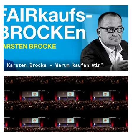
Karsten Brocke - Warum kaufen wir?