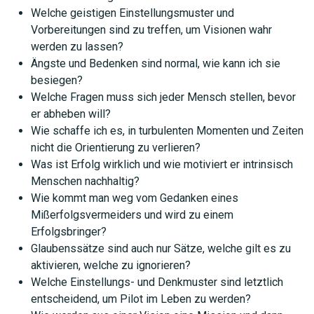
Welche geistigen Einstellungsmuster und
Vorbereitungen sind zu treffen, um Visionen wahr
werden zu lassen?
Ängste und Bedenken sind normal, wie kann ich sie
besiegen?
Welche Fragen muss sich jeder Mensch stellen, bevor
er abheben will?
Wie schaffe ich es, in turbulenten Momenten und Zeiten
nicht die Orientierung zu verlieren?
Was ist Erfolg wirklich und wie motiviert er intrinsisch
Menschen nachhaltig?
Wie kommt man weg vom Gedanken eines
Mißerfolgsvermeiders und wird zu einem
Erfolgsbringer?
Glaubenssätze sind auch nur Sätze, welche gilt es zu
aktivieren, welche zu ignorieren?
Welche Einstellungs- und Denkmuster sind letztlich
entscheidend, um Pilot im Leben zu werden?