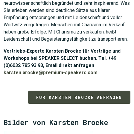
neurowissenschaftlich begründet und sehr inspirierend. Was
Sie erleben werden sind deutliche Sätze aus klarer
Empfindung entsprungen und mit Leidenschaft und voller
Wortwitz vorgetragen. Menschen mit Charisma im Verkauf
haben große Erfolge. Mit Charisma zu verkaufen, heißt
Leidenschaft und Begeisterungsfähigkeit zu transportieren.
Vertriebs-Experte Karsten Brocke für Vorträge und
Workshops bei SPEAKER SELECT buchen. Tel. +49
(0)6032 785 93 93, Email direkt anfragen
karsten.brocke@premium-speakers.com
FÜR KARSTEN BROCKE ANFRAGEN
Bilder von Karsten Brocke