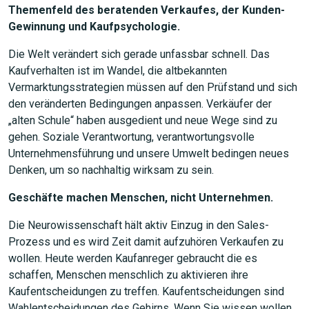
Themenfeld des beratenden Verkaufes, der Kunden-
Gewinnung und Kaufpsychologie.
Die Welt verändert sich gerade unfassbar schnell. Das
Kaufverhalten ist im Wandel, die altbekannten
Vermarktungsstrategien müssen auf den Prüfstand und sich
den veränderten Bedingungen anpassen. Verkäufer der
„alten Schule“ haben ausgedient und neue Wege sind zu
gehen. Soziale Verantwortung, verantwortungsvolle
Unternehmensführung und unsere Umwelt bedingen neues
Denken, um so nachhaltig wirksam zu sein.
Geschäfte machen Menschen, nicht Unternehmen.
Die Neurowissenschaft hält aktiv Einzug in den Sales-
Prozess und es wird Zeit damit aufzuhören Verkaufen zu
wollen. Heute werden Kaufanreger gebraucht die es
schaffen, Menschen menschlich zu aktivieren ihre
Kaufentscheidungen zu treffen. Kaufentscheidungen sind
Wahlentscheidungen des Gehirns. Wenn Sie wissen wollen